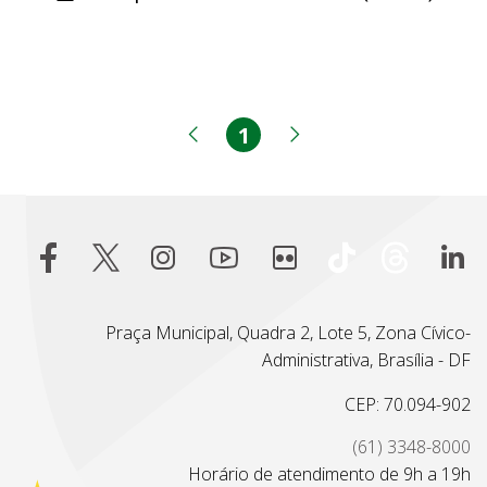
1
Página
Página anterior
Próxima página
Praça Municipal, Quadra 2, Lote 5, Zona Cívico-
Administrativa, Brasília - DF
CEP: 70.094-902
(61) 3348-8000
Horário de atendimento de 9h a 19h