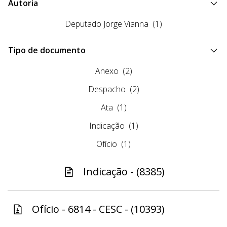
Autoria
Deputado Jorge Vianna
(1)
Tipo de documento
Anexo
(2)
Despacho
(2)
Ata
(1)
Indicação
(1)
Ofício
(1)
Indicação - (8385)
Ofício - 6814 - CESC - (10393)