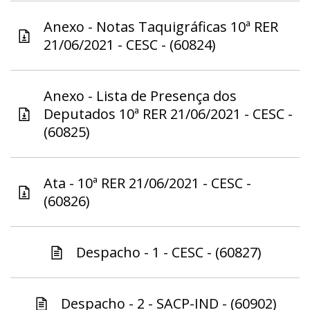
Anexo - Notas Taquigráficas 10ª RER
21/06/2021 - CESC - (60824)
Anexo - Lista de Presença dos
Deputados 10ª RER 21/06/2021 - CESC -
(60825)
Ata - 10ª RER 21/06/2021 - CESC -
(60826)
Despacho - 1 - CESC - (60827)
Despacho - 2 - SACP-IND - (60902)