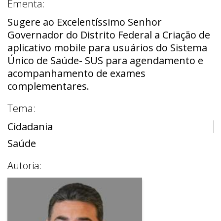
Ementa:
Sugere ao Excelentíssimo Senhor
Governador do Distrito Federal a Criação de
aplicativo mobile para usuários do Sistema
Único de Saúde- SUS para agendamento e
acompanhamento de exames
complementares.
Tema:
Cidadania
Saúde
Autoria: