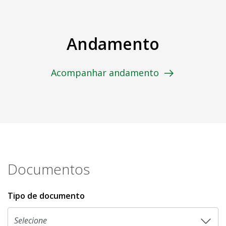
Andamento
Acompanhar andamento
Documentos
Tipo de documento