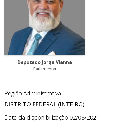
Deputado Jorge Vianna
Parlamentar
Região Administrativa:
DISTRITO FEDERAL (INTEIRO)
Data da disponibilização:
02/06/2021