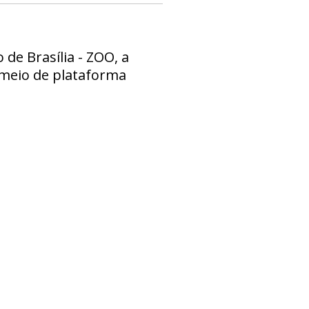
de Brasília - ZOO, a
 meio de plataforma