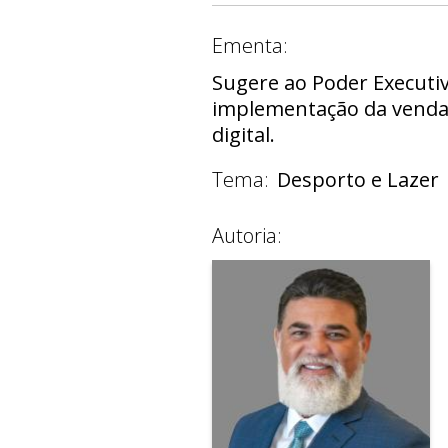
Ementa:
Sugere ao Poder Executiv
implementação da venda 
digital.
Tema:
Desporto e Lazer
Autoria: