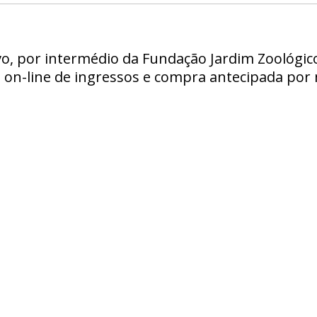
o, por intermédio da Fundação Jardim Zoológico 
on-line de ingressos e compra antecipada por