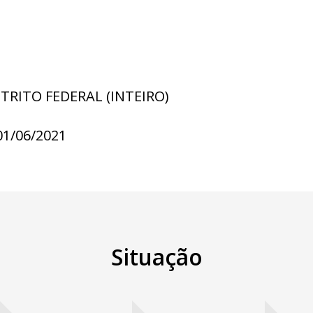
STRITO FEDERAL (INTEIRO)
01/06/2021
Situação