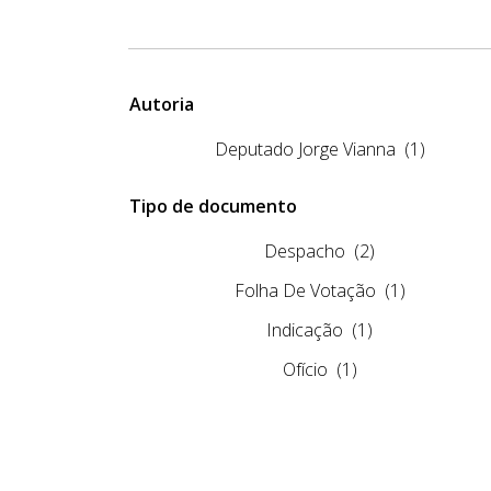
Autoria
Deputado Jorge Vianna
(1)
Tipo de documento
Despacho
(2)
Folha De Votação
(1)
Indicação
(1)
Ofício
(1)