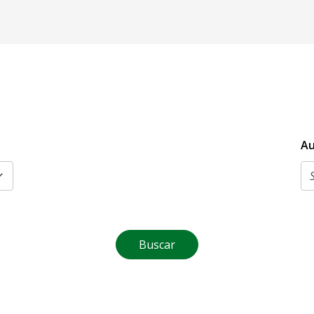
Au
Buscar