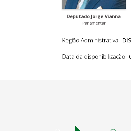
Deputado Jorge Vianna
Parlamentar
Região Administrativa:
DI
Data da disponibilização: