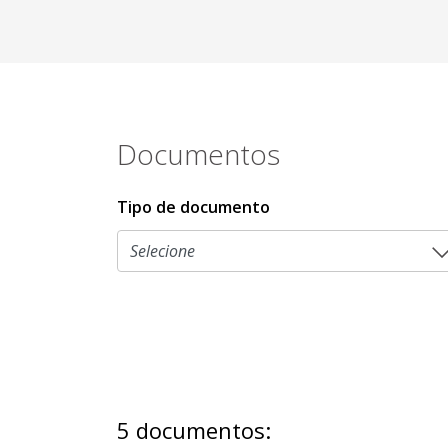
Documentos
Tipo de documento
5 documentos: