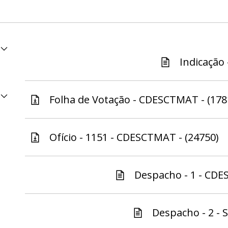
Indicação 
Folha de Votação - CDESCTMAT - (178
Ofício - 1151 - CDESCTMAT - (24750)
Despacho - 1 - CDE
Despacho - 2 - S