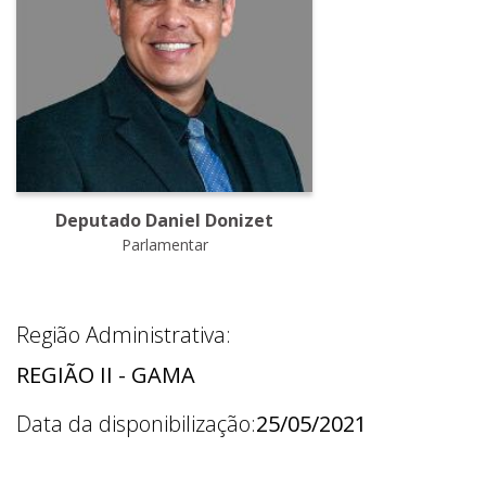
Deputado Daniel Donizet
Parlamentar
Região Administrativa:
REGIÃO II - GAMA
Data da disponibilização:
25/05/2021