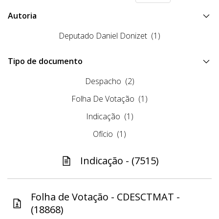
Autoria
Deputado Daniel Donizet
(1)
Tipo de documento
Despacho
(2)
Folha De Votação
(1)
Indicação
(1)
Ofício
(1)
Indicação - (7515)
Folha de Votação - CDESCTMAT -
(18868)