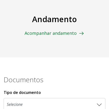
Andamento
Acompanhar andamento
Documentos
Tipo de documento