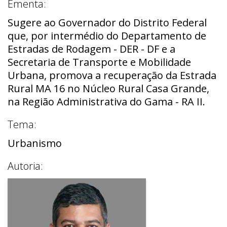
Ementa:
Sugere ao Governador do Distrito Federal
que, por intermédio do Departamento de
Estradas de Rodagem - DER - DF e a
Secretaria de Transporte e Mobilidade
Urbana, promova a recuperação da Estrada
Rural MA 16 no Núcleo Rural Casa Grande,
na Região Administrativa do Gama - RA II.
Tema:
Urbanismo
Autoria: