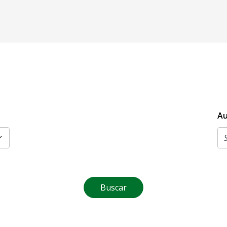
Au
Buscar