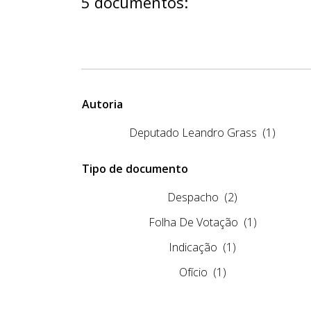
5 documentos:
Autoria
Deputado Leandro Grass
(1)
Tipo de documento
Despacho
(2)
Folha De Votação
(1)
Indicação
(1)
Ofício
(1)