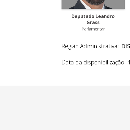
Deputado Leandro
Grass
Parlamentar
Região Administrativa:
DI
Data da disponibilização: