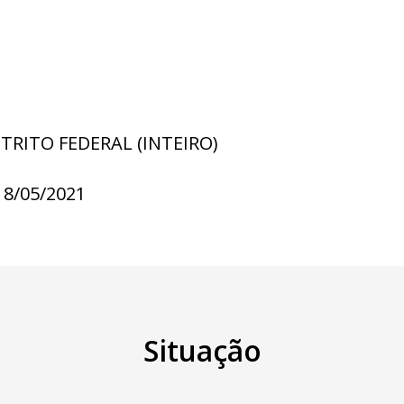
STRITO FEDERAL (INTEIRO)
18/05/2021
Situação