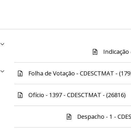
Indicação 
Folha de Votação - CDESCTMAT - (179
Ofício - 1397 - CDESCTMAT - (26816)
Despacho - 1 - CDE