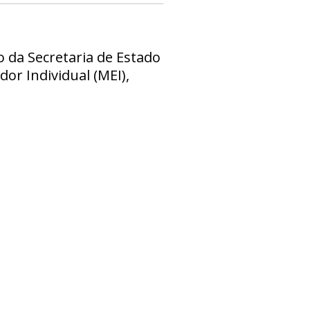
o da Secretaria de Estado
r Individual (MEI),