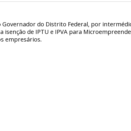
 Governador do Distrito Federal, por intermédi
a isenção de IPTU e IPVA para Microempreendedo
s empresários.