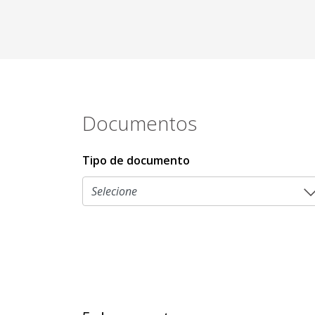
Documentos
Tipo de documento