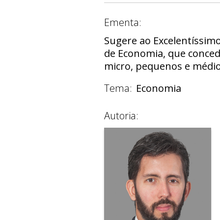
Ementa:
Sugere ao Excelentíssimo
de Economia, que conced
micro, pequenos e médio
Tema:
Economia
Autoria: