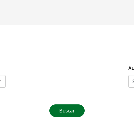
Au
Buscar