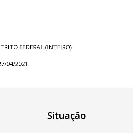
STRITO FEDERAL (INTEIRO)
27/04/2021
Situação