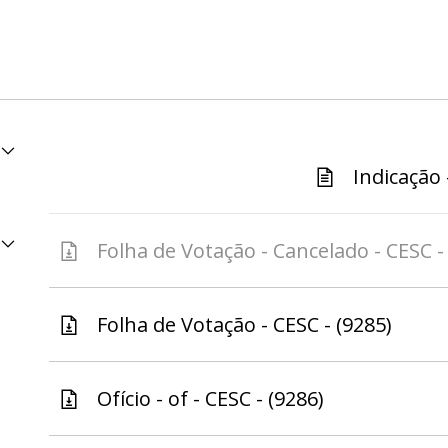
Indicação 
Folha de Votação - Cancelado - CESC -
Folha de Votação - CESC - (9285)
Ofício - of - CESC - (9286)