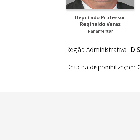
Deputado Professor
Reginaldo Veras
Parlamentar
Região Administrativa:
DI
Data da disponibilização: