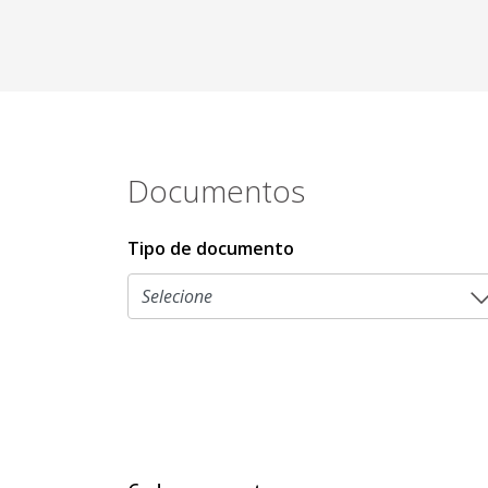
Documentos
Tipo de documento