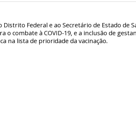
Distrito Federal e ao Secretário de Estado de S
ara o combate à COVID-19, e a inclusão de gesta
a na lista de prioridade da vacinação.