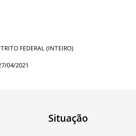
STRITO FEDERAL (INTEIRO)
27/04/2021
Situação