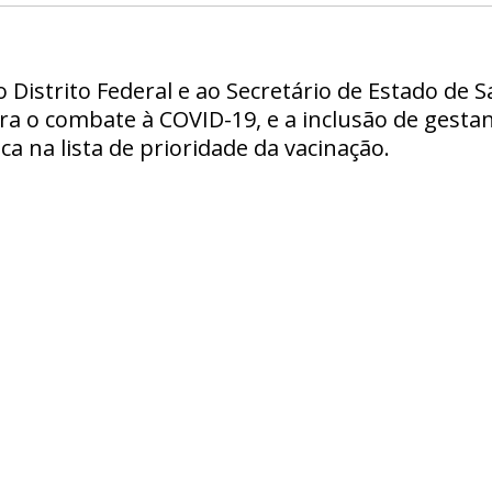
Distrito Federal e ao Secretário de Estado de S
ara o combate à COVID-19, e a inclusão de gesta
a na lista de prioridade da vacinação.