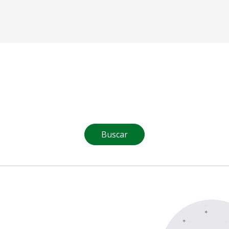
Buscar