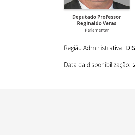
Deputado Professor
Reginaldo Veras
Parlamentar
Região Administrativa:
DI
Data da disponibilização: