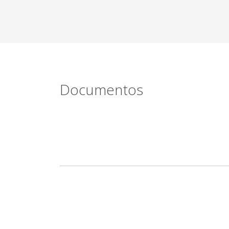
Documentos