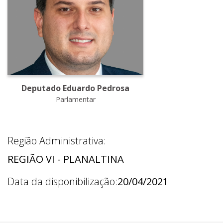
Deputado Eduardo Pedrosa
Parlamentar
Região Administrativa:
REGIÃO VI - PLANALTINA
Data da disponibilização:
20/04/2021