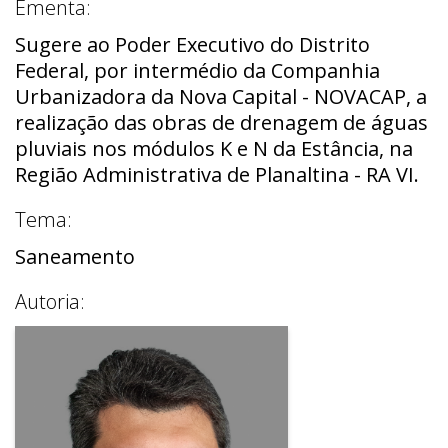
Ementa:
Sugere ao Poder Executivo do Distrito
Federal, por intermédio da Companhia
Urbanizadora da Nova Capital - NOVACAP, a
realização das obras de drenagem de águas
pluviais nos módulos K e N da Estância, na
Região Administrativa de Planaltina - RA VI.
Tema:
Saneamento
Autoria: