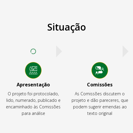
Situação
Apresentação
Comissões
O projeto foi protocolado,
As Comissões discutem o
lido, numerado, publicado e
projeto e dão pareceres, que
encaminhado às Comissões
podem sugerir emendas ao
para análise
texto original