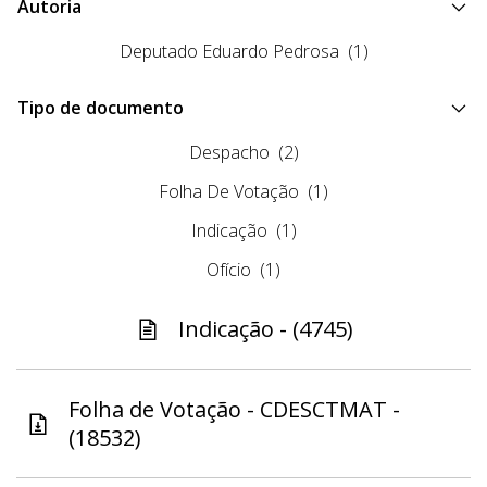
Autoria
Deputado Eduardo Pedrosa
(1)
Tipo de documento
Despacho
(2)
Folha De Votação
(1)
Indicação
(1)
Ofício
(1)
Indicação - (4745)
Folha de Votação - CDESCTMAT -
(18532)