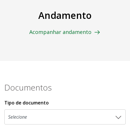
Andamento
Acompanhar andamento
Documentos
Tipo de documento