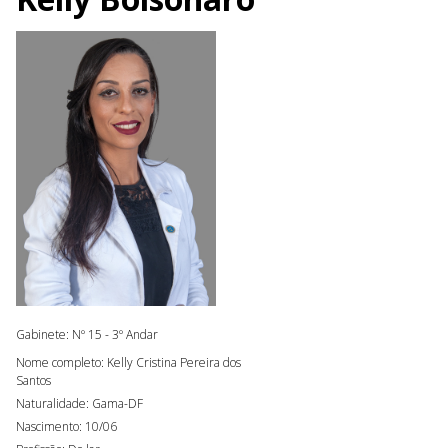
Gabinete: Nº 15 - 3º Andar
Nome completo: Kelly Cristina Pereira dos
Santos
Naturalidade: Gama-DF
Nascimento: 10/06