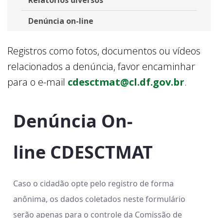
Denúncia on-line
Registros como fotos, documentos ou vídeos
relacionados a denúncia, favor encaminhar
para o e-mail
cdesctmat@cl.df.gov.br
.