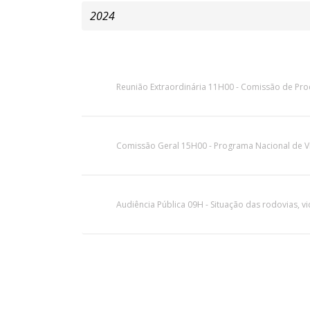
Reunião Extraordinária 11H00 - Comissão de Pro
Comissão Geral 15H00 - Programa Nacional de Vig
Audiência Pública 09H - Situação das rodovias, vic