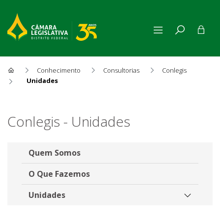
Conhecimento
Consultorias
Conlegis
Unidades
Unidades
Conlegis - Unidades
Quem Somos
O Que Fazemos
Unidades