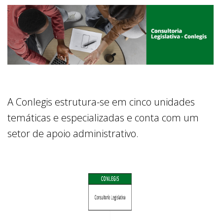
A Conlegis estrutura-se em cinco unidades
temáticas e especializadas e conta com um
setor de apoio administrativo.