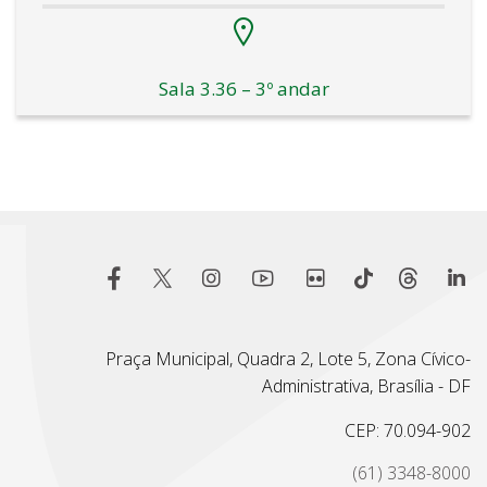
Sala 3.36 – 3º andar
Praça Municipal, Quadra 2, Lote 5, Zona Cívico-
Administrativa, Brasília - DF
CEP: 70.094-902
(61) 3348-8000