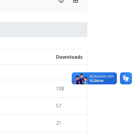
Downloads
108
57
21