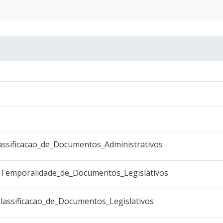
ssificacao_de_Documentos_Administrativos
Temporalidade_de_Documentos_Legislativos
lassificacao_de_Documentos_Legislativos