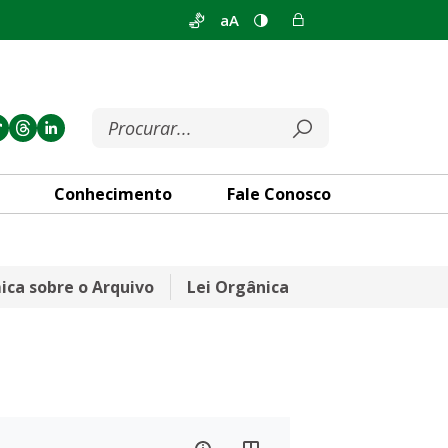
aA
Conhecimento
Fale Conosco
ca sobre o Arquivo
Lei Orgânica