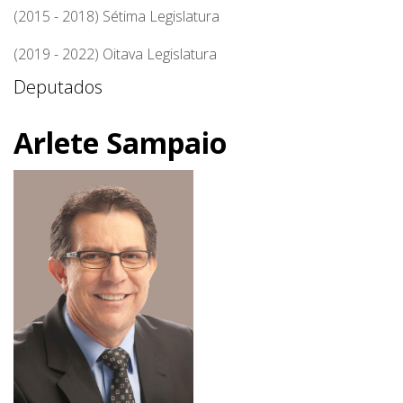
(2015 - 2018) Sétima Legislatura
(2019 - 2022) Oitava Legislatura
Deputados
Arlete Sampaio