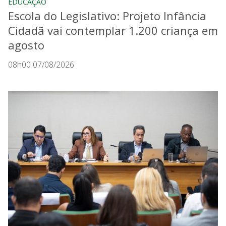
EDUCAÇÃO
Escola do Legislativo: Projeto Infância
Cidadã vai contemplar 1.200 criança em
agosto
08h00 07/08/2026