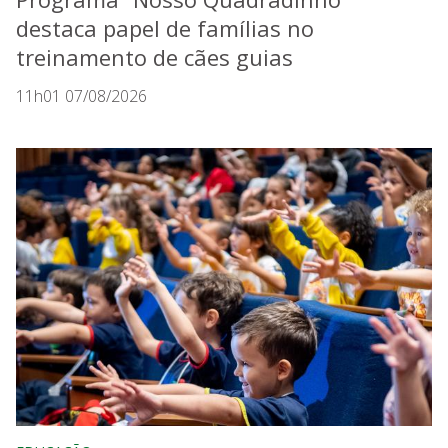
destaca papel de famílias no
treinamento de cães guias
11h01 07/08/2026