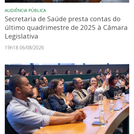
AUDIÊNCIA PÚBLICA
Secretaria de Saúde presta contas do
último quadrimestre de 2025 à Câmara
Legislativa
19h18 06/08/2026