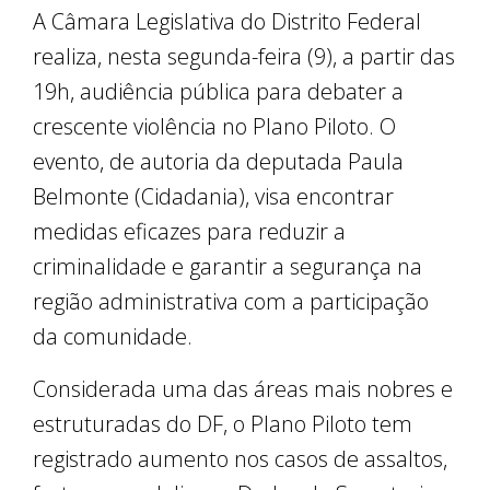
A Câmara Legislativa do Distrito Federal
realiza, nesta segunda-feira (9), a partir das
19h, audiência pública para debater a
crescente violência no Plano Piloto. O
evento, de autoria da deputada Paula
Belmonte (Cidadania), visa encontrar
medidas eficazes para reduzir a
criminalidade e garantir a segurança na
região administrativa com a participação
da comunidade.
Considerada uma das áreas mais nobres e
estruturadas do DF, o Plano Piloto tem
registrado aumento nos casos de assaltos,