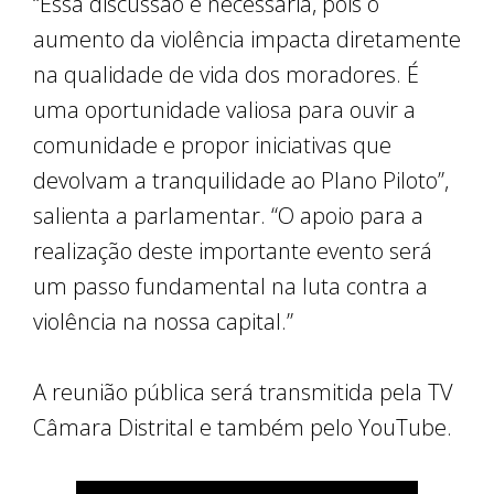
“Essa discussão é necessária, pois o
aumento da violência impacta diretamente
na qualidade de vida dos moradores. É
uma oportunidade valiosa para ouvir a
comunidade e propor iniciativas que
devolvam a tranquilidade ao Plano Piloto”,
salienta a parlamentar. “O apoio para a
realização deste importante evento será
um passo fundamental na luta contra a
violência na nossa capital.”
A reunião pública será transmitida pela TV
Câmara Distrital e também pelo YouTube.