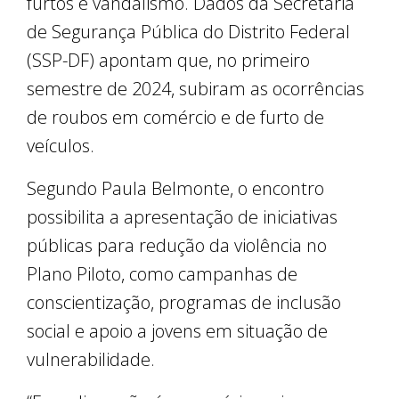
furtos e vandalismo. Dados da Secretaria
de Segurança Pública do Distrito Federal
(SSP-DF) apontam que, no primeiro
semestre de 2024, subiram as ocorrências
de roubos em comércio e de furto de
veículos.
Segundo Paula Belmonte, o encontro
possibilita a apresentação de iniciativas
públicas para redução da violência no
Plano Piloto, como campanhas de
conscientização, programas de inclusão
social e apoio a jovens em situação de
vulnerabilidade.