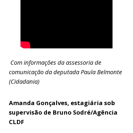
Com informações da assessoria de
comunicação da deputada Paula Belmonte
(Cidadania)
Amanda Gonçalves, estagiária sob
supervisão de Bruno Sodré/Agência
CLDF