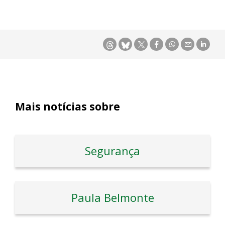
Mais notícias sobre
Segurança
Paula Belmonte