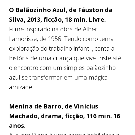
O Balãozinho Azul, de Fáuston da
Silva, 2013, ficção, 18 min. Livre.
Filme inspirado na obra de Albert
Lamorisse, de 1956. Tendo como tema
exploração do trabalho infantil, conta a
história de uma criança que vive triste até
o encontro com um simples balãozinho
azul se transformar em uma mágica
amizade.
Menina de Barro, de Vinicius
Machado, drama, ficção, 116 min. 16
anos.