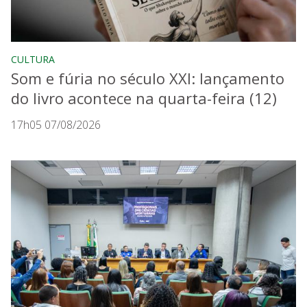
CULTURA
Som e fúria no século XXI: lançamento
do livro acontece na quarta-feira (12)
17h05 07/08/2026