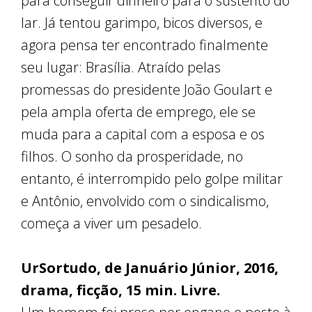
para conseguir dinheiro para o sustento do
lar. Já tentou garimpo, bicos diversos, e
agora pensa ter encontrado finalmente
seu lugar: Brasília. Atraído pelas
promessas do presidente João Goulart e
pela ampla oferta de emprego, ele se
muda para a capital com a esposa e os
filhos. O sonho da prosperidade, no
entanto, é interrompido pelo golpe militar
e Antônio, envolvido com o sindicalismo,
começa a viver um pesadelo.
UrSortudo, de Januário Júnior, 2016,
drama, ficção, 15 min. Livre.