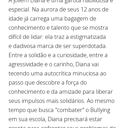
A jovem Diana é uma garota habilidosa e
especial. Na aurora de seus 12 anos de
idade já carrega uma bagagem de
conhecimento e talento que se mostra
difícil de lidar: ela traz a estigmatizada
e dadivosa marca de ser superdotada.
Entre a solidão e a curiosidade, entre a
agressividade e o carinho, Diana vai
tecendo uma autocrítica minuciosa ao
passo que descobre a força do
conhecimento e da amizade para liberar
seus impulsos mais solidários. Ao mesmo
tempo que busca "combater" o Bullying
em sua escola, Diana precisará estar