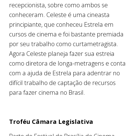
recepcionista, sobre como ambos se
conheceram. Celeste é uma cineasta
principiante, que conheceu Estrela em
cursos de cinema e foi bastante premiada
por seu trabalho como curtametragista.
Agora Celeste planeja fazer sua estreia
como diretora de longa-metragens e conta
com a ajuda de Estrela para adentrar no
difícil trabalho de captação de recursos
para fazer cinema no Brasil.
Troféu Câmara Legislativa