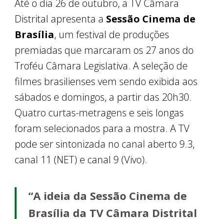
Até o dia 26 de outubro, a TV Câmara
Distrital apresenta a
Sessão Cinema de
Brasília
, um festival de produções
premiadas que marcaram os 27 anos do
Troféu Câmara Legislativa. A seleção de
filmes brasilienses vem sendo exibida aos
sábados e domingos, a partir das 20h30.
Quatro curtas-metragens e seis longas
foram selecionados para a mostra. A TV
pode ser sintonizada no canal aberto 9.3,
canal 11 (NET) e canal 9 (Vivo).
“A ideia da Sessão Cinema de
Brasília da TV Câmara Distrital