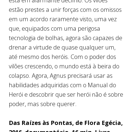
está em alarmante declínio. Os vilões
estão prestes a unir forças com os omissos
em um acordo raramente visto, uma vez
que, equipados com uma perigosa
tecnologia de bolhas, agora são capazes de
drenar a virtude de quase qualquer um,
até mesmo dos heróis. Com o poder dos
vilões crescendo, o mundo está à beira do
colapso. Agora, Agnus precisará usar as
habilidades adquiridas com o Manual do
Herói e descobrir que ser herói não é sobre
poder, mas sobre querer.
Das Raízes às Pontas, de Flora Egécia,