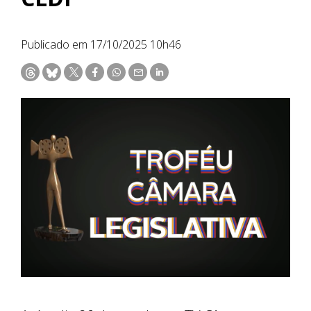
Publicado em 17/10/2025 10h46