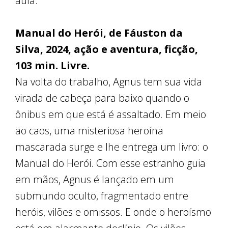
aula.
Manual do Herói, de Fáuston da
Silva, 2024, ação e aventura, ficção,
103 min. Livre.
Na volta do trabalho, Agnus tem sua vida
virada de cabeça para baixo quando o
ônibus em que está é assaltado. Em meio
ao caos, uma misteriosa heroína
mascarada surge e lhe entrega um livro: o
Manual do Herói. Com esse estranho guia
em mãos, Agnus é lançado em um
submundo oculto, fragmentado entre
heróis, vilões e omissos. E onde o heroísmo