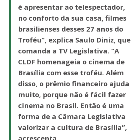
é apresentar ao telespectador,
no conforto da sua casa, filmes
brasilienses desses 27 anos do
Troféu”, explica Saulo Diniz, que
comanda a TV Legislativa. “A
CLDF homenageia o cinema de
Brasília com esse troféu. Além
disso, o prêmio financeiro ajuda
muito, porque não é fácil fazer
cinema no Brasil. Então é uma
forma de a Câmara Legislativa
valorizar a cultura de Brasília”,
acrescenta