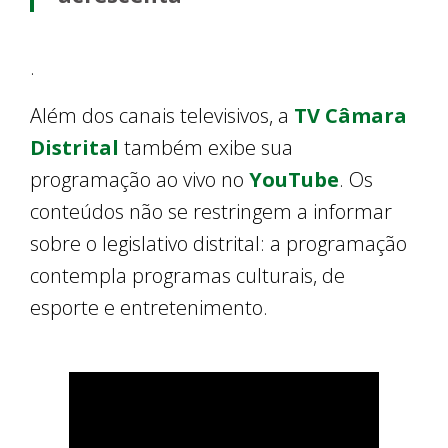
.
Além dos canais televisivos, a
TV Câmara
Distrital
também exibe sua
programação ao vivo no
YouTube
. Os
conteúdos não se restringem a informar
sobre o legislativo distrital: a programação
contempla programas culturais, de
esporte e entretenimento.