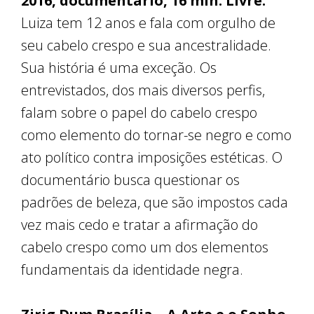
2016, documentário, 16 min. Livre.
Luiza tem 12 anos e fala com orgulho de
seu cabelo crespo e sua ancestralidade.
Sua história é uma exceção. Os
entrevistados, dos mais diversos perfis,
falam sobre o papel do cabelo crespo
como elemento do tornar-se negro e como
ato político contra imposições estéticas. O
documentário busca questionar os
padrões de beleza, que são impostos cada
vez mais cedo e tratar a afirmação do
cabelo crespo como um dos elementos
fundamentais da identidade negra.