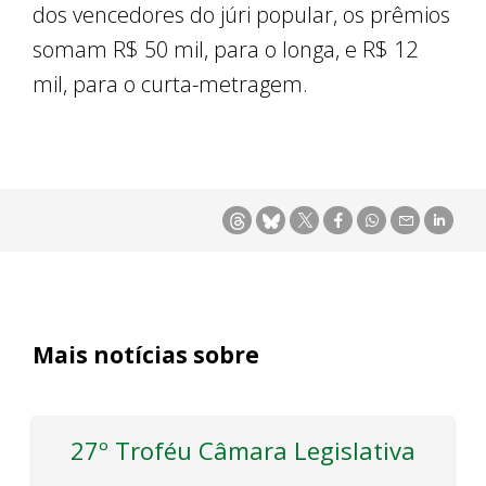
dos vencedores do júri popular, os prêmios
somam R$ 50 mil, para o longa, e R$ 12
mil, para o curta-metragem.
Mais notícias sobre
27º Troféu Câmara Legislativa