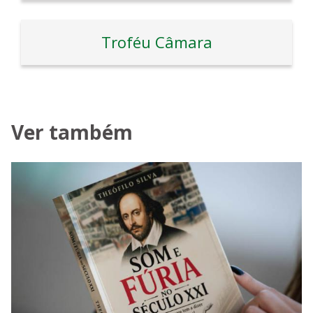
Troféu Câmara
Ver também