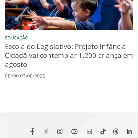
EDUCAÇÃO
Escola do Legislativo: Projeto Infância
Cidadã vai contemplar 1.200 criança em
agosto
08h00 07/08/2026