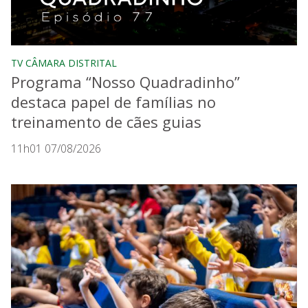
TV CÂMARA DISTRITAL
Programa “Nosso Quadradinho”
destaca papel de famílias no
treinamento de cães guias
11h01 07/08/2026