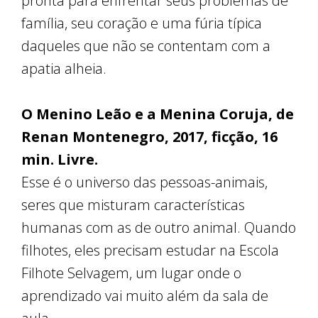
pronta para enfrentar seus problemas de
família, seu coração e uma fúria típica
daqueles que não se contentam com a
apatia alheia.
O Menino Leão e a Menina Coruja, de
Renan Montenegro, 2017, ficção, 16
min. Livre.
Esse é o universo das pessoas-animais,
seres que misturam características
humanas com as de outro animal. Quando
filhotes, eles precisam estudar na Escola
Filhote Selvagem, um lugar onde o
aprendizado vai muito além da sala de