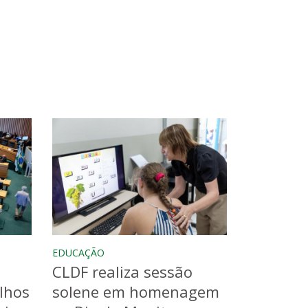
EDUCAÇÃO
CLDF realiza sessão
lhos
solene em homenagem