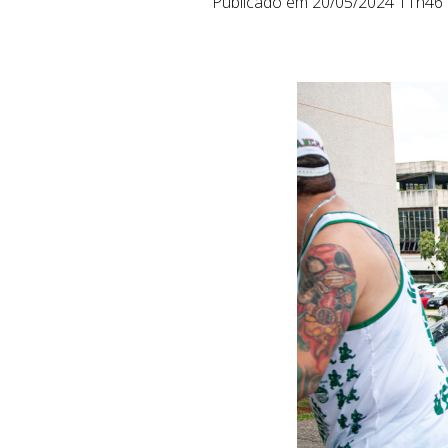
Publicado em 20/05/2024 11h46