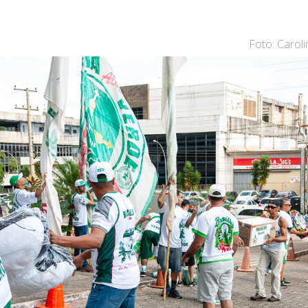
Foto: Carol