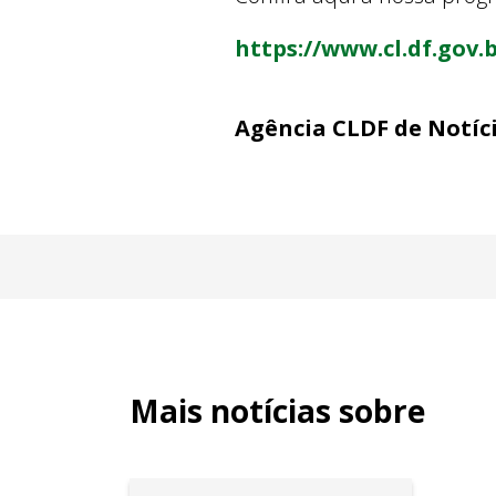
https://www.cl.df.gov
Agência CLDF de Notíc
Mais notícias sobre