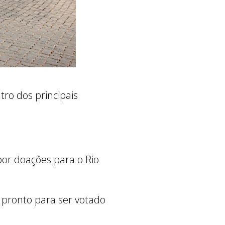
tro dos principais
por doações para o Rio
 pronto para ser votado