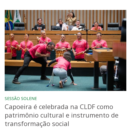
SESSÃO SOLENE
Capoeira é celebrada na CLDF como
patrimônio cultural e instrumento de
transformação social