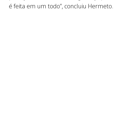
é feita em um todo”, concluiu Hermeto.