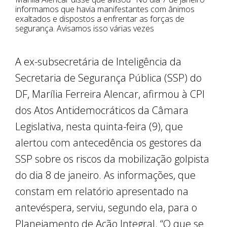
informamos que havia manifestantes com ânimos
exaltados e dispostos a enfrentar as forças de
segurança. Avisamos isso várias vezes
A ex-subsecretária de Inteligência da
Secretaria de Segurança Pública (SSP) do
DF, Marília Ferreira Alencar, afirmou à CPI
dos Atos Antidemocráticos da Câmara
Legislativa, nesta quinta-feira (9), que
alertou com antecedência os gestores da
SSP sobre os riscos da mobilização golpista
do dia 8 de janeiro. As informações, que
constam em relatório apresentado na
antevéspera, serviu, segundo ela, para o
Planejamento de Ação Integral. “O que se