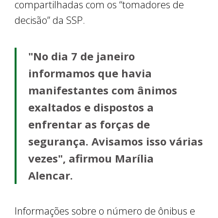
compartilhadas com os “tomadores de
decisão” da SSP.
"No dia 7 de janeiro
informamos que havia
manifestantes com ânimos
exaltados e dispostos a
enfrentar as forças de
segurança. Avisamos isso várias
vezes", afirmou Marília
Alencar.
Informações sobre o número de ônibus e