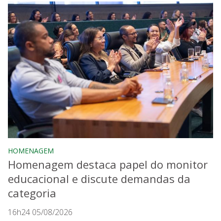
HOMENAGEM
Homenagem destaca papel do monitor
educacional e discute demandas da
categoria
16h24 05/08/2026