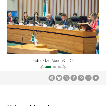
Foto: Silvio Abdon/CLDF