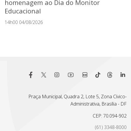
homenagem ao Dia do Monitor
Educacional
14h00 04/08/2026
Praça Municipal, Quadra 2, Lote 5, Zona Cívico-
Administrativa, Brasília - DF
CEP: 70.094-902
(61) 3348-8000