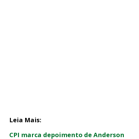
Leia Mais:
CPI marca depoimento de Anderson