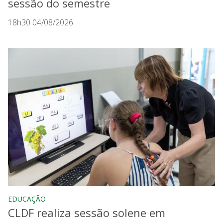
sessão do semestre
18h30 04/08/2026
EDUCAÇÃO
CLDF realiza sessão solene em