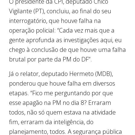
O presidente da CPI, deputado Chico
Vigilante (PT), concluiu, ao final do seu
interrogatório, que houve falha na
operação policial: “Cada vez mais que a
gente aprofunda as investigações aqui, eu
chego à conclusão de que houve uma falha
brutal por parte da PM do DF”.
Já o relator, deputado Hermeto (MDB),
ponderou que houve falha em diversos
etapas. “Fico me perguntando por que
esse apagão na PM no dia 8? Erraram
todos, não só quem estava na atividade
fim, erraram da inteligência, do
planejamento, todos. A segurança pública