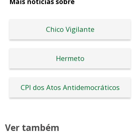
Mais notícias sobre
Chico Vigilante
Hermeto
CPI dos Atos Antidemocráticos
Ver também