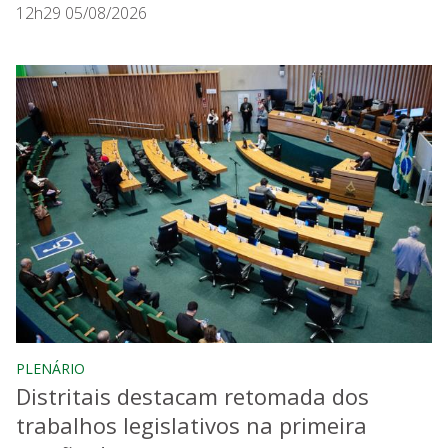
12h29 05/08/2026
PLENÁRIO
Distritais destacam retomada dos
trabalhos legislativos na primeira