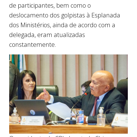
de participantes, bem como o
deslocamento dos golpistas à Esplanada
dos Ministérios, ainda de acordo com a
delegada, eram atualizadas
constantemente.