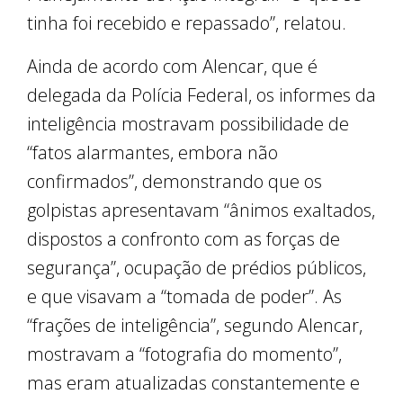
tinha foi recebido e repassado”, relatou.
Ainda de acordo com Alencar, que é
delegada da Polícia Federal, os informes da
inteligência mostravam possibilidade de
“fatos alarmantes, embora não
confirmados”, demonstrando que os
golpistas apresentavam “ânimos exaltados,
dispostos a confronto com as forças de
segurança”, ocupação de prédios públicos,
e que visavam a “tomada de poder”. As
“frações de inteligência”, segundo Alencar,
mostravam a “fotografia do momento”,
mas eram atualizadas constantemente e