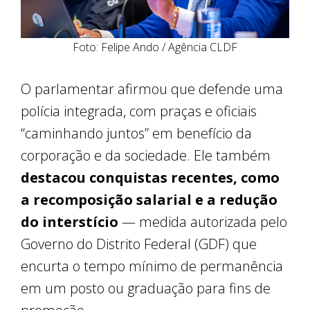
Foto: Felipe Ando / Agência CLDF
O parlamentar afirmou que defende uma
polícia integrada, com praças e oficiais
“caminhando juntos” em benefício da
corporação e da sociedade. Ele também
destacou conquistas recentes, como
a recomposição salarial e a redução
do interstício
— medida autorizada pelo
Governo do Distrito Federal (GDF) que
encurta o tempo mínimo de permanência
em um posto ou graduação para fins de