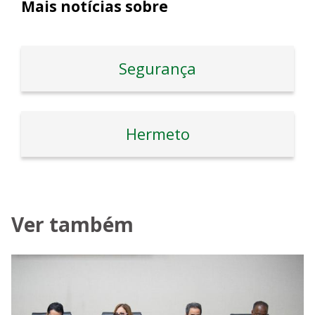
Mais notícias sobre
Segurança
Hermeto
Ver também