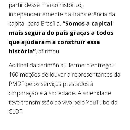
partir desse marco histórico,
independentemente da transferência da
capital para Brasília.
“Somos a capital
mais segura do país graças a todos
que ajudaram a construir essa
história”
, afirmou.
Ao final da cerimônia, Hermeto entregou
160 moções de louvor a representantes da
PMDF pelos serviços prestados à
corporação e à sociedade. A solenidade
teve transmissão ao vivo pelo YouTube da
CLDF.