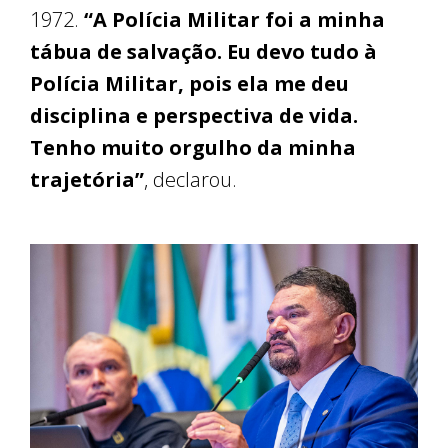
1972.
“A Polícia Militar foi a minha
tábua de salvação. Eu devo tudo à
Polícia Militar, pois ela me deu
disciplina e perspectiva de vida.
Tenho muito orgulho da minha
trajetória”
, declarou.