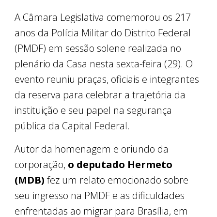
A Câmara Legislativa comemorou os 217
anos da Polícia Militar do Distrito Federal
(PMDF) em sessão solene realizada no
plenário da Casa nesta sexta-feira (29). O
evento reuniu praças, oficiais e integrantes
da reserva para celebrar a trajetória da
instituição e seu papel na segurança
pública da Capital Federal.
Autor da homenagem e oriundo da
corporação,
o deputado Hermeto
(MDB)
fez um relato emocionado sobre
seu ingresso na PMDF e as dificuldades
enfrentadas ao migrar para Brasília, em