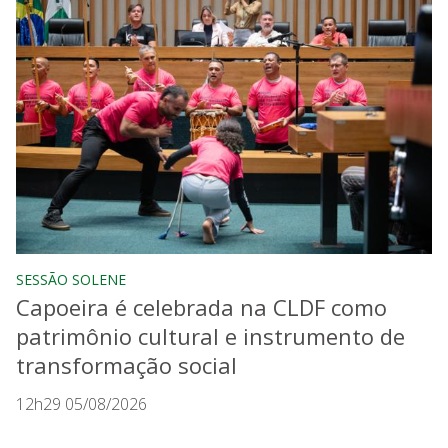
SESSÃO SOLENE
Capoeira é celebrada na CLDF como
patrimônio cultural e instrumento de
transformação social
12h29 05/08/2026