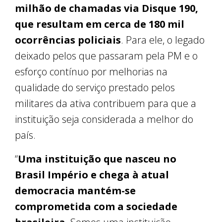
milhão de chamadas via Disque 190,
que resultam em cerca de 180 mil
ocorrências policiais
. Para ele, o legado
deixado pelos que passaram pela PM e o
esforço contínuo por melhorias na
qualidade do serviço prestado pelos
militares da ativa contribuem para que a
instituição seja considerada a melhor do
país.
“
Uma instituição que nasceu no
Brasil Império e chega à atual
democracia mantém-se
comprometida com a sociedade