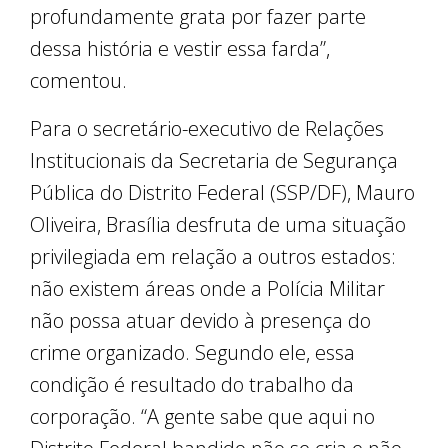
profundamente grata por fazer parte
dessa história e vestir essa farda”,
comentou.
Para o secretário-executivo de Relações
Institucionais da Secretaria de Segurança
Pública do Distrito Federal (SSP/DF), Mauro
Oliveira, Brasília desfruta de uma situação
privilegiada em relação a outros estados:
não existem áreas onde a Polícia Militar
não possa atuar devido à presença do
crime organizado. Segundo ele, essa
condição é resultado do trabalho da
corporação. “A gente sabe que aqui no