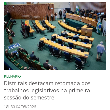
PLENÁRIO
Distritais destacam retomada dos
trabalhos legislativos na primeira
sessão do semestre
18h30 04/08/2026