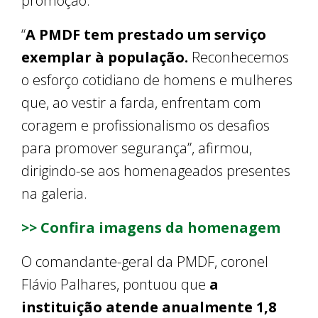
promoção.
“
A PMDF tem prestado um serviço
exemplar à população.
Reconhecemos
o esforço cotidiano de homens e mulheres
que, ao vestir a farda, enfrentam com
coragem e profissionalismo os desafios
para promover segurança”, afirmou,
dirigindo-se aos homenageados presentes
na galeria.
>> Confira imagens da homenagem
O comandante-geral da PMDF, coronel
Flávio Palhares, pontuou que
a
instituição atende anualmente 1,8