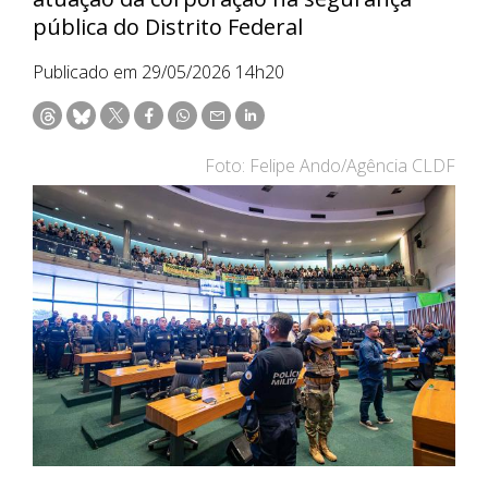
pública do Distrito Federal
Publicado em 29/05/2026 14h20
Foto: Felipe Ando/Agência CLDF