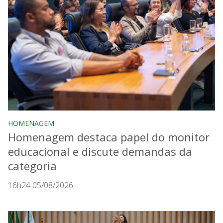
HOMENAGEM
Homenagem destaca papel do monitor
educacional e discute demandas da
categoria
16h24 05/08/2026