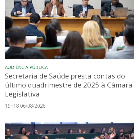
AUDIÊNCIA PÚBLICA
Secretaria de Saúde presta contas do
último quadrimestre de 2025 à Câmara
Legislativa
19h18 06/08/2026