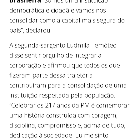
brasileira
. Somos uma instituição
democrática e cidadã e vamos nos
consolidar como a capital mais segura do
país”, declarou.
A segunda-sargento Ludmila Temóteo
disse sentir orgulho de integrar a
corporação e afirmou que todos os que
fizeram parte dessa trajetória
contribuíram para a consolidação de uma
instituição respeitada pela população.
“Celebrar os 217 anos da PM é comemorar
uma história construída com coragem,
disciplina, compromisso e, acima de tudo,
dedicação à sociedade. Eu me sinto