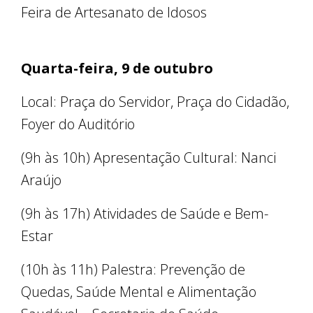
Feira de Artesanato de Idosos
Quarta-feira, 9 de outubro
Local: Praça do Servidor, Praça do Cidadão,
Foyer do Auditório
(9h às 10h) Apresentação Cultural: Nanci
Araújo
(9h às 17h) Atividades de Saúde e Bem-
Estar
(10h às 11h) Palestra: Prevenção de
Quedas, Saúde Mental e Alimentação