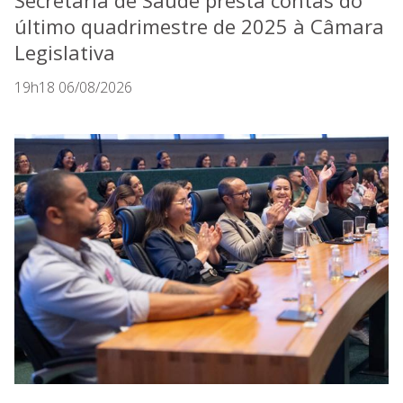
Secretaria de Saúde presta contas do
último quadrimestre de 2025 à Câmara
Legislativa
19h18 06/08/2026