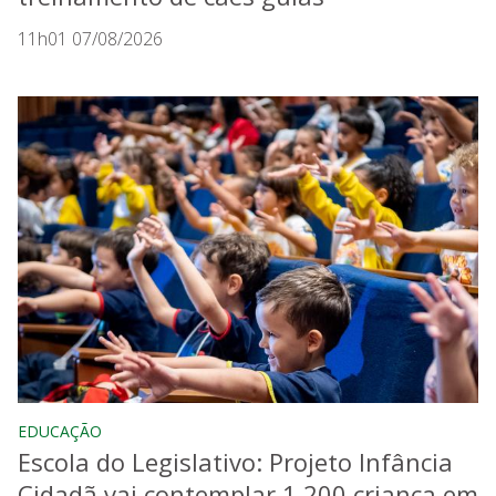
11h01 07/08/2026
EDUCAÇÃO
Escola do Legislativo: Projeto Infância
Cidadã vai contemplar 1.200 criança em