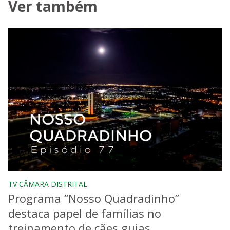
Ver também
TV CÂMARA DISTRITAL
Programa “Nosso Quadradinho”
destaca papel de famílias no
treinamento de cães guias