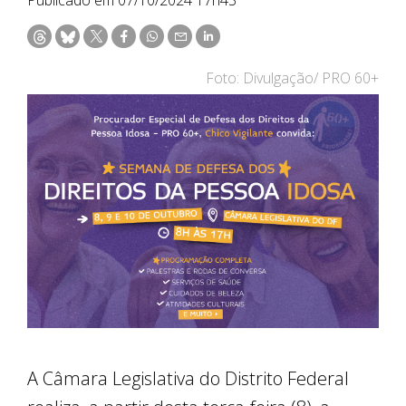
Foto: Divulgação/ PRO 60+
A Câmara Legislativa do Distrito Federal