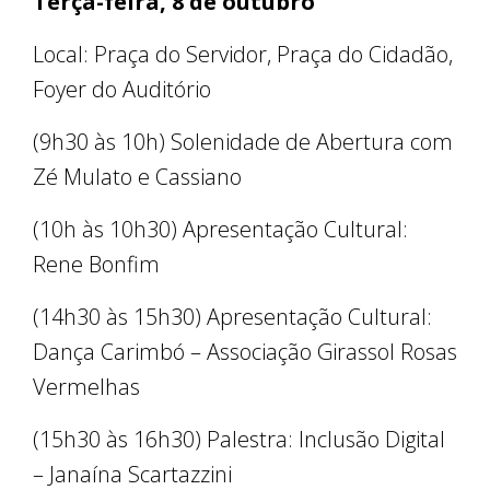
Terça-feira, 8 de outubro
Local: Praça do Servidor, Praça do Cidadão,
Foyer do Auditório
(9h30 às 10h) Solenidade de Abertura com
Zé Mulato e Cassiano
(10h às 10h30) Apresentação Cultural:
Rene Bonfim
(14h30 às 15h30) Apresentação Cultural:
Dança Carimbó – Associação Girassol Rosas
Vermelhas
(15h30 às 16h30) Palestra: Inclusão Digital
– Janaína Scartazzini