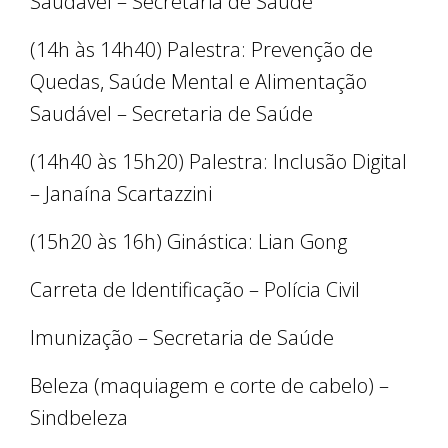
Saudável – Secretaria de Saúde
(14h às 14h40) Palestra: Prevenção de
Quedas, Saúde Mental e Alimentação
Saudável – Secretaria de Saúde
(14h40 às 15h20) Palestra: Inclusão Digital
– Janaína Scartazzini
(15h20 às 16h) Ginástica: Lian Gong
Carreta de Identificação – Polícia Civil
Imunização – Secretaria de Saúde
Beleza (maquiagem e corte de cabelo) –
Sindbeleza