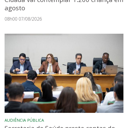
agosto
08h00 07/08/2026
AUDIÊNCIA PÚBLICA