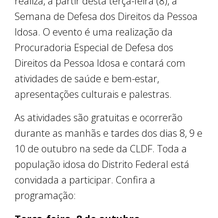
realiza, a partir desta terça-feira (8), a
Semana de Defesa dos Direitos da Pessoa
Idosa. O evento é uma realização da
Procuradoria Especial de Defesa dos
Direitos da Pessoa Idosa e contará com
atividades de saúde e bem-estar,
apresentações culturais e palestras.
As atividades são gratuitas e ocorrerão
durante as manhãs e tardes dos dias 8, 9 e
10 de outubro na sede da CLDF. Toda a
população idosa do Distrito Federal está
convidada a participar. Confira a
programação: