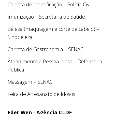
Carreta de Identificação – Polícia Civil
Imunização – Secretaria de Saúde
Beleza (maquiagem e corte de cabelo) –
Sindbeleza
Carreta de Gastronomia – SENAC
Atendimento à Pessoa Idosa – Defensoria
Pública
Massagem – SENAC
Feira de Artesanato de Idosos
Eder Wen - Agência CLDF