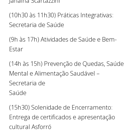
Janaína Scartazzini
(10h30 às 11h30) Práticas Integrativas:
Secretaria de Saúde
(9h às 17h) Atividades de Saúde e Bem-
Estar
(14h às 15h) Prevenção de Quedas, Saúde
Mental e Alimentação Saudável –
Secretaria de
Saúde
(15h30) Solenidade de Encerramento:
Entrega de certificados e apresentação
cultural Asforró