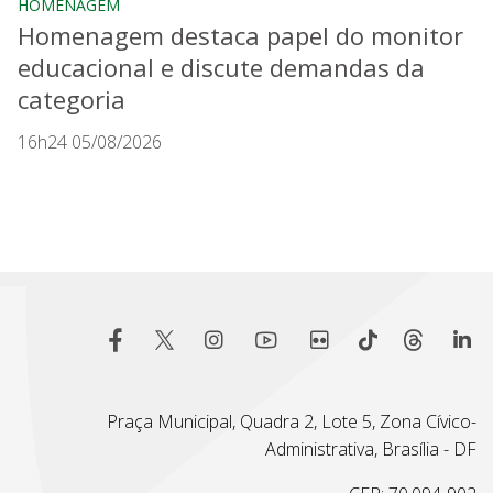
HOMENAGEM
Homenagem destaca papel do monitor
educacional e discute demandas da
categoria
16h24 05/08/2026
Praça Municipal, Quadra 2, Lote 5, Zona Cívico-
Administrativa, Brasília - DF