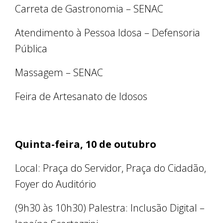
Carreta de Gastronomia – SENAC
Atendimento à Pessoa Idosa – Defensoria
Pública
Massagem – SENAC
Feira de Artesanato de Idosos
Quinta-feira, 10 de outubro
Local: Praça do Servidor, Praça do Cidadão,
Foyer do Auditório
(9h30 às 10h30) Palestra: Inclusão Digital –