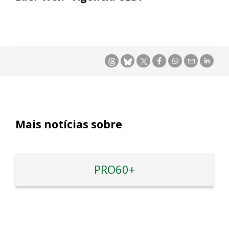
Mais notícias sobre
PRO60+