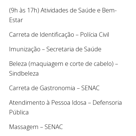
(9h às 17h) Atividades de Saúde e Bem-
Estar
Carreta de Identificação – Polícia Civil
Imunização – Secretaria de Saúde
Beleza (maquiagem e corte de cabelo) –
Sindbeleza
Carreta de Gastronomia – SENAC
Atendimento à Pessoa Idosa – Defensoria
Pública
Massagem – SENAC