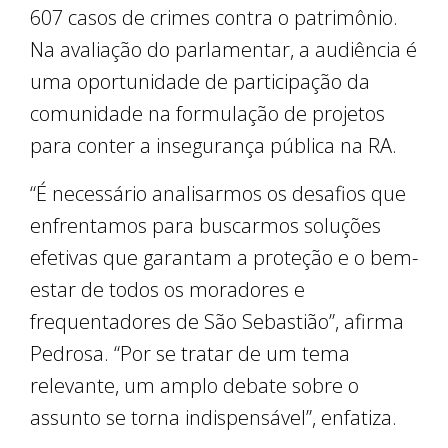
607 casos de crimes contra o patrimônio.
Na avaliação do parlamentar, a audiência é
uma oportunidade de participação da
comunidade na formulação de projetos
para conter a insegurança pública na RA.
“É necessário analisarmos os desafios que
enfrentamos para buscarmos soluções
efetivas que garantam a proteção e o bem-
estar de todos os moradores e
frequentadores de São Sebastião”, afirma
Pedrosa. “Por se tratar de um tema
relevante, um amplo debate sobre o
assunto se torna indispensável”, enfatiza.