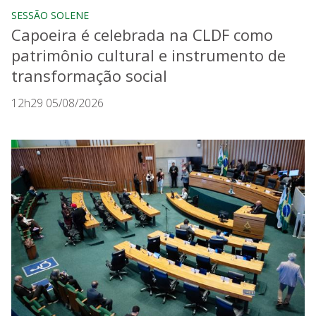
SESSÃO SOLENE
Capoeira é celebrada na CLDF como
patrimônio cultural e instrumento de
transformação social
12h29 05/08/2026