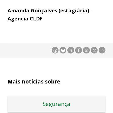
Amanda Gonçalves (estagiária) -
Agência CLDF
Mais notícias sobre
Segurança