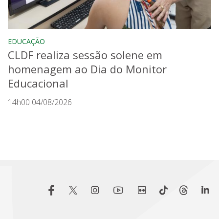
EDUCAÇÃO
CLDF realiza sessão solene em
homenagem ao Dia do Monitor
Educacional
14h00 04/08/2026