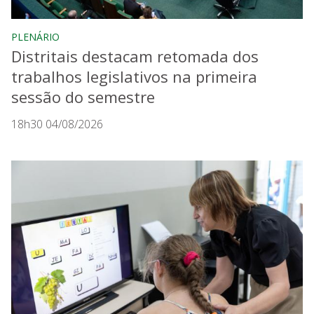
PLENÁRIO
Distritais destacam retomada dos
trabalhos legislativos na primeira
sessão do semestre
18h30 04/08/2026