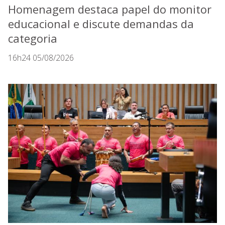
Homenagem destaca papel do monitor
educacional e discute demandas da
categoria
16h24 05/08/2026