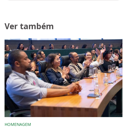
Ver também
HOMENAGEM