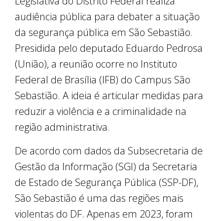
Legislativa do Distrito Federal realiza
audiência pública para debater a situação
da segurança pública em São Sebastião.
Presidida pelo deputado Eduardo Pedrosa
(União), a reunião ocorre no Instituto
Federal de Brasília (IFB) do Campus São
Sebastião. A ideia é articular medidas para
reduzir a violência e a criminalidade na
região administrativa.
De acordo com dados da Subsecretaria de
Gestão da Informação (SGI) da Secretaria
de Estado de Segurança Pública (SSP-DF),
São Sebastião é uma das regiões mais
violentas do DF. Apenas em 2023, foram