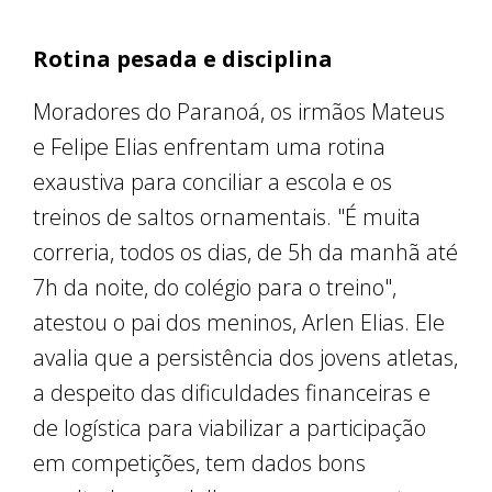
Rotina pesada e disciplina
Moradores do Paranoá, os irmãos Mateus
e Felipe Elias enfrentam uma rotina
exaustiva para conciliar a escola e os
treinos de saltos ornamentais. "É muita
correria, todos os dias, de 5h da manhã até
7h da noite, do colégio para o treino",
atestou o pai dos meninos, Arlen Elias. Ele
avalia que a persistência dos jovens atletas,
a despeito das dificuldades financeiras e
de logística para viabilizar a participação
em competições, tem dados bons