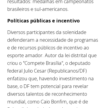
resultados: medalhas em campeonatos
brasileiros e sul-americanos.
Políticas públicas e incentivo
Diversos participantes da solenidade
defenderam a necessidade de programas
e de recursos públicos de incentivo ao
esporte amador. Autor da lei distrital que
criou o "Compete Brasília", o deputado
federal Julio Cesar (Republicanos/DF)
enfatizou que, havendo investimento na
base, o DF tem potencial para revelar
diversos talentos de reconhecimento
mundial, como Caio Bonfim, que é de