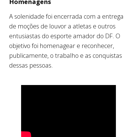
Homenagens
A solenidade foi encerrada com a entrega
de moções de louvor a atletas e outros
entusiastas do esporte amador do DF. O
objetivo foi homenagear e reconhecer,
publicamente, o trabalho e as conquistas
dessas pessoas.