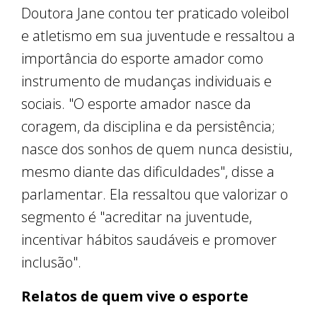
Doutora Jane contou ter praticado voleibol
e atletismo em sua juventude e ressaltou a
importância do esporte amador como
instrumento de mudanças individuais e
sociais. "O esporte amador nasce da
coragem, da disciplina e da persistência;
nasce dos sonhos de quem nunca desistiu,
mesmo diante das dificuldades", disse a
parlamentar. Ela ressaltou que valorizar o
segmento é "acreditar na juventude,
incentivar hábitos saudáveis e promover
inclusão".
Relatos de quem vive o esporte