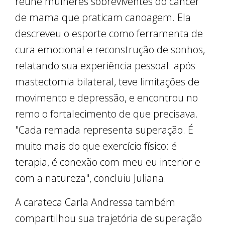
reúne mulheres sobreviventes do câncer
de mama que praticam canoagem. Ela
descreveu o esporte como ferramenta de
cura emocional e reconstrução de sonhos,
relatando sua experiência pessoal: após
mastectomia bilateral, teve limitações de
movimento e depressão, e encontrou no
remo o fortalecimento de que precisava.
"Cada remada representa superação. É
muito mais do que exercício físico: é
terapia, é conexão com meu eu interior e
com a natureza", concluiu Juliana.
A carateca Carla Andressa também
compartilhou sua trajetória de superação