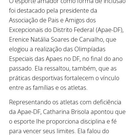
O esporte amador como forma de inclusão
foi destacado pela presidente da
Associação de Pais e Amigos dos
Excepcionais do Distrito Federal (Apae-DF),
Erenice Natália Soares de Carvalho, que
elogiou a realização das Olimpíadas
Especiais das Apaes no DF, no final do ano
passado. Ela ressaltou, também, que as
práticas desportivas fortalecem o vínculo
entre as famílias e os atletas.
Representando os atletas com deficiência
da Apae-DF, Catharina Brisola apontou que
o esporte lhe proporciona disciplina e fé
para vencer seus limites. Ela falou do