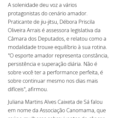
A solenidade deu voz a vários
protagonistas do cenário amador.
Praticante de jiu-jitsu, Débora Priscila
Oliveira Arrais é assessora legislativa da
Câmara dos Deputados, e relatou como a
modalidade trouxe equilíbrio à sua rotina.
"O esporte amador representa constância,
persistência e superação diária. Não é
sobre você ter a performance perfeita, é
sobre continuar mesmo nos dias mais
difíceis", afirmou.
Juliana Martins Alves Caixeta de Sá falou
em nome da Associação Canomama, que