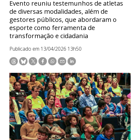
Evento reuniu testemunhos de atletas
de diversas modalidades, além de
gestores públicos, que abordaram o
esporte como ferramenta de
transformação e cidadania
Publicado em 13/04/2026 13h50