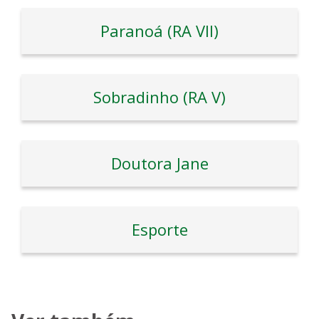
Paranoá (RA VII)
Sobradinho (RA V)
Doutora Jane
Esporte