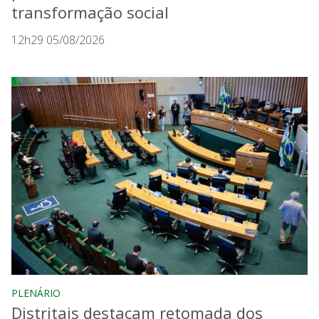
transformação social
12h29 05/08/2026
PLENÁRIO
Distritais destacam retomada dos