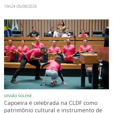
16h24 05/08/2026
SESSÃO SOLENE
Capoeira é celebrada na CLDF como
patrimônio cultural e instrumento de