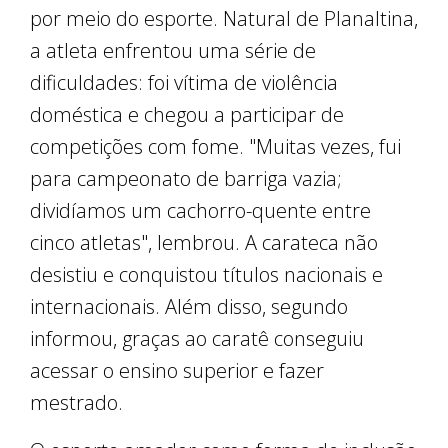
por meio do esporte. Natural de Planaltina,
a atleta enfrentou uma série de
dificuldades: foi vítima de violência
doméstica e chegou a participar de
competições com fome. "Muitas vezes, fui
para campeonato de barriga vazia;
dividíamos um cachorro-quente entre
cinco atletas", lembrou. A carateca não
desistiu e conquistou títulos nacionais e
internacionais. Além disso, segundo
informou, graças ao caratê conseguiu
acessar o ensino superior e fazer
mestrado.