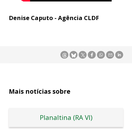
Denise Caputo - Agência CLDF
Mais notícias sobre
Planaltina (RA VI)