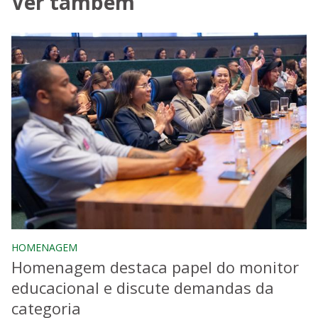
Ver também
HOMENAGEM
Homenagem destaca papel do monitor
educacional e discute demandas da
categoria