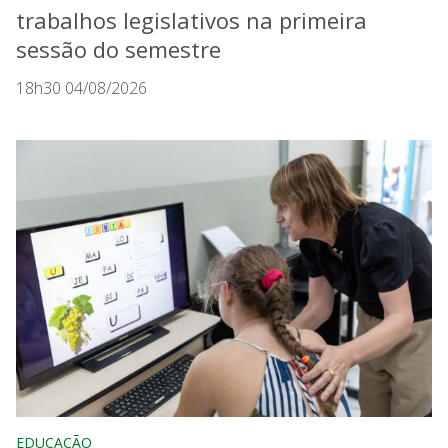
trabalhos legislativos na primeira
sessão do semestre
18h30 04/08/2026
EDUCAÇÃO