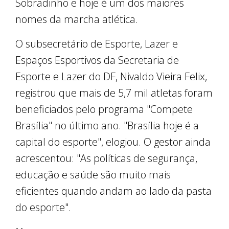
Sobradinho e hoje é um dos maiores
nomes da marcha atlética.
O subsecretário de Esporte, Lazer e
Espaços Esportivos da Secretaria de
Esporte e Lazer do DF, Nivaldo Vieira Felix,
registrou que mais de 5,7 mil atletas foram
beneficiados pelo programa "Compete
Brasília" no último ano. "Brasília hoje é a
capital do esporte", elogiou. O gestor ainda
acrescentou: "As políticas de segurança,
educação e saúde são muito mais
eficientes quando andam ao lado da pasta
do esporte".