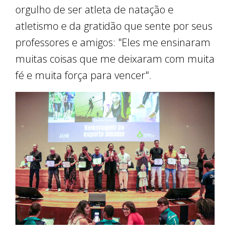
orgulho de ser atleta de natação e
atletismo e da gratidão que sente por seus
professores e amigos: "Eles me ensinaram
muitas coisas que me deixaram com muita
fé e muita força para vencer".