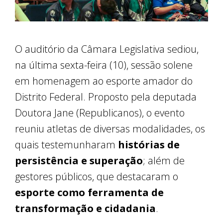
O auditório da Câmara Legislativa sediou,
na última sexta-feira (10), sessão solene
em homenagem ao esporte amador do
Distrito Federal. Proposto pela deputada
Doutora Jane (Republicanos), o evento
reuniu atletas de diversas modalidades, os
quais testemunharam
histórias de
persistência e superação
; além de
gestores públicos, que destacaram o
esporte como ferramenta de
transformação e cidadania
.