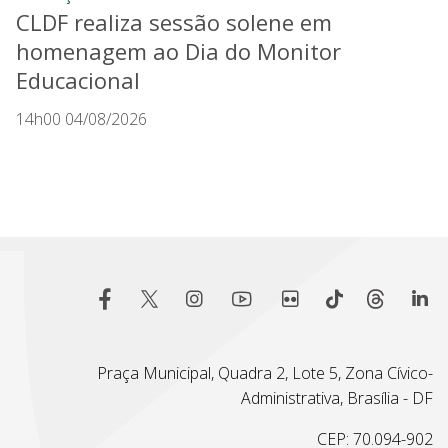
CLDF realiza sessão solene em
homenagem ao Dia do Monitor
Educacional
14h00 04/08/2026
Praça Municipal, Quadra 2, Lote 5, Zona Cívico-
Administrativa, Brasília - DF
CEP: 70.094-902