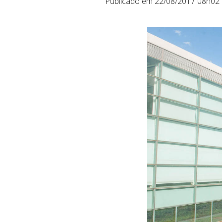
Publicado em 22/08/2017 08h02