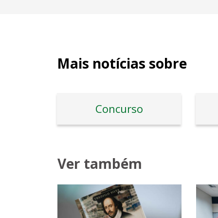
Mais notícias sobre
Concurso
Ver também