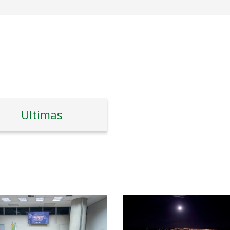
Ultimas