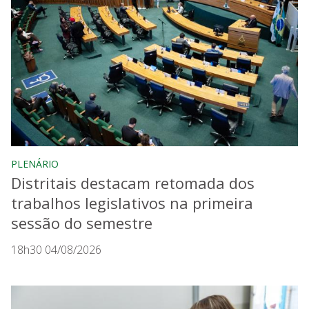
PLENÁRIO
Distritais destacam retomada dos
trabalhos legislativos na primeira
sessão do semestre
18h30 04/08/2026