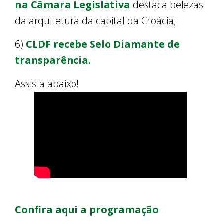
na Câmara Legislativa
destaca belezas
da arquitetura da capital da Croácia;
6)
CLDF recebe Selo Diamante de
transparência.
Assista abaixo!
Confira aqui a programação