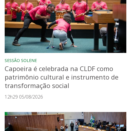
SESSÃO SOLENE
Capoeira é celebrada na CLDF como
patrimônio cultural e instrumento de
transformação social
12h29 05/08/2026