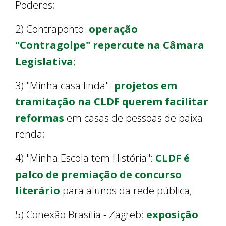
Poderes;
2) Contraponto:
operação
"Contragolpe" repercute na Câmara
Legislativa
;
3) "Minha casa linda":
projetos em
tramitação na CLDF querem facilitar
reformas
em casas de pessoas de baixa
renda;
4) "Minha Escola tem História":
CLDF é
palco de premiação de concurso
literário
para alunos da rede pública;
5) Conexão Brasília - Zagreb:
exposição