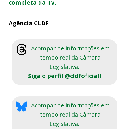
completa da TV.
Agência CLDF
Acompanhe informações em
tempo real da Câmara
Legislativa.
Siga o perfil @cldfoficial!
Acompanhe informações em
tempo real da Câmara
Legislativa.