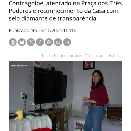
Contragolpe, atentado na Praça dos Três
Poderes e reconhecimento da Casa com
selo diamante de transparência
Publicado em 25/11/2024 16h16
Foto: Reprodução/ TV Câmara Distrital