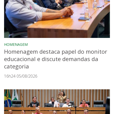
HOMENAGEM
Homenagem destaca papel do monitor
educacional e discute demandas da
categoria
16h24 05/08/2026