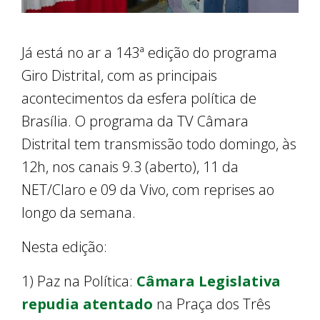
Já está no ar a 143ª edição do programa
Giro Distrital, com as principais
acontecimentos da esfera política de
Brasília. O programa da TV Câmara
Distrital tem transmissão todo domingo, às
12h, nos canais 9.3 (aberto), 11 da
NET/Claro e 09 da Vivo, com reprises ao
longo da semana.
Nesta edição:
1) Paz na Política:
Câmara Legislativa
repudia atentado
na Praça dos Três