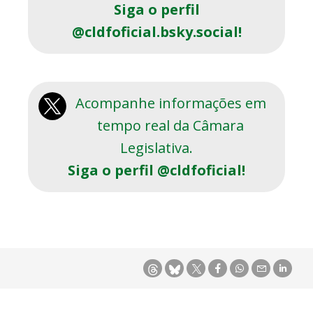
Siga o perfil
@cldfoficial.bsky.social!
Acompanhe informações em
tempo real da Câmara
Legislativa.
Siga o perfil @cldfoficial!