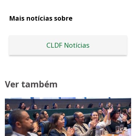
Mais notícias sobre
CLDF Notícias
Ver também