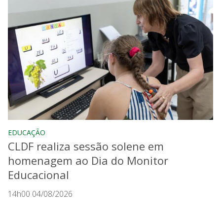
EDUCAÇÃO
CLDF realiza sessão solene em
homenagem ao Dia do Monitor
Educacional
14h00 04/08/2026