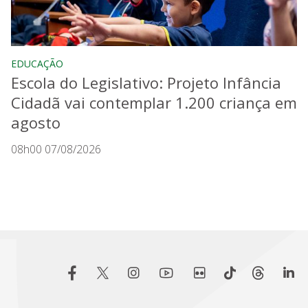
EDUCAÇÃO
Escola do Legislativo: Projeto Infância
Cidadã vai contemplar 1.200 criança em
agosto
08h00 07/08/2026