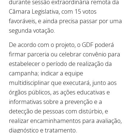
durante sessão extraordinária remota da
Câmara Legislativa, com 15 votos
favoráveis, e ainda precisa passar por uma
segunda votação.
De acordo com o projeto, o GDF poderá
firmar parceria ou celebrar convênio para
estabelecer o período de realização da
campanha; indicar a equipe
multidisciplinar que executará, junto aos
órgãos públicos, as ações educativas e
informativas sobre a prevenção e a
detecção de pessoas com distúrbio, e
realizar encaminhamentos para avaliação,
diagnóstico e tratamento.