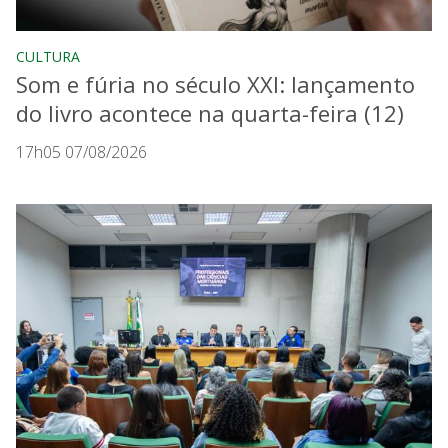
CULTURA
Som e fúria no século XXI: lançamento
do livro acontece na quarta-feira (12)
17h05 07/08/2026