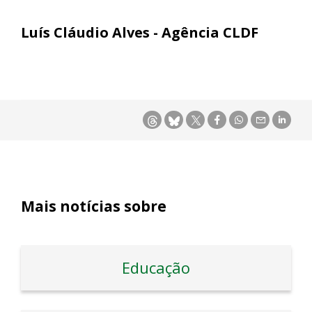
Luís Cláudio Alves - Agência CLDF
Mais notícias sobre
Educação