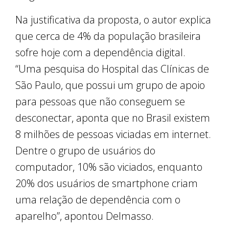
Na justificativa da proposta, o autor explica
que cerca de 4% da população brasileira
sofre hoje com a dependência digital.
“Uma pesquisa do Hospital das Clínicas de
São Paulo, que possui um grupo de apoio
para pessoas que não conseguem se
desconectar, aponta que no Brasil existem
8 milhões de pessoas viciadas em internet.
Dentre o grupo de usuários do
computador, 10% são viciados, enquanto
20% dos usuários de smartphone criam
uma relação de dependência com o
aparelho”, apontou Delmasso.