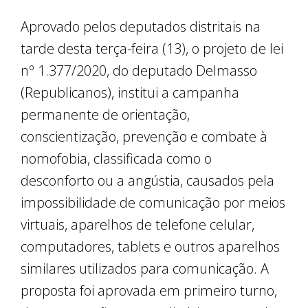
Aprovado pelos deputados distritais na
tarde desta terça-feira (13), o projeto de lei
nº 1.377/2020, do deputado Delmasso
(Republicanos), institui a campanha
permanente de orientação,
conscientização, prevenção e combate à
nomofobia, classificada como o
desconforto ou a angústia, causados pela
impossibilidade de comunicação por meios
virtuais, aparelhos de telefone celular,
computadores, tablets e outros aparelhos
similares utilizados para comunicação. A
proposta foi aprovada em primeiro turno,