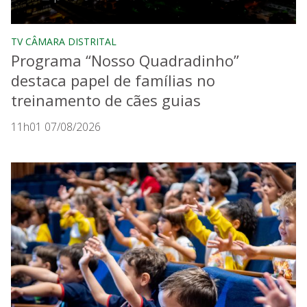
TV CÂMARA DISTRITAL
Programa “Nosso Quadradinho”
destaca papel de famílias no
treinamento de cães guias
11h01 07/08/2026