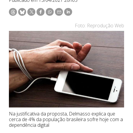
Foto: Reprodução Web
Na justificativa da proposta, Delmasso explica que
cerca de 4% da população brasileira sofre hoje com a
dependência digital