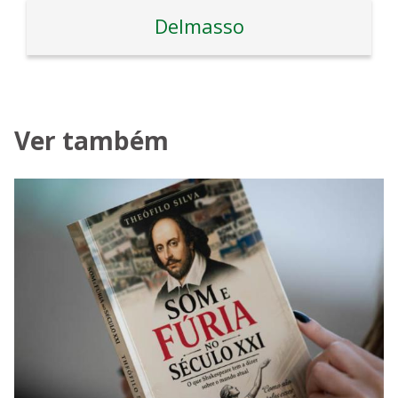
Delmasso
Ver também