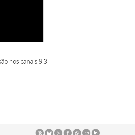
ão nos canais 9.3