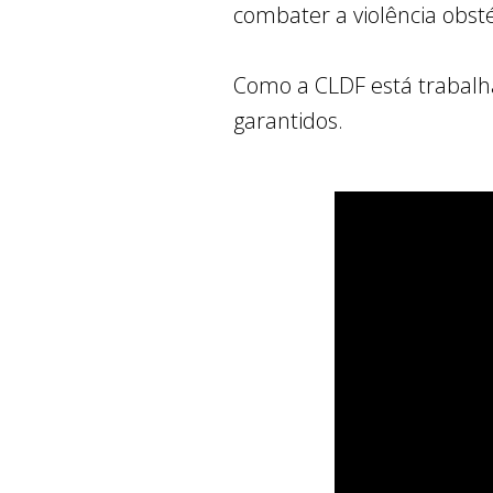
combater a violência obsté
Como a CLDF está trabalha
garantidos.