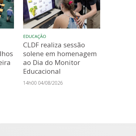
EDUCAÇÃO
CLDF realiza sessão
lhos
solene em homenagem
eira
ao Dia do Monitor
Educacional
14h00 04/08/2026