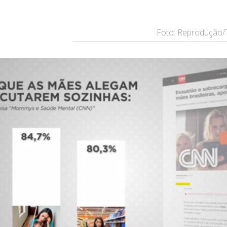
Foto: Reprodução/T