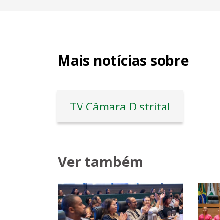
Mais notícias sobre
TV Câmara Distrital
Ver também