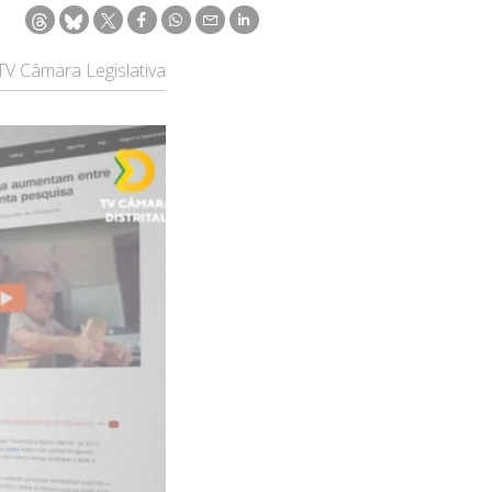
V Câmara Legislativa