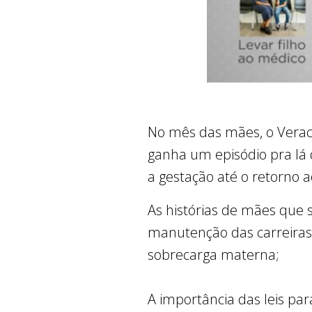
No mês das mães, o Verac
ganha um episódio pra lá 
a gestação até o retorno 
As histórias de mães que 
manutenção das carreiras.
sobrecarga materna;
A importância das leis pa