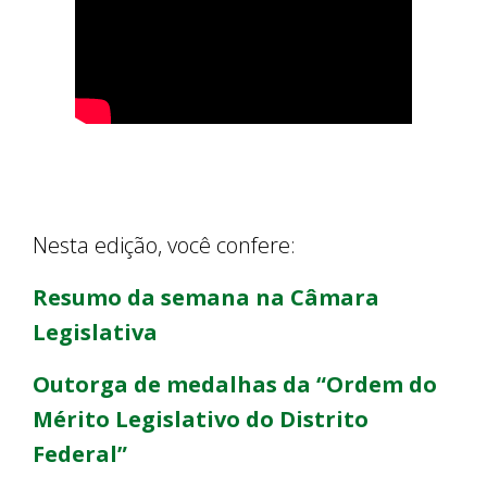
Nesta edição, você confere:
Resumo da semana na Câmara
Legislativa
Outorga de medalhas da “Ordem do
Mérito Legislativo do Distrito
Federal”