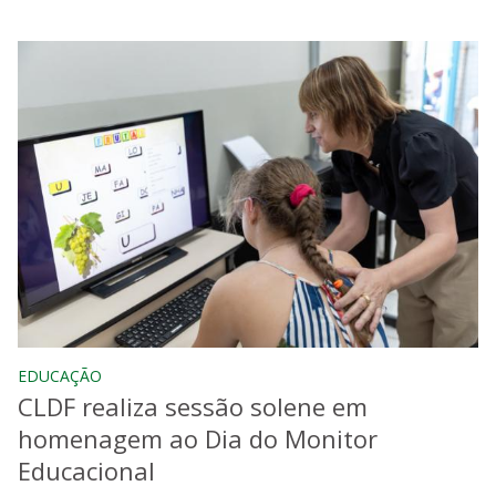
EDUCAÇÃO
CLDF realiza sessão solene em
homenagem ao Dia do Monitor
Educacional