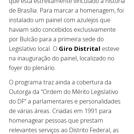
que está estreitamente vinculado à história
de Brasília. Para marcar a homenagem, foi
instalado um painel com azulejos que
haviam sido concebidos exclusivamente
por Bulcão para a primeira sede do
Legislativo local. O
Giro Distrital
esteve
na inauguração do painel, localizado no
foyer do plenário.
O programa traz ainda a cobertura da
Outorga da “Ordem do Mérito Legislativo
do DF” a parlamentares e personalidades
de várias áreas. Criadas em 1991 para
homenagear pessoas que prestam
relevantes serviços ao Distrito Federal, as