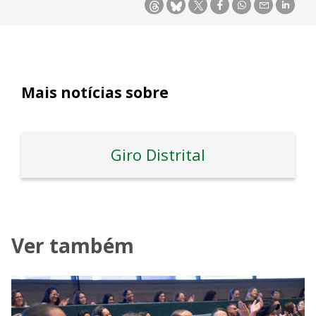
Mais notícias sobre
Giro Distrital
Ver também