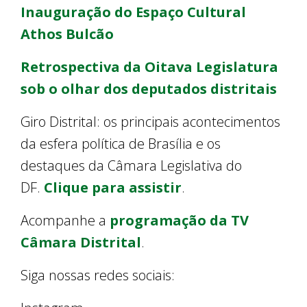
Inauguração do Espaço Cultural
Athos Bulcão
Retrospectiva da Oitava Legislatura
sob o olhar dos deputados distritais
Giro Distrital: os principais acontecimentos
da esfera política de Brasília e os
destaques da Câmara Legislativa do
DF.
Clique para assistir
.
Acompanhe a
programação da TV
Câmara Distrital
.
Siga nossas redes sociais: