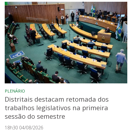
PLENÁRIO
Distritais destacam retomada dos
trabalhos legislativos na primeira
sessão do semestre
18h30 04/08/2026