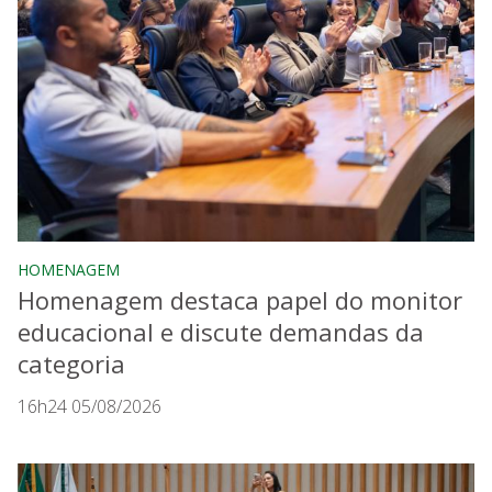
HOMENAGEM
Homenagem destaca papel do monitor
educacional e discute demandas da
categoria
16h24 05/08/2026