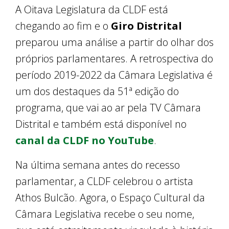
A Oitava Legislatura da CLDF está
chegando ao fim e o
Giro Distrital
preparou uma análise a partir do olhar dos
próprios parlamentares. A retrospectiva do
período 2019-2022 da Câmara Legislativa é
um dos destaques da 51ª edição do
programa, que vai ao ar pela TV Câmara
Distrital e também está disponível no
canal da CLDF no YouTube
.
Na última semana antes do recesso
parlamentar, a CLDF celebrou o artista
Athos Bulcão. Agora, o Espaço Cultural da
Câmara Legislativa recebe o seu nome,