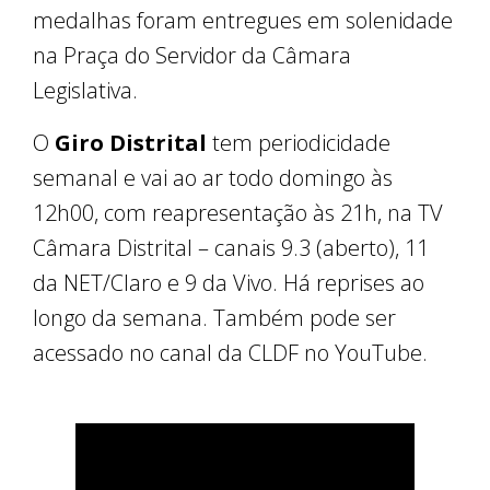
medalhas foram entregues em solenidade
na Praça do Servidor da Câmara
Legislativa.
O
Giro Distrital
tem periodicidade
semanal e vai ao ar todo domingo às
12h00, com reapresentação às 21h, na TV
Câmara Distrital – canais 9.3 (aberto), 11
da NET/Claro e 9 da Vivo. Há reprises ao
longo da semana. Também pode ser
acessado no canal da CLDF no YouTube.