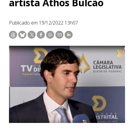
artista Athos Bulcão
Publicado em 19/12/2022 13h07