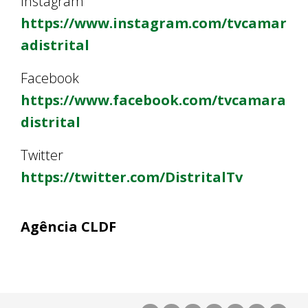
Instagram
https://www.instagram.com/tvcamar
adistrital
Facebook
https://www.facebook.com/tvcamara
distrital
Twitter
https://twitter.com/DistritalTv
Agência CLDF