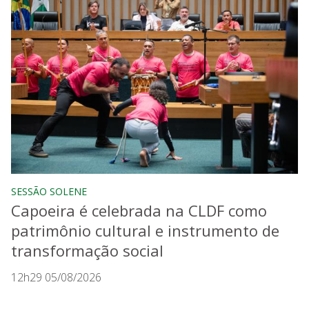
SESSÃO SOLENE
Capoeira é celebrada na CLDF como
patrimônio cultural e instrumento de
transformação social
12h29 05/08/2026