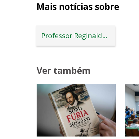
Mais notícias sobre
Professor Reginaldo Veras
Ver também