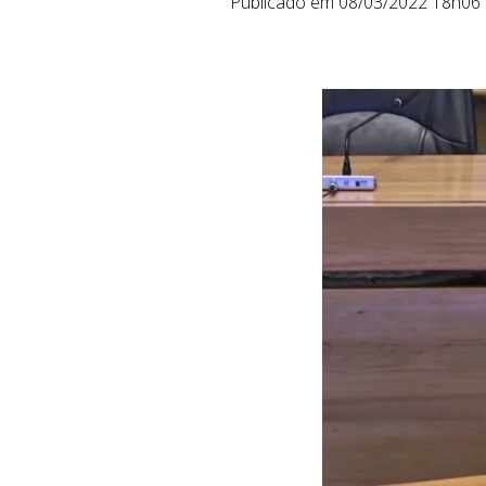
Publicado em 08/03/2022 18h06