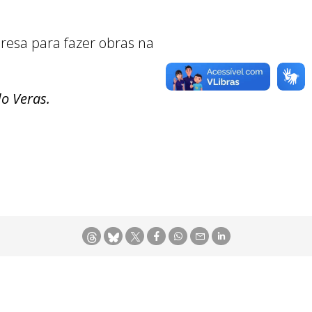
resa para fazer obras na
o Veras.