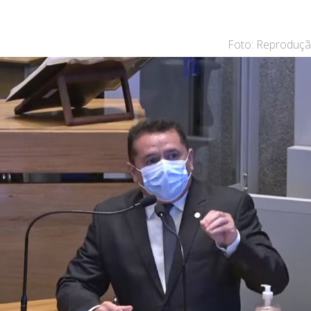
Foto: Reproduçã