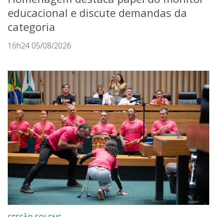
educacional e discute demandas da
categoria
16h24 05/08/2026