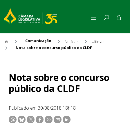
Comunicação
Notícias
Ultimas
Nota sobre o concurso público da CLDF
Nota sobre o concurso públi
Nota sobre o concurso
público da CLDF
Publicado em 30/08/2018 18h18