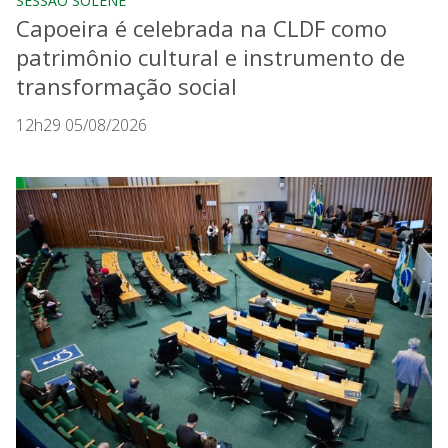
SESSÃO SOLENE
Capoeira é celebrada na CLDF como
patrimônio cultural e instrumento de
transformação social
12h29 05/08/2026