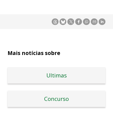
Mais notícias sobre
Ultimas
Concurso