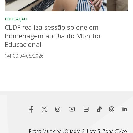
EDUCAÇÃO
CLDF realiza sessão solene em
homenagem ao Dia do Monitor
Educacional
14h00 04/08/2026
Praça Municipal, Quadra 2, Lote 5, Zona Cívico-