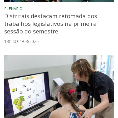
PLENÁRIO
Distritais destacam retomada dos
trabalhos legislativos na primeira
sessão do semestre
18h30 04/08/2026