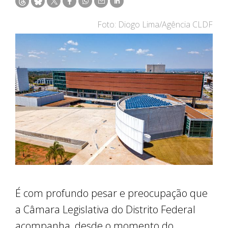
Foto: Diogo Lima/Agência CLDF
É com profundo pesar e preocupação que
a Câmara Legislativa do Distrito Federal
acompanha, desde o momento do