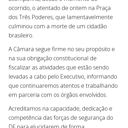
ocorrido, o atentado de ontem na Praça
dos Três Poderes, que lamentavelmente
culminou com a morte de um cidadão
brasileiro.
A Câmara segue firme no seu propósito e
na sua obrigação constitucional de
fiscalizar as atividades que estão sendo
levadas a cabo pelo Executivo, informando
que continuaremos atentos e trabalhando
em parceria com os órgãos envolvidos.
Acreditamos na capacidade, dedicação e
competência das forças de segurança do
DF para elucidarem de forma