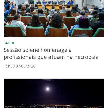
SAÚDE
Sessão solene homenageia
profissionais que atuam na necropsia
15h59 07/08/2026