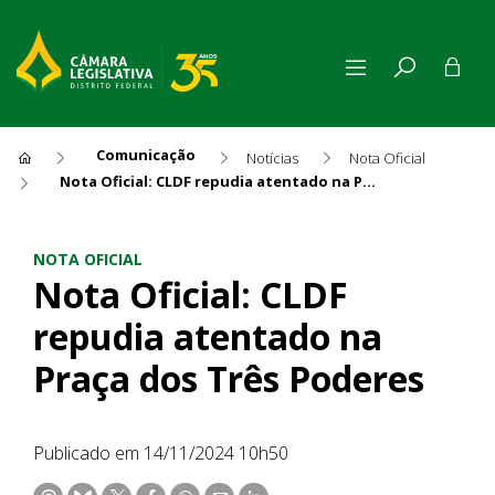
Comunicação
Notícias
Nota Oficial
Nota Oficial: CLDF repudia atentado na Praça dos Três Poderes
Nota Oficial: CLDF repudia a
NOTA OFICIAL
Nota Oficial: CLDF
repudia atentado na
Praça dos Três Poderes
Publicado em 14/11/2024 10h50