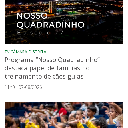
TV CÂMARA DISTRITAL
Programa “Nosso Quadradinho”
destaca papel de famílias no
treinamento de cães guias
11h01 07/08/2026