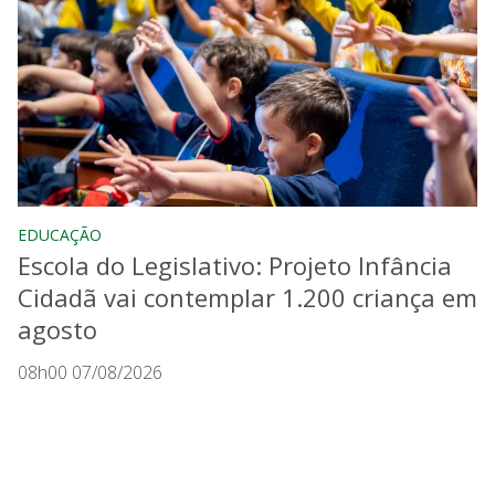
EDUCAÇÃO
Escola do Legislativo: Projeto Infância
Cidadã vai contemplar 1.200 criança em
agosto
08h00 07/08/2026