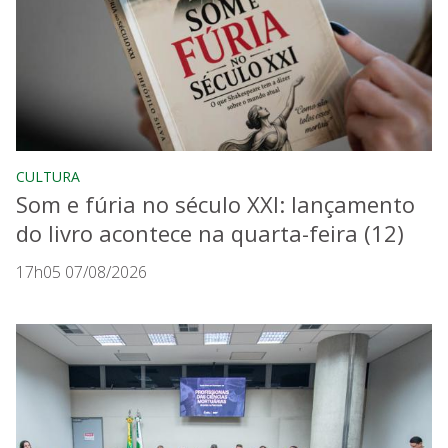
CULTURA
Som e fúria no século XXI: lançamento
do livro acontece na quarta-feira (12)
17h05 07/08/2026