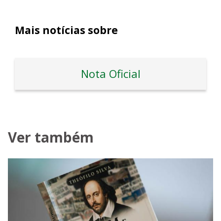
Mais notícias sobre
Nota Oficial
Ver também