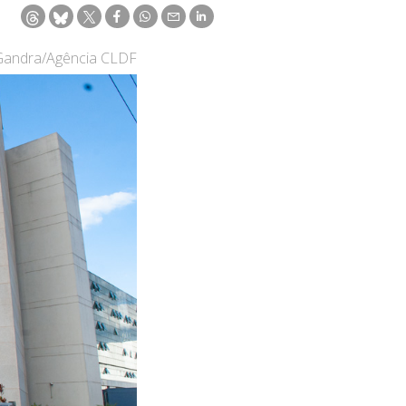
 Gandra/Agência CLDF