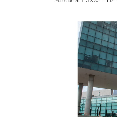
Publicado em 11/12/2024 11h24