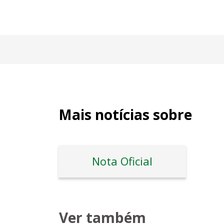
Mais notícias sobre
Nota Oficial
Ver também