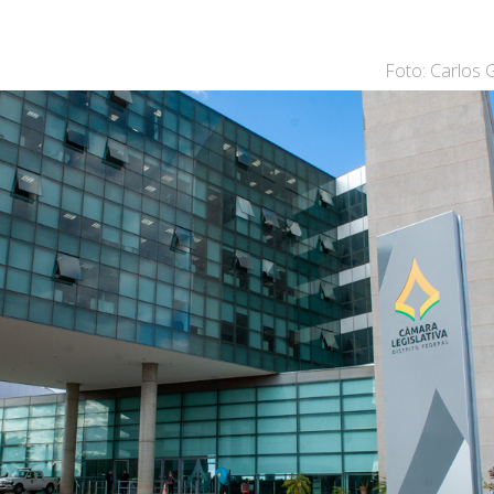
Foto: Carlos