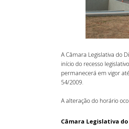
A Câmara Legislativa do Di
início do recesso legislat
permanecerá em vigor até 
54/2009.
A alteração do horário oc
Câmara Legislativa do 