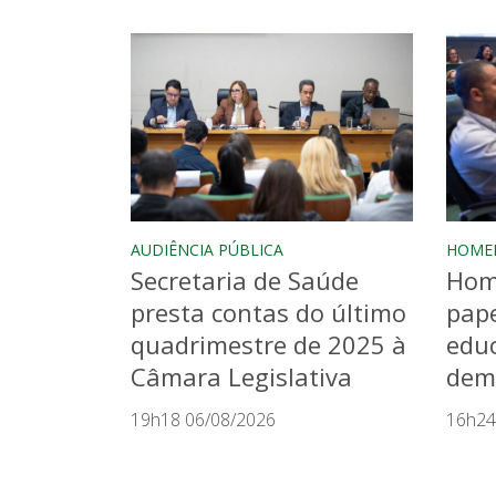
AUDIÊNCIA PÚBLICA
HOME
Secretaria de Saúde
Hom
presta contas do último
pape
quadrimestre de 2025 à
educ
Câmara Legislativa
dem
19h18 06/08/2026
16h24