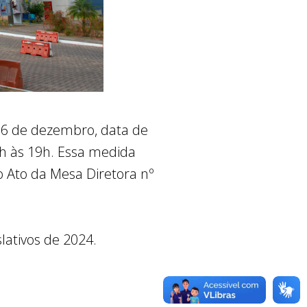
 16 de dezembro, data de
13h às 19h. Essa medida
o Ato da Mesa Diretora nº
lativos de 2024.