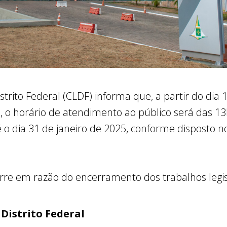
strito Federal (CLDF) informa que, a partir do dia
ivo, o horário de atendimento ao público será das 
o dia 31 de janeiro de 2025, conforme disposto n
orre em razão do encerramento dos trabalhos legis
Distrito Federal