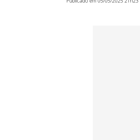
Publicado em 05/05/2025 21h23