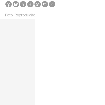
Foto: Reprodução