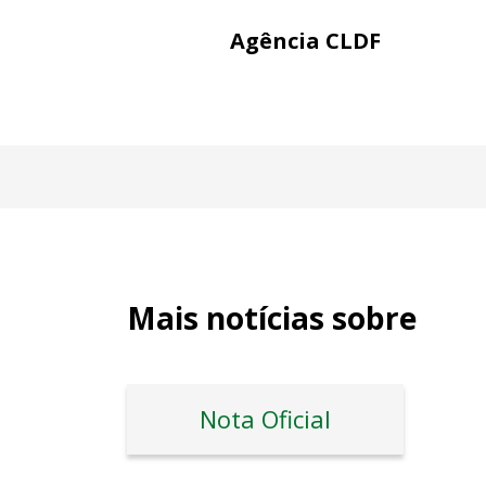
Agência CLDF
Mais notícias sobre
Nota Oficial