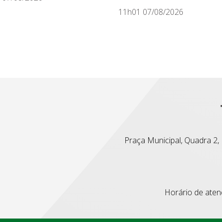
11h01 07/08/2026
Praça Municipal, Quadra 2, L
Horário de atend