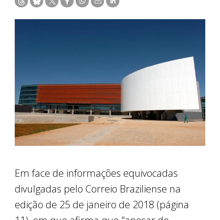
Em face de informações equivocadas
divulgadas pelo Correio Braziliense na
edição de 25 de janeiro de 2018 (página