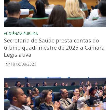
AUDIÊNCIA PÚBLICA
Secretaria de Saúde presta contas do
último quadrimestre de 2025 à Câmara
Legislativa
19h18 06/08/2026