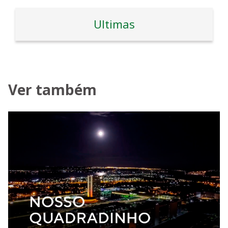
Ultimas
Ver também