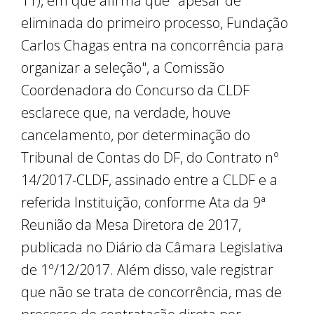
11), em que afirma que "apesar de
eliminada do primeiro processo, Fundação
Carlos Chagas entra na concorrência para
organizar a seleção", a Comissão
Coordenadora do Concurso da CLDF
esclarece que, na verdade, houve
cancelamento, por determinação do
Tribunal de Contas do DF, do Contrato nº
14/2017-CLDF, assinado entre a CLDF e a
referida Instituição, conforme Ata da 9ª
Reunião da Mesa Diretora de 2017,
publicada no Diário da Câmara Legislativa
de 1º/12/2017. Além disso, vale registrar
que não se trata de concorrência, mas de