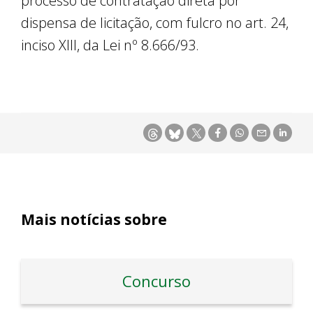
processo de contratação direta por
dispensa de licitação, com fulcro no art. 24,
inciso XIII, da Lei nº 8.666/93.
Mais notícias sobre
Concurso