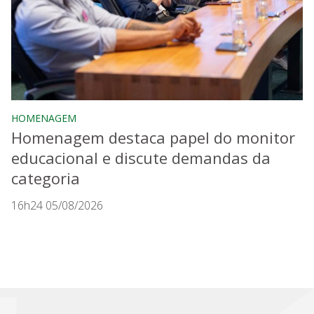
HOMENAGEM
Homenagem destaca papel do monitor
educacional e discute demandas da
categoria
16h24 05/08/2026