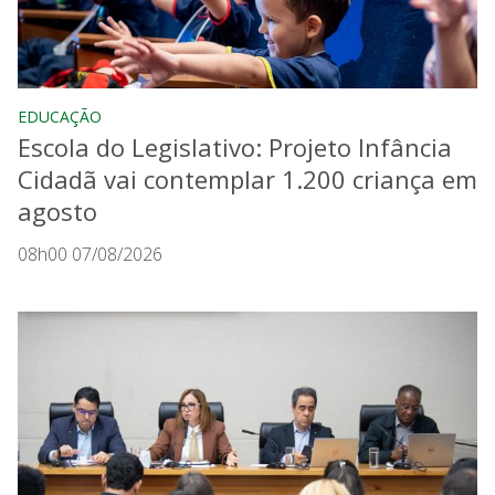
EDUCAÇÃO
Escola do Legislativo: Projeto Infância
Cidadã vai contemplar 1.200 criança em
agosto
08h00 07/08/2026