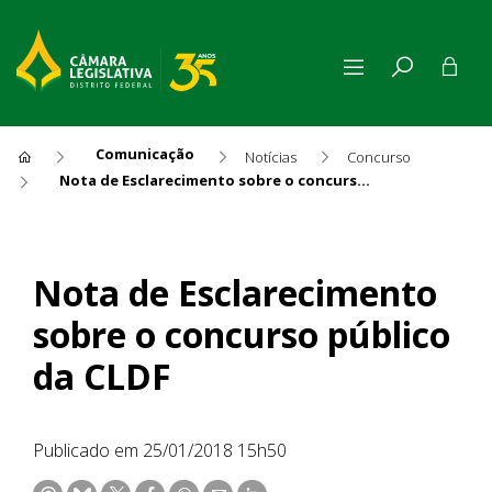
Comunicação
Notícias
Concurso
Nota de Esclarecimento sobre o concurso público da CLDF
Nota de Esclarecimento sobr
Nota de Esclarecimento
sobre o concurso público
da CLDF
Publicado em 25/01/2018 15h50