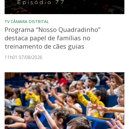
TV CÂMARA DISTRITAL
Programa “Nosso Quadradinho”
destaca papel de famílias no
treinamento de cães guias
11h01 07/08/2026