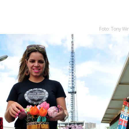
Foto: Tony Win