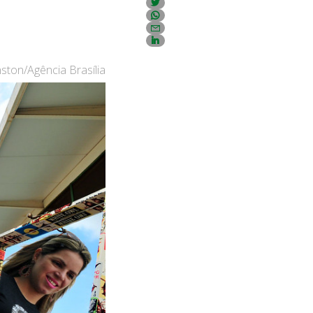
ston/Agência Brasília