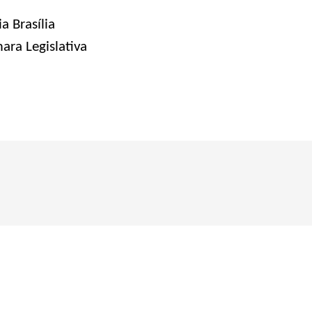
a Brasília
ara Legislativa