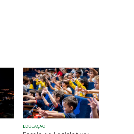
EDUCAÇÃO