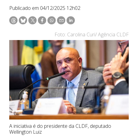
Publicado em 04/12/2025 12h02
Foto: Carolina Curi/ Agência CLDF
A iniciativa é do presidente da CLDF, deputado
Wellington Luiz