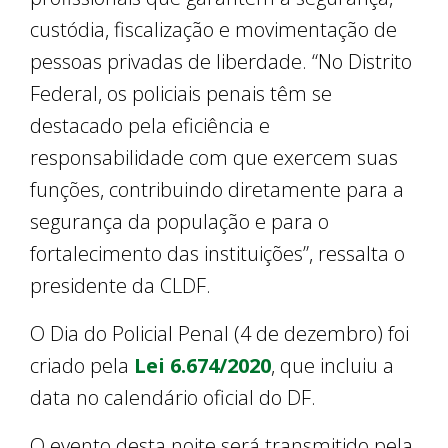
custódia, fiscalização e movimentação de
pessoas privadas de liberdade. “No Distrito
Federal, os policiais penais têm se
destacado pela eficiência e
responsabilidade com que exercem suas
funções, contribuindo diretamente para a
segurança da população e para o
fortalecimento das instituições”, ressalta o
presidente da CLDF.
O Dia do Policial Penal (4 de dezembro) foi
criado pela
Lei 6.674/2020
, que incluiu a
data no calendário oficial do DF.
O evento desta noite será transmitido pela