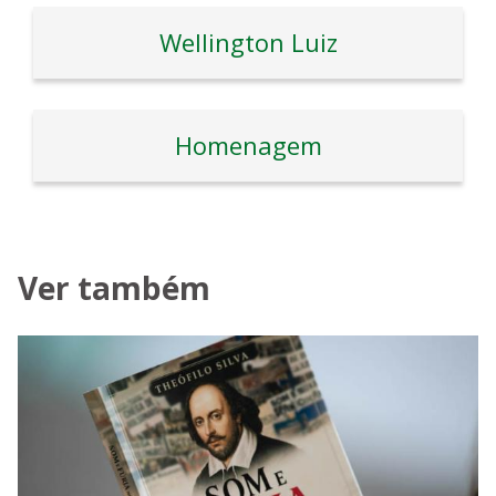
Wellington Luiz
Homenagem
Ver também