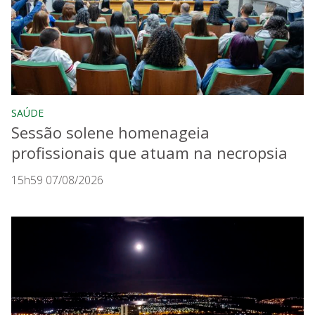
SAÚDE
Sessão solene homenageia
profissionais que atuam na necropsia
15h59 07/08/2026