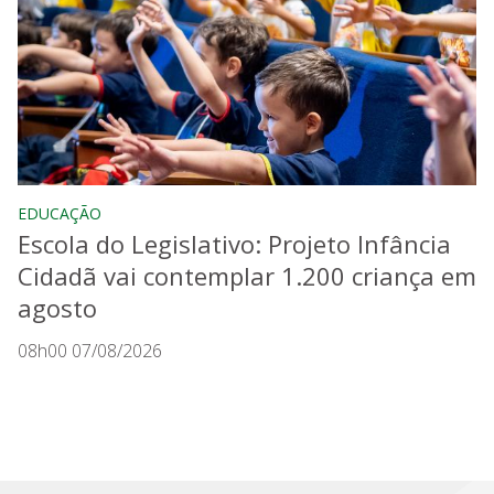
EDUCAÇÃO
Escola do Legislativo: Projeto Infância
Cidadã vai contemplar 1.200 criança em
agosto
08h00 07/08/2026