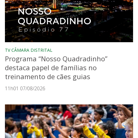
TV CÂMARA DISTRITAL
Programa “Nosso Quadradinho”
destaca papel de famílias no
treinamento de cães guias
11h01 07/08/2026