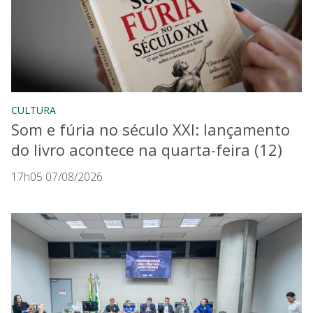
CULTURA
Som e fúria no século XXI: lançamento
do livro acontece na quarta-feira (12)
17h05 07/08/2026