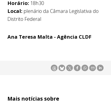
Horário:
18h30
Local:
plenário da Câmara Legislativa do
Distrito Federal
Ana Teresa Malta - Agência CLDF
Mais notícias sobre