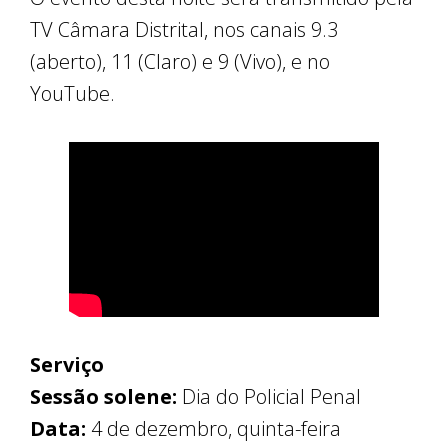
TV Câmara Distrital, nos canais 9.3
(aberto), 11 (Claro) e 9 (Vivo), e no
YouTube.
Serviço
Sessão solene:
Dia do Policial Penal
Data:
4 de dezembro, quinta-feira