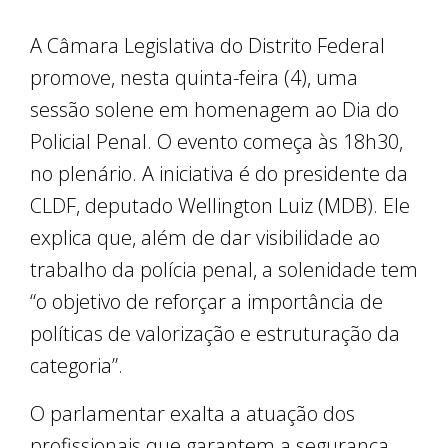
A Câmara Legislativa do Distrito Federal
promove, nesta quinta-feira (4), uma
sessão solene em homenagem ao Dia do
Policial Penal. O evento começa às 18h30,
no plenário. A iniciativa é do presidente da
CLDF, deputado Wellington Luiz (MDB). Ele
explica que, além de dar visibilidade ao
trabalho da polícia penal, a solenidade tem
“o objetivo de reforçar a importância de
políticas de valorização e estruturação da
categoria”.
O parlamentar exalta a atuação dos
profissionais que garantem a segurança,