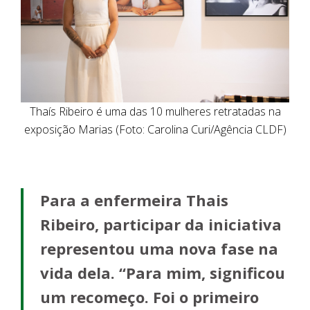
Thaís Ribeiro é uma das 10 mulheres retratadas na
exposição Marias (Foto: Carolina Curi/Agência CLDF)
Para a enfermeira Thais
Ribeiro, participar da iniciativa
representou uma nova fase na
vida dela. “Para mim, significou
um recomeço. Foi o primeiro