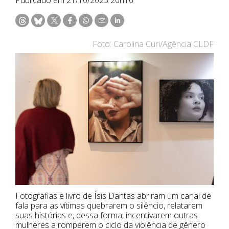
Foto: Carolina Curi/Agência CLDF
Fotografias e livro de Ísis Dantas abriram um canal de
fala para as vítimas quebrarem o silêncio, relatarem
suas histórias e, dessa forma, incentivarem outras
mulheres a romperem o ciclo da violência de gênero