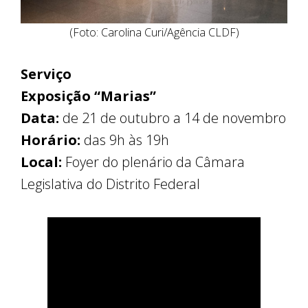
(Foto: Carolina Curi/Agência CLDF)
Serviço
Exposição “Marias”
Data:
de 21 de outubro a 14 de novembro
Horário:
das 9h às 19h
Local:
Foyer do plenário da Câmara
Legislativa do Distrito Federal