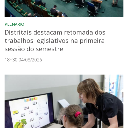
PLENÁRIO
Distritais destacam retomada dos
trabalhos legislativos na primeira
sessão do semestre
18h30 04/08/2026