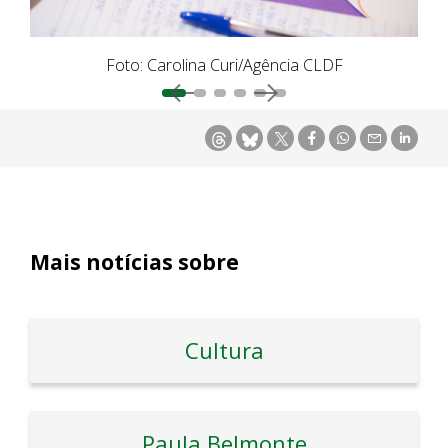
Foto: Carolina Curi/Agência CLDF
Mais notícias sobre
Cultura
Paula Belmonte