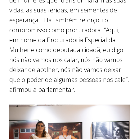
de mulheres que “transformaram as suas
vidas, as suas feridas, em sementes de
esperança”. Ela também reforçou o
compromisso como procuradora. “Aqui,
em nome da Procuradoria Especial da
Mulher e como deputada cidadã, eu digo:
nós não vamos nos calar, nós não vamos
deixar de acolher, nós não vamos deixar
que o poder de algumas pessoas nos cale”,
afirmou a parlamentar.