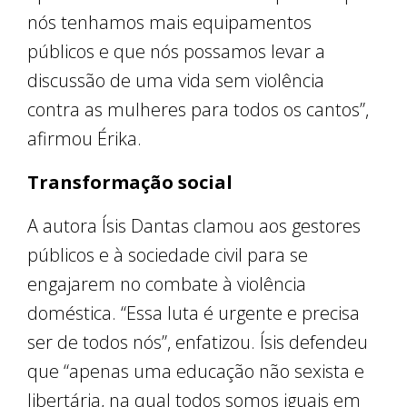
nós tenhamos mais equipamentos
públicos e que nós possamos levar a
discussão de uma vida sem violência
contra as mulheres para todos os cantos”,
afirmou Érika.
Transformação social
A autora Ísis Dantas clamou aos gestores
públicos e à sociedade civil para se
engajarem no combate à violência
doméstica. “Essa luta é urgente e precisa
ser de todos nós”, enfatizou. Ísis defendeu
que “apenas uma educação não sexista e
libertária, na qual todos somos iguais em