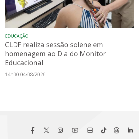
EDUCAÇÃO
CLDF realiza sessão solene em
homenagem ao Dia do Monitor
Educacional
14h00 04/08/2026