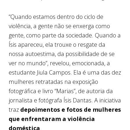
“Quando estamos dentro do ciclo de
violência, a gente não se enxerga como
gente, como parte da sociedade. Quando a
Ísis apareceu, ela trouxe o resgate da
nossa autoestima, da possibilidade de se
ver no mundo”, revelou, emocionada, a
estudante Jiula Campos. Ela é uma das dez
mulheres retratadas na exposição
fotográfica e livro “Marias”, de autoria da
jornalista e fotógrafa Ísis Dantas. A iniciativa
traz
depoimentos e fotos de mulheres
que enfrentaram a violência
doméstica
.