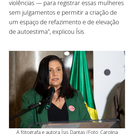
violências — para registrar essas mulheres
sem julgamentos e permitir a criação de
um espaço de refazimento e de elevação
de autoestima”, explicou Ísis.
A fótografa e autora Ísis Dantas (Foto: Carolina