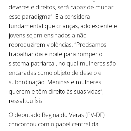
deveres e direitos, será capaz de mudar
esse paradigma”. Ela considera
fundamental que crianças, adolescente e
jovens sejam ensinados a não
reproduzirem violências. “Precisamos
trabalhar dia e noite para romper o
sistema patriarcal, no qual mulheres são
encaradas como objeto de desejo e
subordinação. Meninas e mulheres
querem e têm direito às suas vidas”,
ressaltou Ísis.
O deputado Reginaldo Veras (PV-DF)
concordou com o papel central da