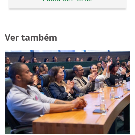
Ver também