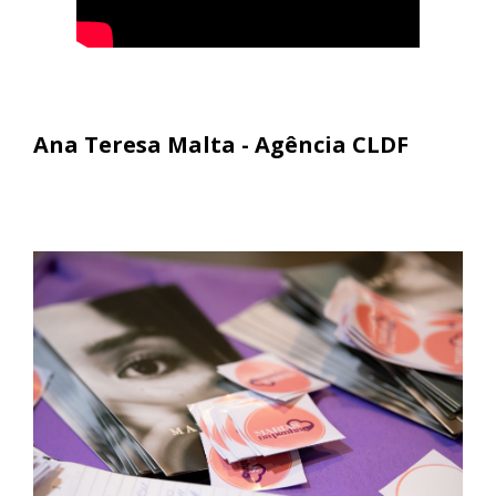
Ana Teresa Malta - Agência CLDF