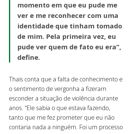
momento em que eu pude me
ver e me reconhecer com uma
identidade que tinham tomado
de mim. Pela primeira vez, eu
pude ver quem de fato eu era”,
define.
Thais conta que a falta de conhecimento e
o sentimento de vergonha a fizeram
esconder a situação de violência durante
anos. “Ele sabia o que estava fazendo,
tanto que me fez prometer que eu não
contaria nada a ninguém. Foi um processo