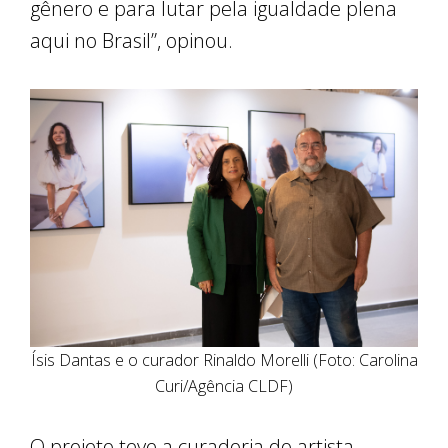
gênero e para lutar pela igualdade plena
aqui no Brasil”, opinou.
Ísis Dantas e o curador Rinaldo Morelli (Foto: Carolina
Curi/Agência CLDF)
O projeto teve a curadoria do artista