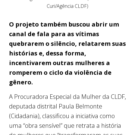
Curi/Agência CLDF)
O projeto também buscou abrir um
canal de fala para as vítimas
quebrarem o silêncio, relatarem suas
histórias e, dessa forma,
incentivarem outras mulheres a
romperem o ciclo da violência de
gênero.
A Procuradora Especial da Mulher da CLDF,
deputada distrital Paula Belmonte
(Cidadania), classificou a iniciativa como
uma “obra sensível” que retrata a história