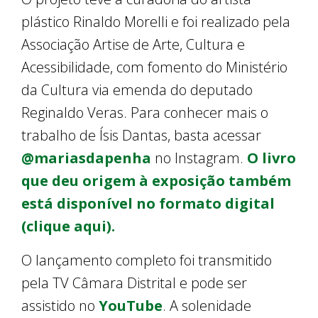
plástico Rinaldo Morelli e foi realizado pela
Associação Artise de Arte, Cultura e
Acessibilidade, com fomento do Ministério
da Cultura via emenda do deputado
Reginaldo Veras. Para conhecer mais o
trabalho de Ísis Dantas, basta acessar
@mariasdapenha
no Instagram.
O livro
que deu origem à exposição também
está disponível no formato digital
(clique aqui).
O lançamento completo foi transmitido
pela TV Câmara Distrital e pode ser
assistido no
YouTube
. A solenidade