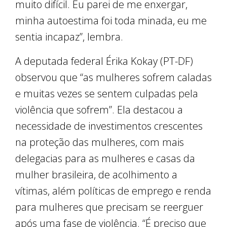
muito difícil. Eu parei de me enxergar,
minha autoestima foi toda minada, eu me
sentia incapaz”, lembra.
A deputada federal Érika Kokay (PT-DF)
observou que “as mulheres sofrem caladas
e muitas vezes se sentem culpadas pela
violência que sofrem”. Ela destacou a
necessidade de investimentos crescentes
na proteção das mulheres, com mais
delegacias para as mulheres e casas da
mulher brasileira, de acolhimento a
vítimas, além políticas de emprego e renda
para mulheres que precisam se reerguer
após uma fase de violência. “É preciso que