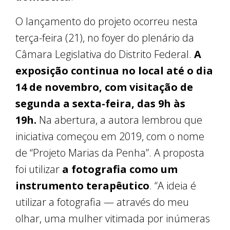
O lançamento do projeto ocorreu nesta
terça-feira (21), no foyer do plenário da
Câmara Legislativa do Distrito Federal.
A
exposição continua no local até o dia
14 de novembro, com visitação de
segunda a sexta-feira, das 9h às
19h.
Na abertura, a autora lembrou que
iniciativa começou em 2019, com o nome
de “Projeto Marias da Penha”. A proposta
foi utilizar
a fotografia como um
instrumento terapêutico
. “A ideia é
utilizar a fotografia — através do meu
olhar, uma mulher vitimada por inúmeras