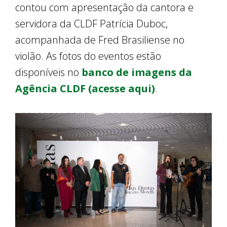
contou com apresentação da cantora e
servidora da CLDF Patrícia Duboc,
acompanhada de Fred Brasiliense no
violão. As fotos do eventos estão
disponíveis no
banco de imagens da
Agência CLDF (acesse aqui)
.