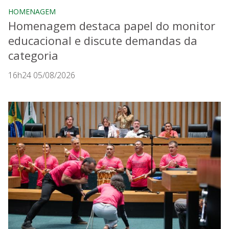
HOMENAGEM
Homenagem destaca papel do monitor
educacional e discute demandas da
categoria
16h24 05/08/2026