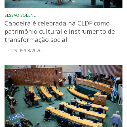
SESSÃO SOLENE
Capoeira é celebrada na CLDF como
patrimônio cultural e instrumento de
transformação social
12h29 05/08/2026