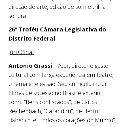
direção de arte, edição de som e trilha
sonora.
26º Troféu Câmara Legislativa do
Distrito Federal
Júri Oficial
Antonio Grassi
– Ator, diretor e gestor
cultural com larga experiência em teatro,
cinema e televisão. Seu currículo inclui
filmes de sucesso no Brasil e exterior,
como “Bens confiscados”, de Carlos
Reichenbach; “Carandiru”, de Hector
Babenco, e “Todos os corações do Mundo”,