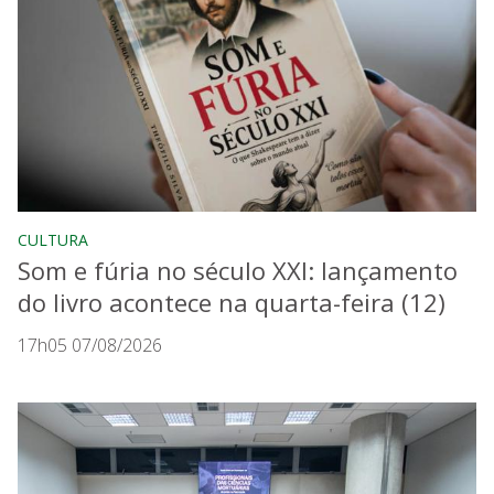
CULTURA
Som e fúria no século XXI: lançamento
do livro acontece na quarta-feira (12)
17h05 07/08/2026