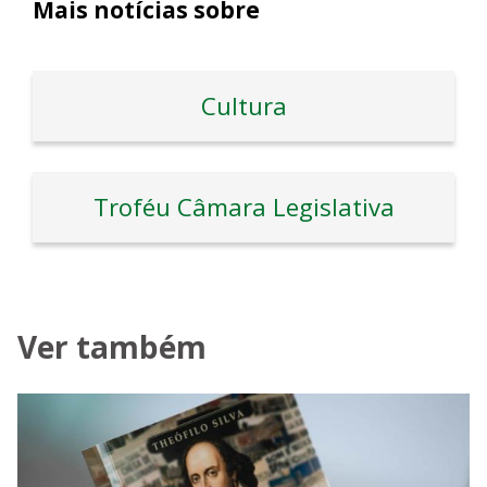
Mais notícias sobre
Cultura
Troféu Câmara Legislativa
Ver também