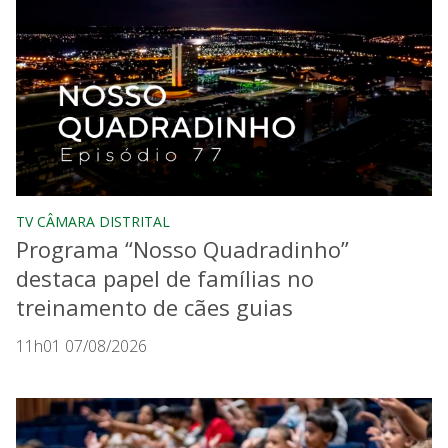
TV CÂMARA DISTRITAL
Programa “Nosso Quadradinho”
destaca papel de famílias no
treinamento de cães guias
11h01 07/08/2026