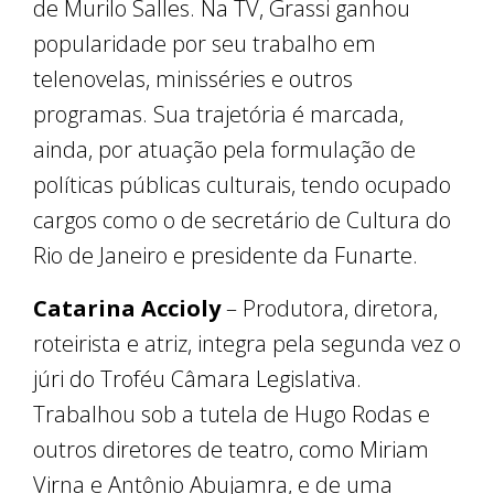
de Murilo Salles. Na TV, Grassi ganhou
popularidade por seu trabalho em
telenovelas, minisséries e outros
programas. Sua trajetória é marcada,
ainda, por atuação pela formulação de
políticas públicas culturais, tendo ocupado
cargos como o de secretário de Cultura do
Rio de Janeiro e presidente da Funarte.
Catarina Accioly
– Produtora, diretora,
roteirista e atriz, integra pela segunda vez o
júri do Troféu Câmara Legislativa.
Trabalhou sob a tutela de Hugo Rodas e
outros diretores de teatro, como Miriam
Virna e Antônio Abujamra, e de uma