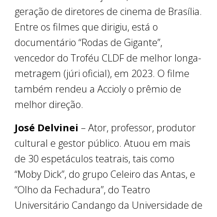
geração de diretores de cinema de Brasília.
Entre os filmes que dirigiu, está o
documentário “Rodas de Gigante”,
vencedor do Troféu CLDF de melhor longa-
metragem (júri oficial), em 2023. O filme
também rendeu a Accioly o prêmio de
melhor direção.
José Delvinei
– Ator, professor, produtor
cultural e gestor público. Atuou em mais
de 30 espetáculos teatrais, tais como
“Moby Dick”, do grupo Celeiro das Antas, e
“Olho da Fechadura”, do Teatro
Universitário Candango da Universidade de