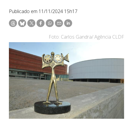
Publicado em 11/11/2024 15h17
Foto: Carlos Gandra/ Agência CLDF