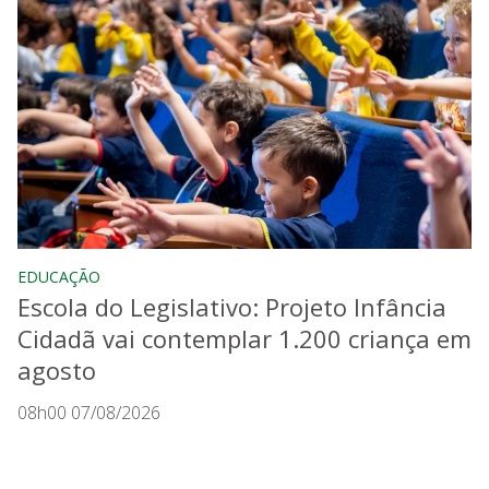
EDUCAÇÃO
Escola do Legislativo: Projeto Infância
Cidadã vai contemplar 1.200 criança em
agosto
08h00 07/08/2026