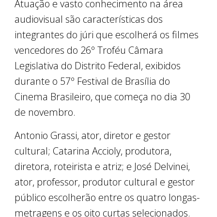
Atuação e vasto conhecimento na área
audiovisual são características dos
integrantes do júri que escolherá os filmes
vencedores do 26º Troféu Câmara
Legislativa do Distrito Federal, exibidos
durante o 57º Festival de Brasília do
Cinema Brasileiro, que começa no dia 30
de novembro.
Antonio Grassi, ator, diretor e gestor
cultural; Catarina Accioly, produtora,
diretora, roteirista e atriz; e José Delvinei,
ator, professor, produtor cultural e gestor
público escolherão entre os quatro longas-
metragens e os oito curtas selecionados.