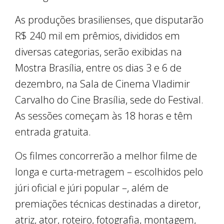
As produções brasilienses, que disputarão
R$ 240 mil em prêmios, divididos em
diversas categorias, serão exibidas na
Mostra Brasília, entre os dias 3 e 6 de
dezembro, na Sala de Cinema Vladimir
Carvalho do Cine Brasília, sede do Festival.
As sessões começam às 18 horas e têm
entrada gratuita.
Os filmes concorrerão a melhor filme de
longa e curta-metragem – escolhidos pelo
júri oficial e júri popular –, além de
premiações técnicas destinadas a diretor,
atriz, ator, roteiro, fotografia, montagem,