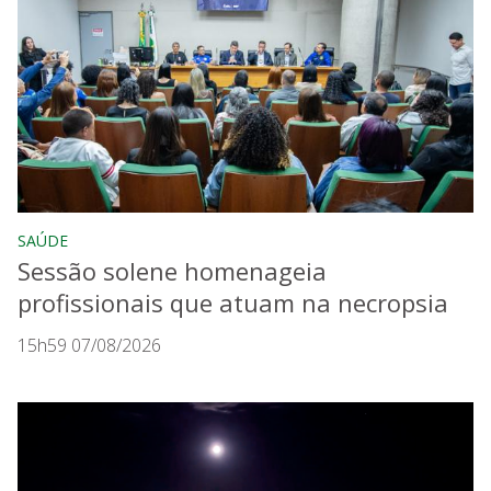
SAÚDE
Sessão solene homenageia
profissionais que atuam na necropsia
15h59 07/08/2026