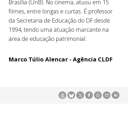
Brasília (UnB). No cinema, atuou em 15
filmes, entre longas e curtas. É professor
da Secretaria de Educação do DF desde
1994, tendo uma atuação marcante na
área de educação patrimonial.
Marco Túlio Alencar - Agência CLDF