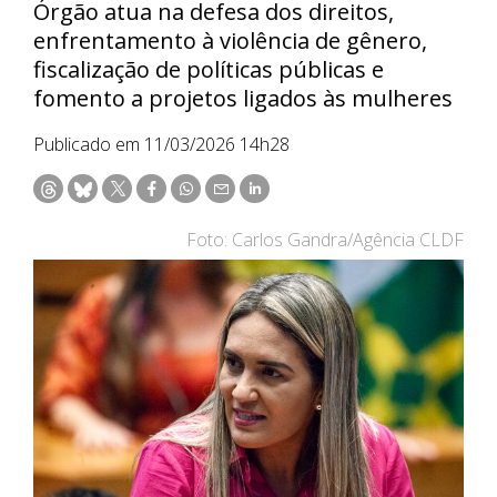
Órgão atua na defesa dos direitos,
enfrentamento à violência de gênero,
fiscalização de políticas públicas e
fomento a projetos ligados às mulheres
Publicado em 11/03/2026 14h28
Foto: Carlos Gandra/Agência CLDF