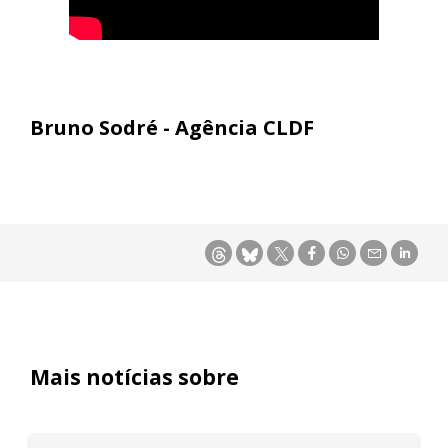
Bruno Sodré - Agência CLDF
Mais notícias sobre