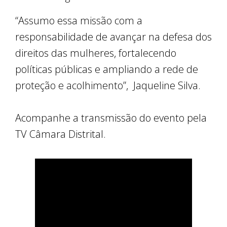
“Assumo essa missão com a
responsabilidade de avançar na defesa dos
direitos das mulheres, fortalecendo
políticas públicas e ampliando a rede de
proteção e acolhimento”, Jaqueline Silva.
Acompanhe a transmissão do evento pela
TV Câmara Distrital.