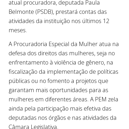
atual procuradora, deputada Paula
Belmonte (PSDB), prestará contas das
atividades da instituição nos últimos 12
meses.
A Procuradoria Especial da Mulher atua na
defesa dos direitos das mulheres, seja no
enfrentamento à violência de gênero, na
fiscalização da implementação de políticas
públicas ou no fomento a projetos que
garantam mais oportunidades para as
mulheres em diferentes áreas. A PEM zela
ainda pela participação mais efetiva das
deputadas nos órgãos e nas atividades da
Câmara Legislativa.