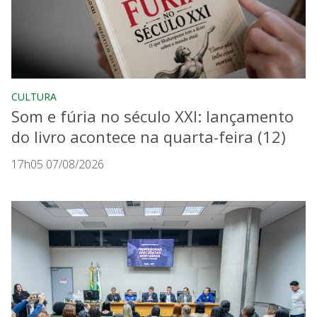
CULTURA
Som e fúria no século XXI: lançamento
do livro acontece na quarta-feira (12)
17h05 07/08/2026