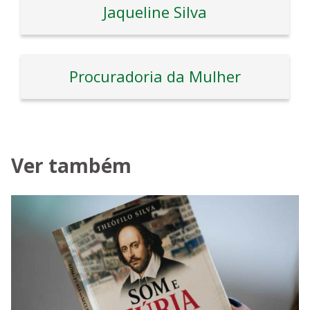
Jaqueline Silva
Procuradoria da Mulher
Ver também