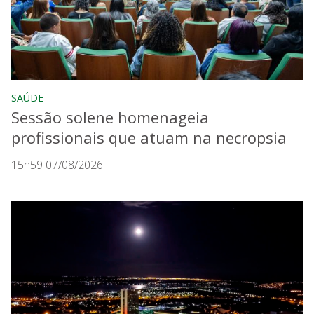
SAÚDE
Sessão solene homenageia
profissionais que atuam na necropsia
15h59 07/08/2026