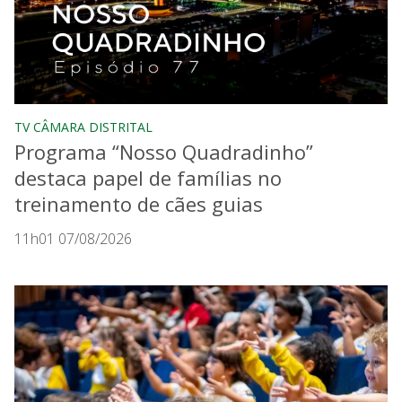
TV CÂMARA DISTRITAL
Programa “Nosso Quadradinho”
destaca papel de famílias no
treinamento de cães guias
11h01 07/08/2026