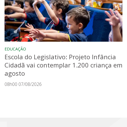
EDUCAÇÃO
Escola do Legislativo: Projeto Infância
Cidadã vai contemplar 1.200 criança em
agosto
08h00 07/08/2026