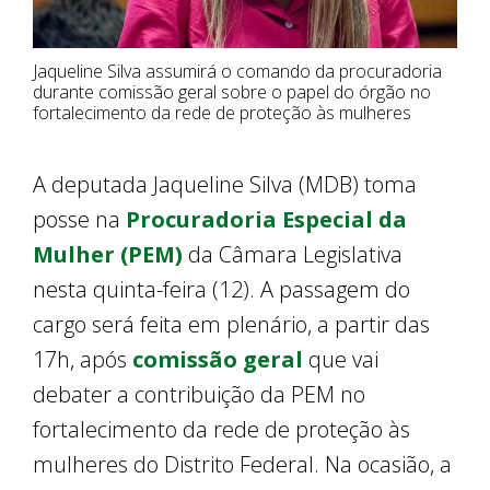
Jaqueline Silva assumirá o comando da procuradoria
durante comissão geral sobre o papel do órgão no
fortalecimento da rede de proteção às mulheres
A deputada Jaqueline Silva (MDB) toma
posse na
Procuradoria Especial da
Mulher (PEM)
da Câmara Legislativa
nesta quinta-feira (12). A passagem do
cargo será feita em plenário, a partir das
17h, após
comissão geral
que vai
debater a contribuição da PEM no
fortalecimento da rede de proteção às
mulheres do Distrito Federal. Na ocasião, a