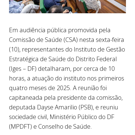
Em audiência pública promovida pela
Comissão de Saúde (CSA) nesta sexta-feira
(10), representantes do Instituto de Gestão
Estratégica de Saúde do Distrito Federal
(Iges – DF) detalharam, por cerca de 10
horas, a atuação do instituto nos primeiros
quatro meses de 2025. A reunião foi
capitaneada pela presidente da comissão,
deputada Dayse Amarilio (PSB), e reuniu
sociedade civil, Ministério Público do DF
(MPDFT) e Conselho de Saúde.