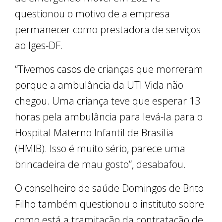
questionou o motivo de a empresa
permanecer como prestadora de serviços
ao Iges-DF.
“Tivemos casos de crianças que morreram
porque a ambulância da UTI Vida não
chegou. Uma criança teve que esperar 13
horas pela ambulância para levá-la para o
Hospital Materno Infantil de Brasília
(HMIB). Isso é muito sério, parece uma
brincadeira de mau gosto”, desabafou.
O conselheiro de saúde Domingos de Brito
Filho também questionou o instituto sobre
como está a tramitação da contratação de