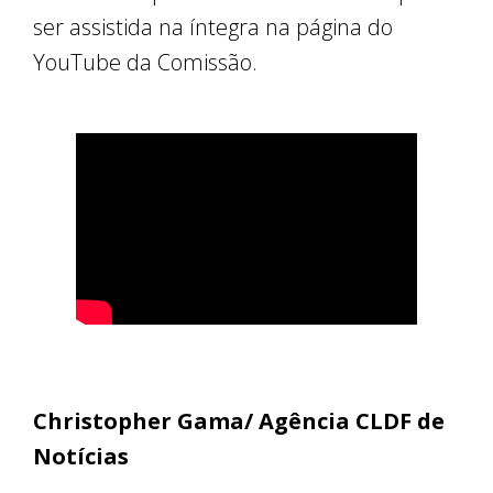
ser assistida na íntegra na página do
YouTube da Comissão.
Christopher Gama/ Agência CLDF de
Notícias