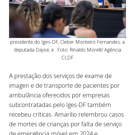
presidente do Iges-DF, Cleber Monteiro Fernandes; a
deputada Dayse; e . Foto: Rinaldo Morelli/ Agência
CLDF
A prestação dos serviços de exame de
imagen e de transporte de pacientes por
ambulância oferecidos por empresas
subcontratadas pelo Iges-DF também
recebeu críticas. Amarilio relembrou casos
de mortes de crianças por falta de serviço
de emergência móvel em 2024 e