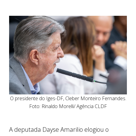
O presidente do Iges-DF, Cleber Monteiro Fernandes.
Foto: Rinaldo Morelli/ Agência CLDF
A deputada Dayse Amarilio elogiou o