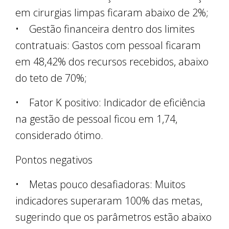
em cirurgias limpas ficaram abaixo de 2%;
• Gestão financeira dentro dos limites
contratuais: Gastos com pessoal ficaram
em 48,42% dos recursos recebidos, abaixo
do teto de 70%;
• Fator K positivo: Indicador de eficiência
na gestão de pessoal ficou em 1,74,
considerado ótimo.
Pontos negativos
• Metas pouco desafiadoras: Muitos
indicadores superaram 100% das metas,
sugerindo que os parâmetros estão abaixo