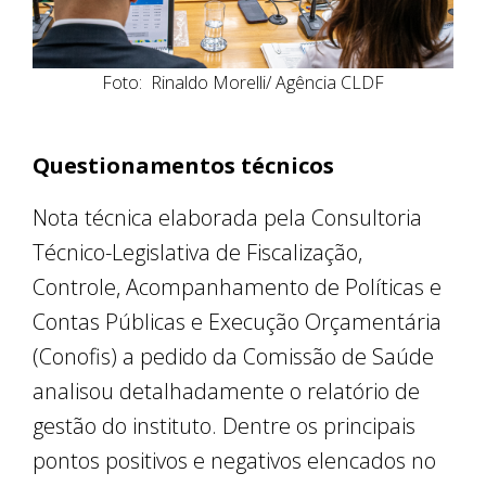
Foto: Rinaldo Morelli/ Agência CLDF
Questionamentos técnicos
Nota técnica elaborada pela Consultoria
Técnico-Legislativa de Fiscalização,
Controle, Acompanhamento de Políticas e
Contas Públicas e Execução Orçamentária
(Conofis) a pedido da Comissão de Saúde
analisou detalhadamente o relatório de
gestão do instituto. Dentre os principais
pontos positivos e negativos elencados no