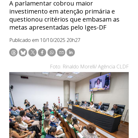
A parlamentar cobrou maior
investimento em atenção primária e
questionou critérios que embasam as
metas apresentadas pelo Iges-DF
Publicado em 10/10/2025 20h27
Foto: Rinaldo Morelli/ Agência CLDF