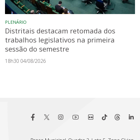
PLENÁRIO
Distritais destacam retomada dos
trabalhos legislativos na primeira
sessão do semestre
18h30 04/08/2026