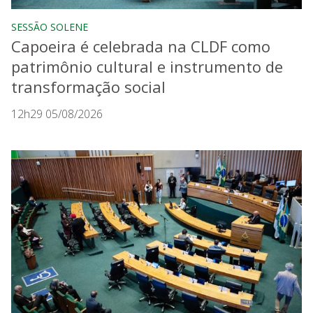
SESSÃO SOLENE
Capoeira é celebrada na CLDF como
patrimônio cultural e instrumento de
transformação social
12h29 05/08/2026