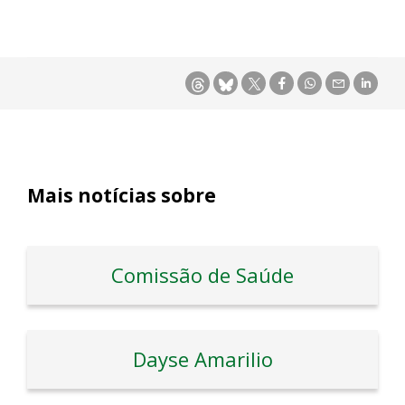
Mais notícias sobre
Comissão de Saúde
Dayse Amarilio