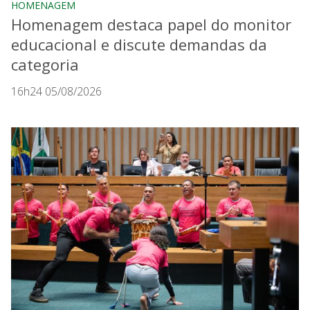
HOMENAGEM
Homenagem destaca papel do monitor
educacional e discute demandas da
categoria
16h24 05/08/2026