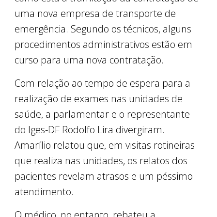
uma nova empresa de transporte de
emergência. Segundo os técnicos, alguns
procedimentos administrativos estão em
curso para uma nova contratação.
Com relação ao tempo de espera para a
realização de exames nas unidades de
saúde, a parlamentar e o representante
do Iges-DF Rodolfo Lira divergiram.
Amarílio relatou que, em visitas rotineiras
que realiza nas unidades, os relatos dos
pacientes revelam atrasos e um péssimo
atendimento.
O médico, no entanto, rebateu a