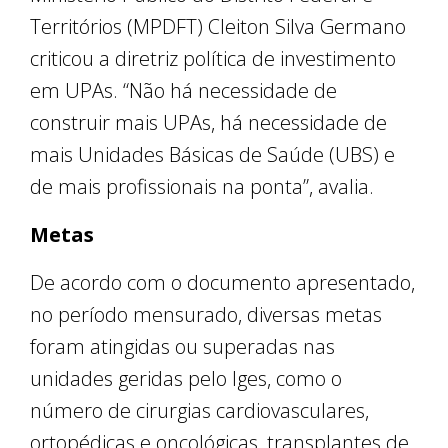
Territórios (MPDFT) Cleiton Silva Germano
criticou a diretriz política de investimento
em UPAs. “Não há necessidade de
construir mais UPAs, há necessidade de
mais Unidades Básicas de Saúde (UBS) e
de mais profissionais na ponta”, avalia.
Metas
De acordo com o documento apresentado,
no período mensurado, diversas metas
foram atingidas ou superadas nas
unidades geridas pelo Iges, como o
número de cirurgias cardiovasculares,
ortopédicas e oncológicas, transplantes de