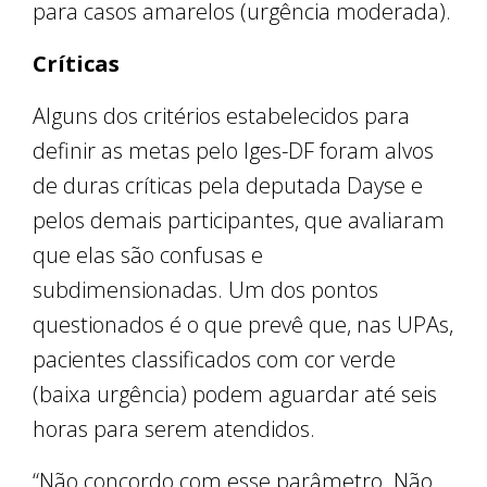
para casos amarelos (urgência moderada).
Críticas
Alguns dos critérios estabelecidos para
definir as metas pelo Iges-DF foram alvos
de duras críticas pela deputada Dayse e
pelos demais participantes, que avaliaram
que elas são confusas e
subdimensionadas. Um dos pontos
questionados é o que prevê que, nas UPAs,
pacientes classificados com cor verde
(baixa urgência) podem aguardar até seis
horas para serem atendidos.
“Não concordo com esse parâmetro. Não