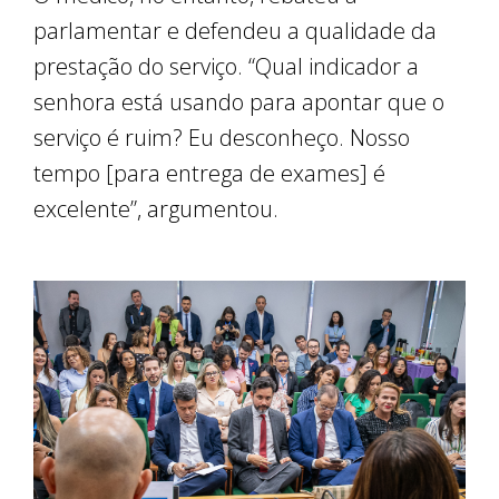
parlamentar e defendeu a qualidade da
prestação do serviço. “Qual indicador a
senhora está usando para apontar que o
serviço é ruim? Eu desconheço. Nosso
tempo [para entrega de exames] é
excelente”, argumentou.