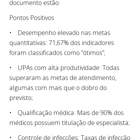
documento estão:
Pontos Positivos
• Desempenho elevado nas metas
quantitativas: 71,67% dos indicadores
foram classificados como “ótimos”;
• UPAs com alta produtividade: Todas
superaram as metas de atendimento,
algumas com mais que o dobro do
previsto;
• Qualificação médica: Mais de 90% dos
médicos possuem titulação de especialista;
• Controle de infecções: Taxas de infecção