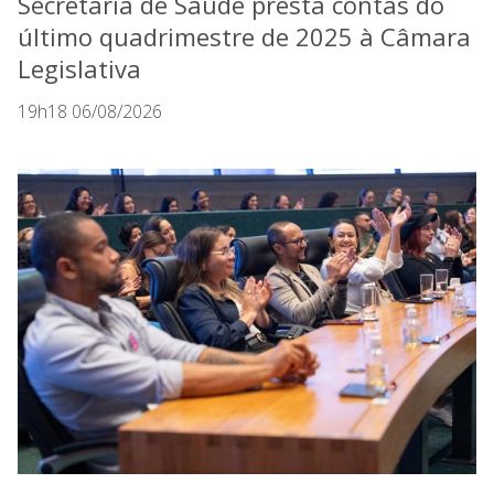
Secretaria de Saúde presta contas do
último quadrimestre de 2025 à Câmara
Legislativa
19h18 06/08/2026