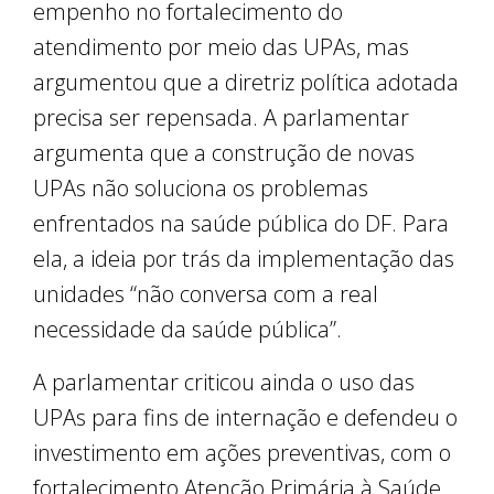
empenho no fortalecimento do
atendimento por meio das UPAs, mas
argumentou que a diretriz política adotada
precisa ser repensada. A parlamentar
argumenta que a construção de novas
UPAs não soluciona os problemas
enfrentados na saúde pública do DF. Para
ela, a ideia por trás da implementação das
unidades “não conversa com a real
necessidade da saúde pública”.
A parlamentar criticou ainda o uso das
UPAs para fins de internação e defendeu o
investimento em ações preventivas, com o
fortalecimento Atenção Primária à Saúde