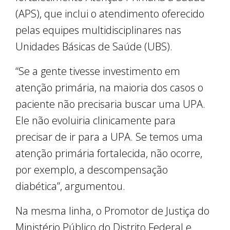
(APS), que inclui o atendimento oferecido
pelas equipes multidisciplinares nas
Unidades Básicas de Saúde (UBS).
“Se a gente tivesse investimento em
atenção primária, na maioria dos casos o
paciente não precisaria buscar uma UPA.
Ele não evoluiria clinicamente para
precisar de ir para a UPA. Se temos uma
atenção primária fortalecida, não ocorre,
por exemplo, a descompensação
diabética”, argumentou.
Na mesma linha, o Promotor de Justiça do
Ministério Público do Distrito Federal e