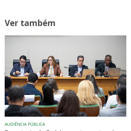
Ver também
AUDIÊNCIA PÚBLICA