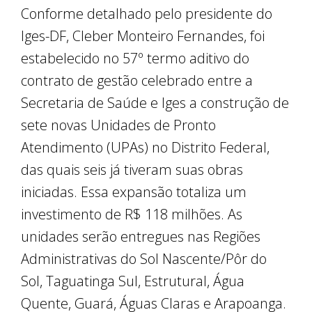
Conforme detalhado pelo presidente do
Iges-DF, Cleber Monteiro Fernandes, foi
estabelecido no 57º termo aditivo do
contrato de gestão celebrado entre a
Secretaria de Saúde e Iges a construção de
sete novas Unidades de Pronto
Atendimento (UPAs) no Distrito Federal,
das quais seis já tiveram suas obras
iniciadas. Essa expansão totaliza um
investimento de R$ 118 milhões. As
unidades serão entregues nas Regiões
Administrativas do Sol Nascente/Pôr do
Sol, Taguatinga Sul, Estrutural, Água
Quente, Guará, Águas Claras e Arapoanga.