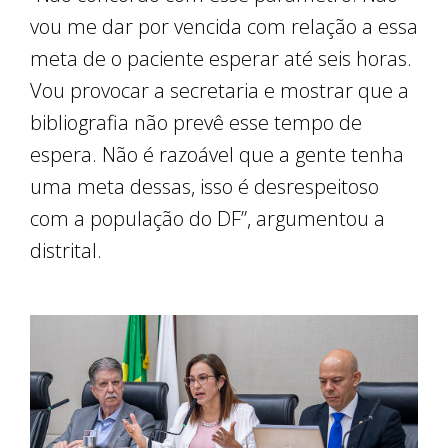
vou me dar por vencida com relação a essa
meta de o paciente esperar até seis horas.
Vou provocar a secretaria e mostrar que a
bibliografia não prevê esse tempo de
espera. Não é razoável que a gente tenha
uma meta dessas, isso é desrespeitoso
com a população do DF”, argumentou a
distrital.