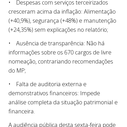
• Despesas com serviços terceirizados
cresceram acima da inflação: Alimentação
(+40,9%), segurança (+48%) e manutenção
(+24,35%) sem explicações no relatório;
• Ausência de transparência: Não há
informações sobre os 670 cargos de livre
nomeação, contrariando recomendações
do MP;
• Falta de auditoria externa e
demonstrativos financeiros: Impede
análise completa da situação patrimonial e
financeira.
A audiência pública desta sexta-feira pode