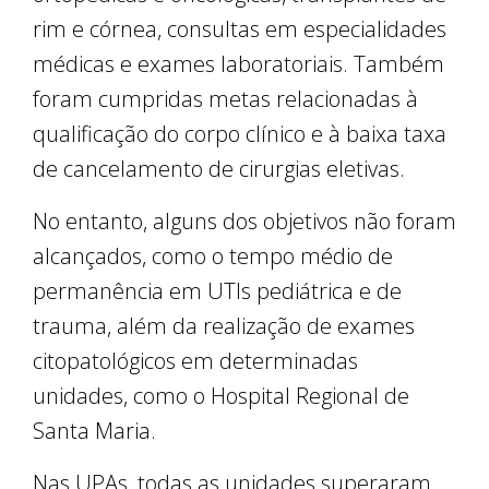
rim e córnea, consultas em especialidades
médicas e exames laboratoriais. Também
foram cumpridas metas relacionadas à
qualificação do corpo clínico e à baixa taxa
de cancelamento de cirurgias eletivas.
No entanto, alguns dos objetivos não foram
alcançados, como o tempo médio de
permanência em UTIs pediátrica e de
trauma, além da realização de exames
citopatológicos em determinadas
unidades, como o Hospital Regional de
Santa Maria.
Nas UPAs, todas as unidades superaram