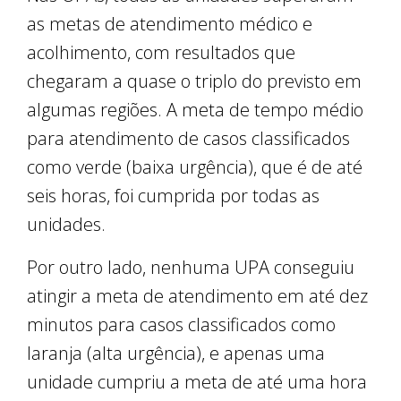
as metas de atendimento médico e
acolhimento, com resultados que
chegaram a quase o triplo do previsto em
algumas regiões. A meta de tempo médio
para atendimento de casos classificados
como verde (baixa urgência), que é de até
seis horas, foi cumprida por todas as
unidades.
Por outro lado, nenhuma UPA conseguiu
atingir a meta de atendimento em até dez
minutos para casos classificados como
laranja (alta urgência), e apenas uma
unidade cumpriu a meta de até uma hora