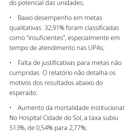
do potencial das unidades;
• Baixo desempenho em metas
qualitativas: 32,91% foram classificadas
como “insuficientes”, especialmente em
tempo de atendimento nas UPAs;
• Falta de justificativas para metas não
cumpridas: O relatório não detalha os
motivos dos resultados abaixo do
esperado;
• Aumento da mortalidade institucional:
No Hospital Cidade do Sol, a taxa subiu
513%, de 0,54% para 2,77%;