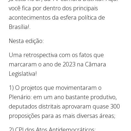
você fica por dentro dos principais
acontecimentos da esfera política de
Brasília!.
Nesta edição:
Uma retrospectiva com os fatos que
marcaram o ano de 2023 na Câmara
Legislativa!
1) O projetos que movimentaram o
Plenário: em um ano bastante produtivo,
deputados distritais aprovaram quase 300
proposições para as mais diversas áreas;
2) CPI dos Atos Antidemocráticos: