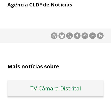
Agência CLDF de Notícias
Mais notícias sobre
TV Câmara Distrital