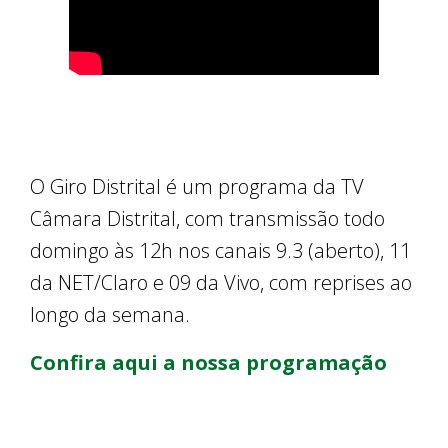
O Giro Distrital é um programa da TV
Câmara Distrital, com transmissão todo
domingo às 12h nos canais 9.3 (aberto), 11
da NET/Claro e 09 da Vivo, com reprises ao
longo da semana.
Confira aqui a nossa programação