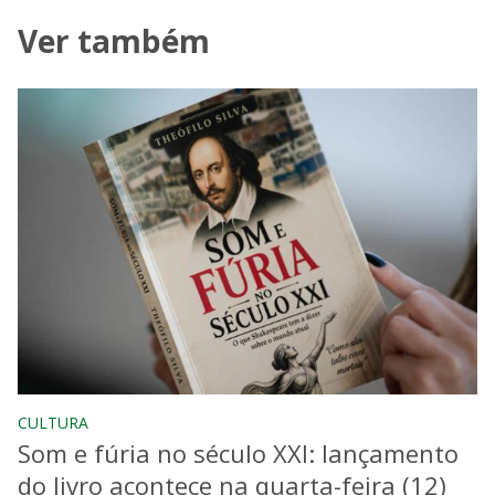
Ver também
CULTURA
Som e fúria no século XXI: lançamento
do livro acontece na quarta-feira (12)