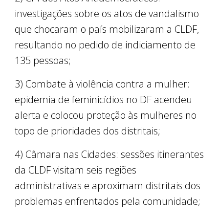
investigações sobre os atos de vandalismo
que chocaram o país mobilizaram a CLDF,
resultando no pedido de indiciamento de
135 pessoas;
3) Combate à violência contra a mulher:
epidemia de feminicídios no DF acendeu
alerta e colocou proteção às mulheres no
topo de prioridades dos distritais;
4) Câmara nas Cidades: sessões itinerantes
da CLDF visitam seis regiões
administrativas e aproximam distritais dos
problemas enfrentados pela comunidade;