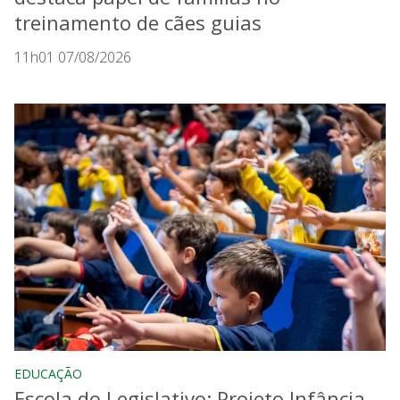
treinamento de cães guias
11h01 07/08/2026
EDUCAÇÃO
Escola do Legislativo: Projeto Infância