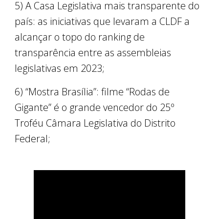
5) A Casa Legislativa mais transparente do
país: as iniciativas que levaram a CLDF a
alcançar o topo do ranking de
transparência entre as assembleias
legislativas em 2023;
6) “Mostra Brasília”: filme “Rodas de
Gigante” é o grande vencedor do 25º
Troféu Câmara Legislativa do Distrito
Federal;