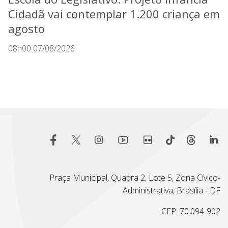
Cidadã vai contemplar 1.200 criança em
agosto
08h00 07/08/2026
Praça Municipal, Quadra 2, Lote 5, Zona Cívico-
Administrativa, Brasília - DF
CEP: 70.094-902