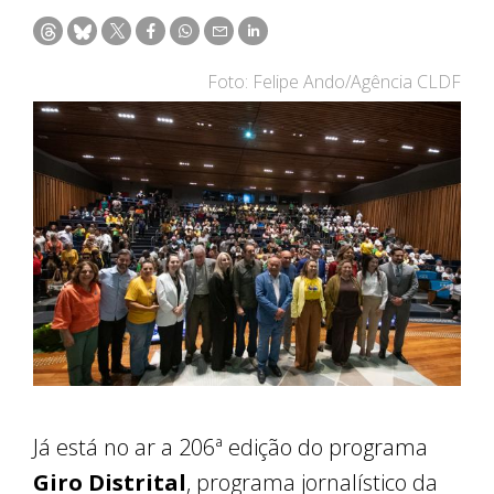
Foto: Felipe Ando/Agência CLDF
Já está no ar a 206ª edição do programa
Giro Distrital
, programa jornalístico da