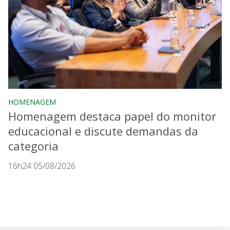
HOMENAGEM
Homenagem destaca papel do monitor
educacional e discute demandas da
categoria
16h24 05/08/2026