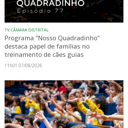
TV CÂMARA DISTRITAL
Programa “Nosso Quadradinho”
destaca papel de famílias no
treinamento de cães guias
11h01 07/08/2026