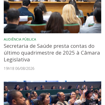
AUDIÊNCIA PÚBLICA
Secretaria de Saúde presta contas do
último quadrimestre de 2025 à Câmara
Legislativa
19h18 06/08/2026