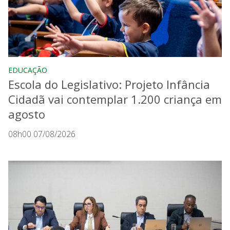
EDUCAÇÃO
Escola do Legislativo: Projeto Infância
Cidadã vai contemplar 1.200 criança em
agosto
08h00 07/08/2026