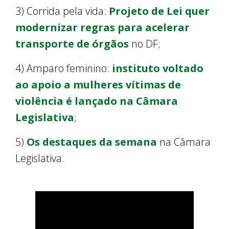
3) Corrida pela vida:
Projeto de Lei quer
modernizar regras para acelerar
transporte de órgãos
no DF;
4) Amparo feminino:
instituto voltado
ao apoio a mulheres vítimas de
violência é lançado na Câmara
Legislativa
;
5)
Os destaques da semana
na Câmara
Legislativa.