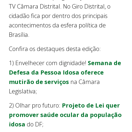
TV Câmara Distrital. No Giro Distrital, o
cidadão fica por dentro dos principais
acontecimentos da esfera política de
Brasília.
Confira os destaques desta edição:
1) Envelhecer com dignidade!
Semana de
Defesa da Pessoa Idosa oferece
mutirão de serviços
na Câmara
Legislativa;
2) Olhar pro futuro:
Projeto de Lei quer
promover saúde ocular da população
idosa
do DF;