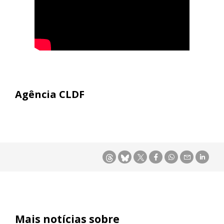
Agência CLDF
Mais notícias sobre