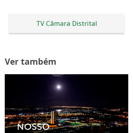
TV Câmara Distrital
Ver também