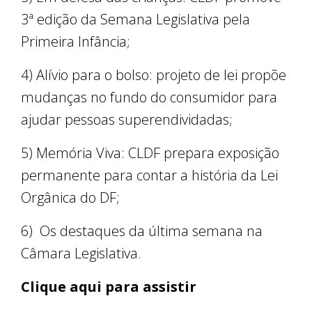
3ª edição da Semana Legislativa pela
Primeira Infância;
4) Alívio para o bolso: projeto de lei propõe
mudanças no fundo do consumidor para
ajudar pessoas superendividadas;
5) Memória Viva: CLDF prepara exposição
permanente para contar a história da Lei
Orgânica do DF;
6) Os destaques da última semana na
Câmara Legislativa.
Clique aqui para assistir