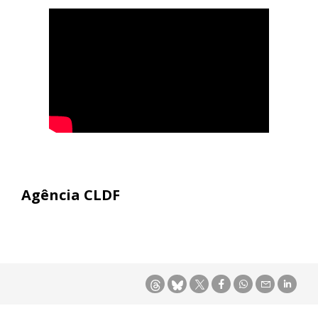
Agência CLDF