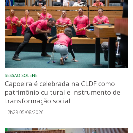
SESSÃO SOLENE
Capoeira é celebrada na CLDF como
patrimônio cultural e instrumento de
transformação social
12h29 05/08/2026