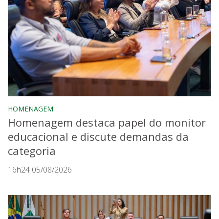
HOMENAGEM
Homenagem destaca papel do monitor
educacional e discute demandas da
categoria
16h24 05/08/2026