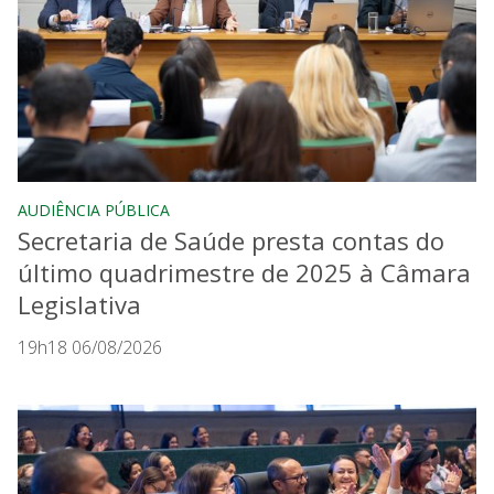
AUDIÊNCIA PÚBLICA
Secretaria de Saúde presta contas do
último quadrimestre de 2025 à Câmara
Legislativa
19h18 06/08/2026