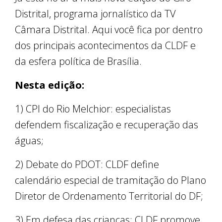
Distrital, programa jornalístico da TV
Câmara Distrital. Aqui você fica por dentro
dos principais acontecimentos da CLDF e
da esfera política de Brasília.
Nesta edição:
1) CPI do Rio Melchior: especialistas
defendem fiscalização e recuperação das
águas;
2) Debate do PDOT: CLDF define
calendário especial de tramitação do Plano
Diretor de Ordenamento Territorial do DF;
3) Em defesa das crianças: CLDF promove