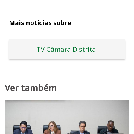
Mais notícias sobre
TV Câmara Distrital
Ver também