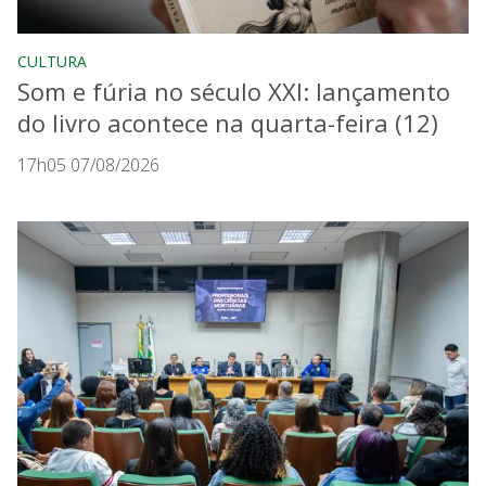
CULTURA
Som e fúria no século XXI: lançamento
do livro acontece na quarta-feira (12)
17h05 07/08/2026