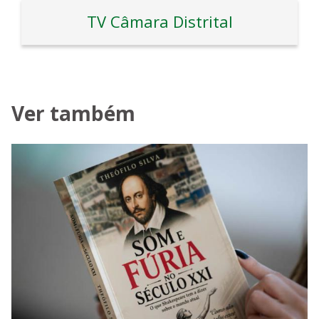
TV Câmara Distrital
Ver também