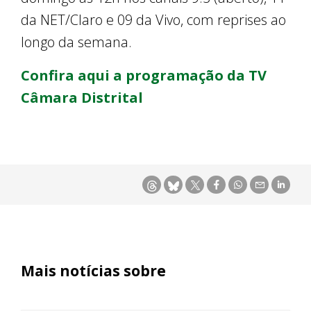
da NET/Claro e 09 da Vivo, com reprises ao
longo da semana.
Confira aqui a programação da TV
Câmara Distrital
Mais notícias sobre