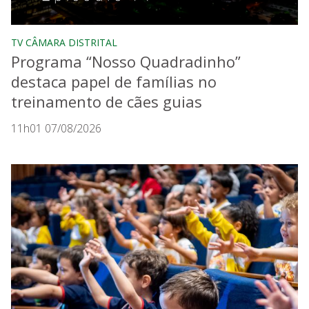
TV CÂMARA DISTRITAL
Programa “Nosso Quadradinho”
destaca papel de famílias no
treinamento de cães guias
11h01 07/08/2026