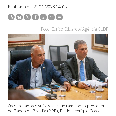
Publicado em 21/11/2023 14h17
Foto: Eurico Eduardo/ Agência CLDF
Os deputados distritais se reuniram com o presidente
do Banco de Brasília (BRB), Paulo Henrique Costa