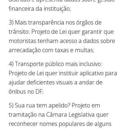
financeira da instituição;
3) Mais transparência nos órgãos de
trânsito: Projeto de Lei quer garantir que
motoristas tenham acesso a dados sobre
arrecadação com taxas e multas;
4) Transporte público mais inclusivo:
Projeto de Lei quer instituir aplicativo para
ajudar deficientes visuais a andar de
ônibus no DF;
5) Sua rua tem apelido? Projeto em
tramitação na Câmara Legislativa quer
reconhecer nomes populares de alguns