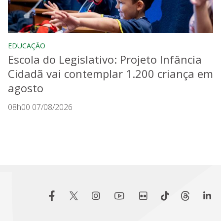
EDUCAÇÃO
Escola do Legislativo: Projeto Infância
Cidadã vai contemplar 1.200 criança em
agosto
08h00 07/08/2026