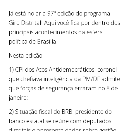
Já está no ar a 97ª edição do programa
Giro Distrital! Aqui você fica por dentro dos
principais acontecimentos da esfera
política de Brasília.
Nesta edição:
1) CPI dos Atos Antidemocráticos: coronel
que chefiava inteligência da PM/DF admite
que forças de segurança erraram no 8 de
janeiro;
2) Situação fiscal do BRB: presidente do
banco estatal se reúne com deputados
distritais e apresenta dados sobre gestão