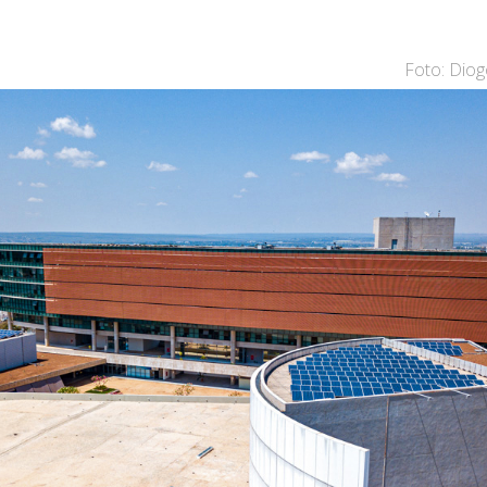
Foto: Dio