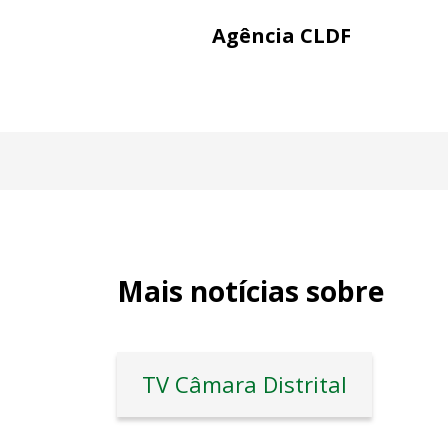
Agência CLDF
Mais notícias sobre
TV Câmara Distrital