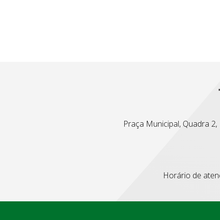
Praça Municipal, Quadra 2, L
Horário de atend