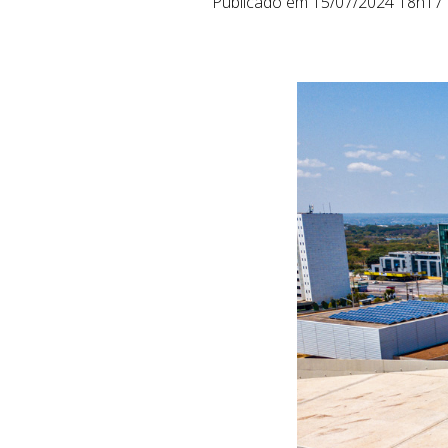
Publicado em 15/07/2024 18h17