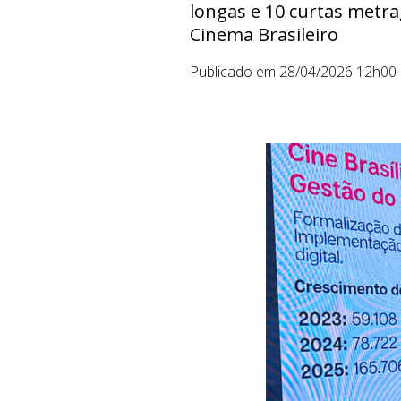
longas e 10 curtas metra
Cinema Brasileiro
Publicado em 28/04/2026 12h00