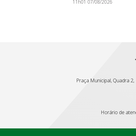
11h01 07/08/2026
Praça Municipal, Quadra 2, L
Horário de atend