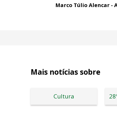
Marco Túlio Alencar - 
Mais notícias sobre
Cultura