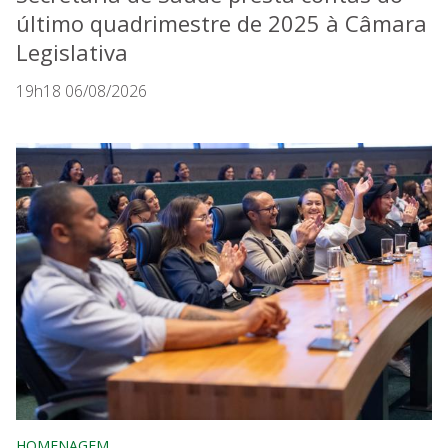
último quadrimestre de 2025 à Câmara
Legislativa
19h18 06/08/2026
HOMENAGEM