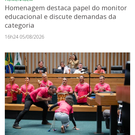
Homenagem destaca papel do monitor
educacional e discute demandas da
categoria
16h24 05/08/2026