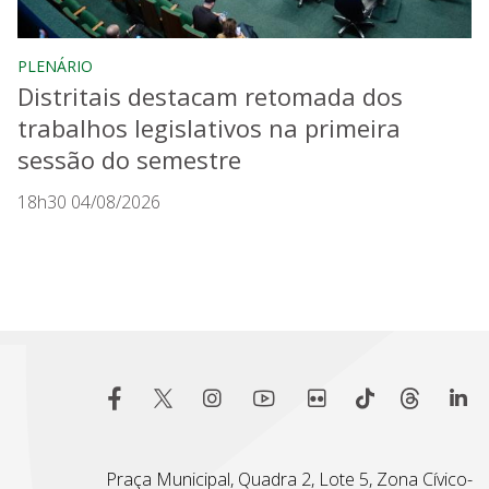
PLENÁRIO
Distritais destacam retomada dos
trabalhos legislativos na primeira
sessão do semestre
18h30 04/08/2026
Praça Municipal, Quadra 2, Lote 5, Zona Cívico-