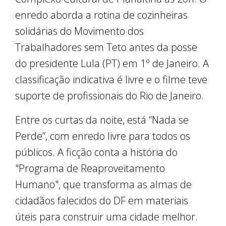
enredo aborda a rotina de cozinheiras
solidárias do Movimento dos
Trabalhadores sem Teto antes da posse
do presidente Lula (PT) em 1º de Janeiro. A
classificação indicativa é livre e o filme teve
suporte de profissionais do Rio de Janeiro.
Entre os curtas da noite, está “Nada se
Perde”, com enredo livre para todos os
públicos. A ficção conta a história do
"Programa de Reaproveitamento
Humano", que transforma as almas de
cidadãos falecidos do DF em materiais
úteis para construir uma cidade melhor.