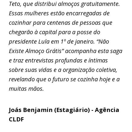
Teto, que distribui almoços gratuitamente.
Essas mulheres estão encarregadas de
cozinhar para centenas de pessoas que
chegarão à capital para a posse do
presidente Lula em 1º de janeiro. “Não
Existe Almoço Grátis” acompanha esta saga
e traz entrevistas profundas e íntimas
sobre suas vidas e a organização coletiva,
revelando que o futuro se cozinha hoje e a
muitas mãos.
Joás Benjamin (Estagiário) - Agência
CLDF