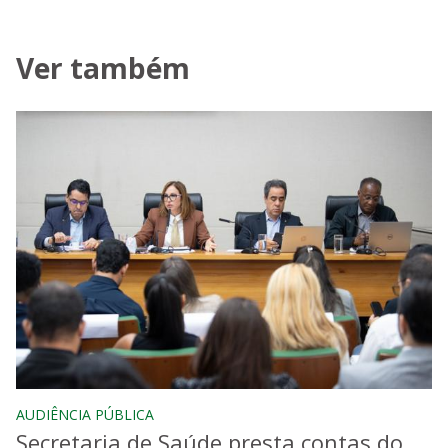
Ver também
AUDIÊNCIA PÚBLICA
Secretaria de Saúde presta contas do