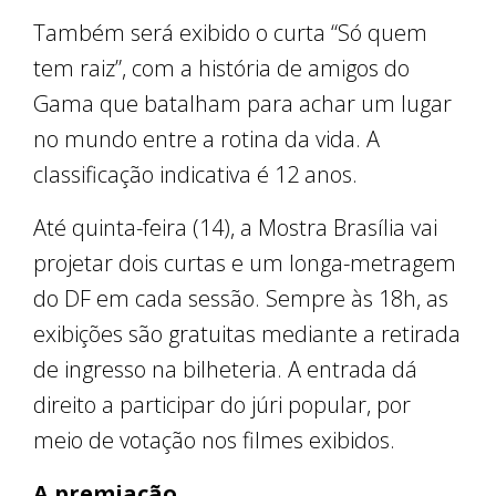
Também será exibido o curta “Só quem
tem raiz”, com a história de amigos do
Gama que batalham para achar um lugar
no mundo entre a rotina da vida. A
classificação indicativa é 12 anos.
Até quinta-feira (14), a Mostra Brasília vai
projetar dois curtas e um longa-metragem
do DF em cada sessão. Sempre às 18h, as
exibições são gratuitas mediante a retirada
de ingresso na bilheteria. A entrada dá
direito a participar do júri popular, por
meio de votação nos filmes exibidos.
A premiação