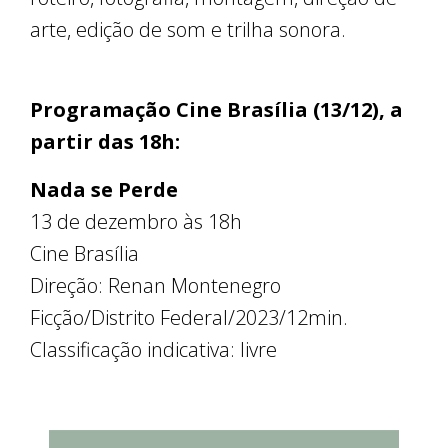
arte, edição de som e trilha sonora.
Programação Cine Brasília (13/12), a
partir das 18h:
Nada se Perde
13 de dezembro às 18h
Cine Brasília
Direção: Renan Montenegro
Ficção/Distrito Federal/2023/12min.
Classificação indicativa: livre