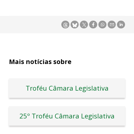
Mais notícias sobre
Troféu Câmara Legislativa
25º Troféu Câmara Legislativa