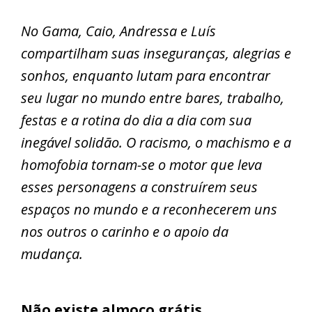
No Gama, Caio, Andressa e Luís
compartilham suas inseguranças, alegrias e
sonhos, enquanto lutam para encontrar
seu lugar no mundo entre bares, trabalho,
festas e a rotina do dia a dia com sua
inegável solidão. O racismo, o machismo e a
homofobia tornam-se o motor que leva
esses personagens a construírem seus
espaços no mundo e a reconhecerem uns
nos outros o carinho e o apoio da
mudança.
Não existe almoço grátis