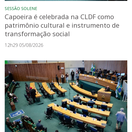
SESSÃO SOLENE
Capoeira é celebrada na CLDF como
patrimônio cultural e instrumento de
transformação social
12h29 05/08/2026