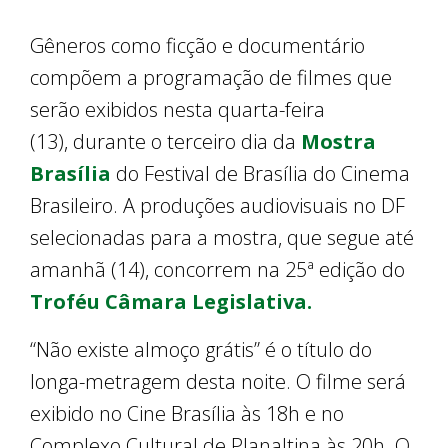
Gêneros como ficção e documentário
compõem a programação de filmes que
serão exibidos nesta quarta-feira
(13), durante o terceiro dia da
Mostra
Brasília
do Festival de Brasília do Cinema
Brasileiro. A produções audiovisuais no DF
selecionadas para a mostra, que segue até
amanhã (14), concorrem na 25ª edição do
Troféu Câmara Legislativa.
“Não existe almoço grátis” é o título do
longa-metragem desta noite. O filme será
exibido no Cine Brasília às 18h e no
Complexo Cultural de Planaltina às 20h. O