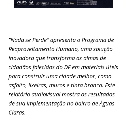
“Nada se Perde” apresenta o Programa de
Reaproveitamento Humano, uma solução
inovadora que transforma as almas de
cidadãos falecidos do DF em materiais úteis
para construir uma cidade melhor, como
asfalto, lixeiras, muros e tinta branca. Este
relatório audiovisual mostra os resultados
de sua implementação no bairro de Águas
Claras.