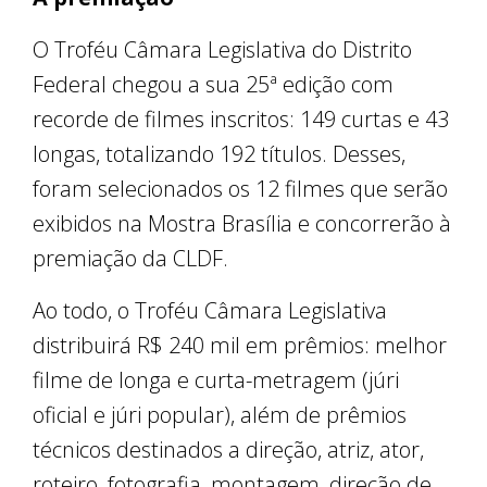
O Troféu Câmara Legislativa do Distrito
Federal chegou a sua 25ª edição com
recorde de filmes inscritos: 149 curtas e 43
longas, totalizando 192 títulos. Desses,
foram selecionados os 12 filmes que serão
exibidos na Mostra Brasília e concorrerão à
premiação da CLDF.
Ao todo, o Troféu Câmara Legislativa
distribuirá R$ 240 mil em prêmios: melhor
filme de longa e curta-metragem (júri
oficial e júri popular), além de prêmios
técnicos destinados a direção, atriz, ator,
roteiro, fotografia, montagem, direção de