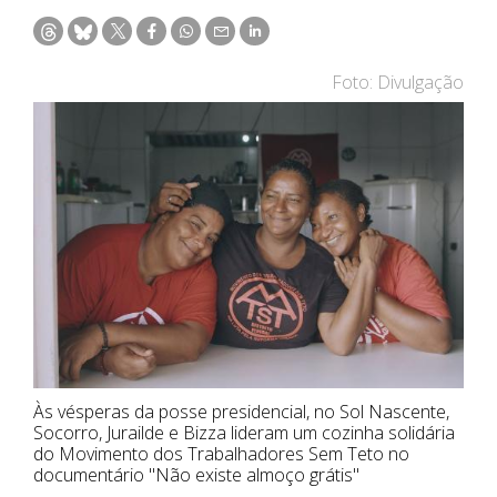
Foto: Divulgação
Às vésperas da posse presidencial, no Sol Nascente,
Socorro, Jurailde e Bizza lideram um cozinha solidária
do Movimento dos Trabalhadores Sem Teto no
documentário "Não existe almoço grátis"