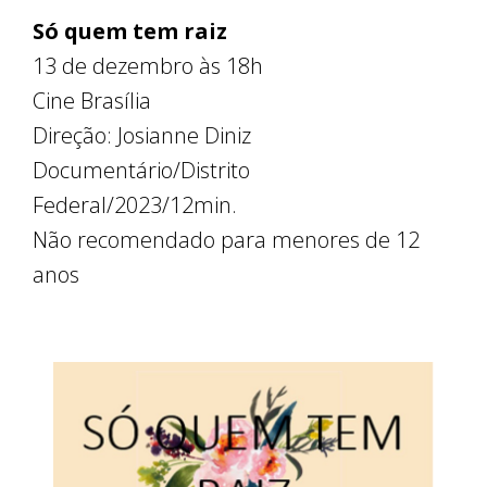
Só quem tem raiz
13 de dezembro às 18h
Cine Brasília
Direção: Josianne Diniz
Documentário/Distrito
Federal/2023/12min.
Não recomendado para menores de 12
anos