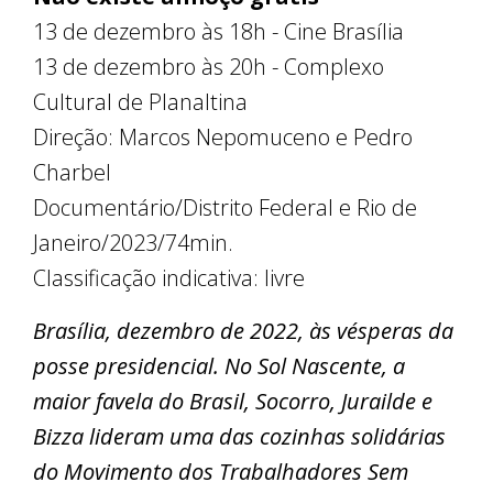
13 de dezembro às 18h - Cine Brasília
13 de dezembro às 20h - Complexo
Cultural de Planaltina
Direção: Marcos Nepomuceno e Pedro
Charbel
Documentário/Distrito Federal e Rio de
Janeiro/2023/74min.
Classificação indicativa: livre
Brasília, dezembro de 2022, às vésperas da
posse presidencial. No Sol Nascente, a
maior favela do Brasil, Socorro, Jurailde e
Bizza lideram uma das cozinhas solidárias
do Movimento dos Trabalhadores Sem