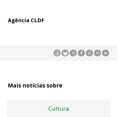
Agência CLDF
Mais notícias sobre
Cultura