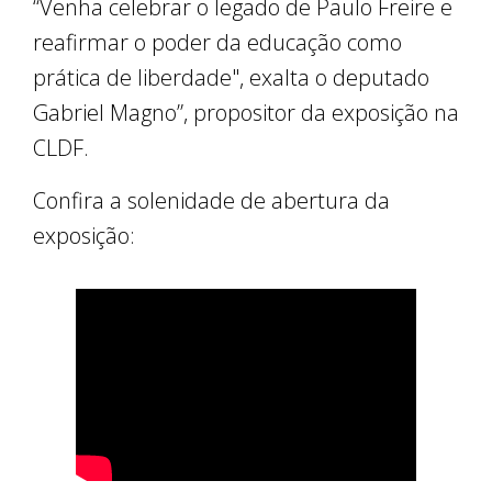
“Venha celebrar o legado de Paulo Freire e
reafirmar o poder da educação como
prática de liberdade", exalta o deputado
Gabriel Magno”, propositor da exposição na
CLDF.
Confira a solenidade de abertura da
exposição: