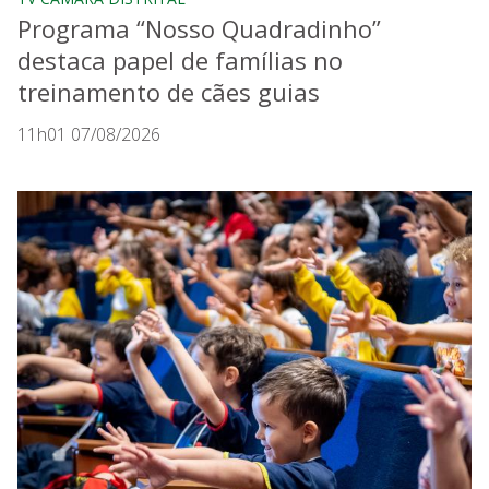
Programa “Nosso Quadradinho”
destaca papel de famílias no
treinamento de cães guias
11h01 07/08/2026