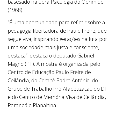
basesado na obra Psicologia do Oprimido
(1968).
“É uma oportunidade para refletir sobre a
pedagogia libertadora de Paulo Freire, que
segue viva, inspirando gerações na luta por
uma sociedade mais justa e consciente,
destaca”, destaca o deputado Gabriel
Magno (PT). A mostra é organizada pelo
Centro de Educação Paulo Freire de
Ceilândia, do Comitê Padre Antônio, do
Grupo de Trabalho Pró-Afabetização do DF
e do Centro de Memória Viva de Ceilândia,
Paranoá e Planaltina.