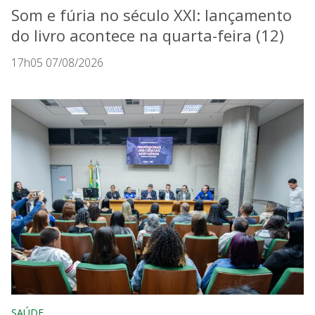
Som e fúria no século XXI: lançamento
do livro acontece na quarta-feira (12)
17h05 07/08/2026
SAÚDE