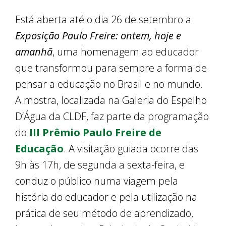
Está aberta até o dia 26 de setembro a
Exposição Paulo Freire: ontem, hoje e
amanhã
, uma homenagem ao educador
que transformou para sempre a forma de
pensar a educação no Brasil e no mundo.
A mostra, localizada na Galeria do Espelho
D’Água da CLDF, faz parte da programação
do
III Prêmio Paulo Freire de
Educação
. A visitação guiada ocorre das
9h às 17h, de segunda a sexta-feira, e
conduz o público numa viagem pela
história do educador e pela utilização na
prática de seu método de aprendizado,