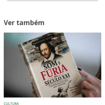
Ver também
CULTURA