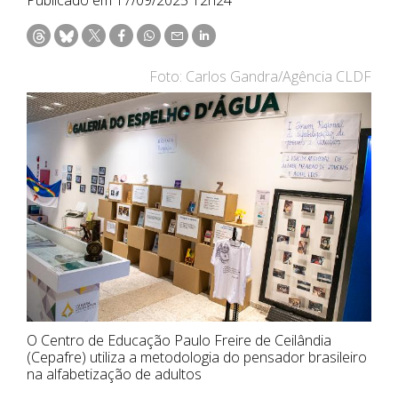
Foto: Carlos Gandra/Agência CLDF
O Centro de Educação Paulo Freire de Ceilândia
(Cepafre) utiliza a metodologia do pensador brasileiro
na alfabetização de adultos