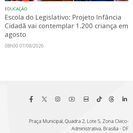
EDUCAÇÃO
Escola do Legislativo: Projeto Infância
Cidadã vai contemplar 1.200 criança em
agosto
08h00 07/08/2026
Praça Municipal, Quadra 2, Lote 5, Zona Cívico-
Administrativa, Brasília - DF