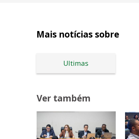
Mais notícias sobre
Ultimas
Ver também