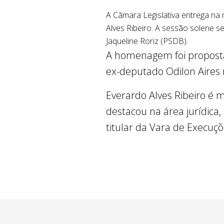
A Câmara Legislativa entrega na 
Alves Ribeiro. A sessão solene se
Jaqueline Roriz (PSDB).
A homenagem foi proposta
ex-deputado Odilon Aires 
Everardo Alves Ribeiro é 
destacou na área jurídica,
titular da Vara de Execuçõ