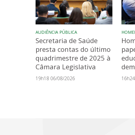
AUDIÊNCIA PÚBLICA
HOME
Secretaria de Saúde
Hom
presta contas do último
pape
quadrimestre de 2025 à
educ
Câmara Legislativa
dem
19h18 06/08/2026
16h24