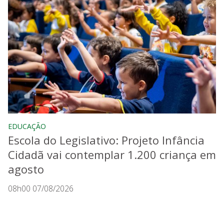
EDUCAÇÃO
Escola do Legislativo: Projeto Infância
Cidadã vai contemplar 1.200 criança em
agosto
08h00 07/08/2026