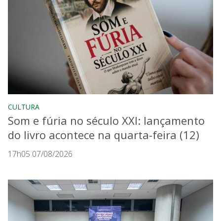
CULTURA
Som e fúria no século XXI: lançamento
do livro acontece na quarta-feira (12)
17h05 07/08/2026