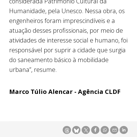
considerada Patrimônio Cultural da
Humanidade, pela Unesco. Nessa obra, os
engenheiros foram imprescindíveis e a
atuação desses profissionais, por meio de
atividades de interesse social e humano, foi
responsável por suprir a cidade que surgia
do saneamento básico à mobilidade
urbana”, resume.
Marco Túlio Alencar - Agência CLDF