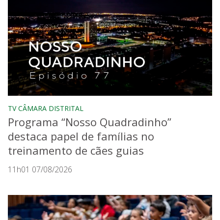
TV CÂMARA DISTRITAL
Programa “Nosso Quadradinho”
destaca papel de famílias no
treinamento de cães guias
11h01 07/08/2026