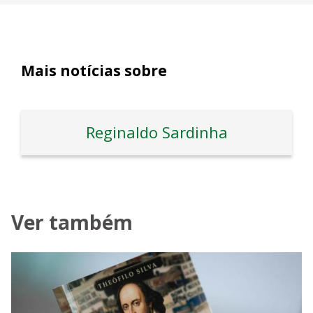
Mais notícias sobre
Reginaldo Sardinha
Ver também