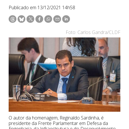
Publicado em 13/12/2021 14h58
Foto: Carlos Gandra/CLDF
O autor da homenagem, Reginaldo Sardinha, é
presidente da Frente Parlamentar em Defesa da
Engenharia, da Infraestrutura e do Desenvolvimento