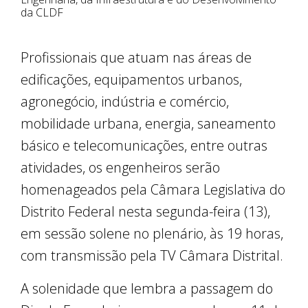
da CLDF
Profissionais que atuam nas áreas de
edificações, equipamentos urbanos,
agronegócio, indústria e comércio,
mobilidade urbana, energia, saneamento
básico e telecomunicações, entre outras
atividades, os engenheiros serão
homenageados pela Câmara Legislativa do
Distrito Federal nesta segunda-feira (13),
em sessão solene no plenário, às 19 horas,
com transmissão pela TV Câmara Distrital.
A solenidade que lembra a passagem do