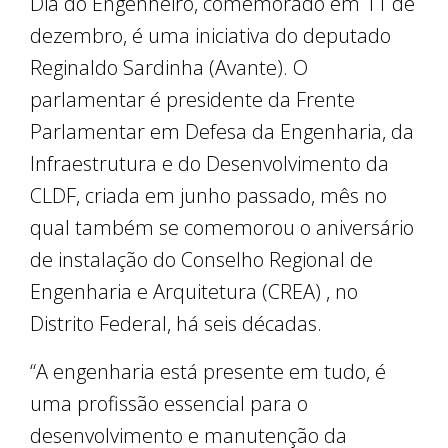
Dia do Engenheiro, comemorado em 11 de
dezembro, é uma iniciativa do deputado
Reginaldo Sardinha (Avante). O
parlamentar é presidente da Frente
Parlamentar em Defesa da Engenharia, da
Infraestrutura e do Desenvolvimento da
CLDF, criada em junho passado, mês no
qual também se comemorou o aniversário
de instalação do Conselho Regional de
Engenharia e Arquitetura (CREA) , no
Distrito Federal, há seis décadas.
“A engenharia está presente em tudo, é
uma profissão essencial para o
desenvolvimento e manutenção da