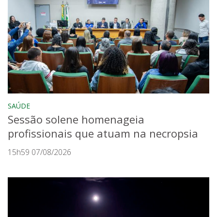
SAÚDE
Sessão solene homenageia
profissionais que atuam na necropsia
15h59 07/08/2026