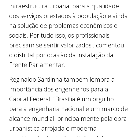
infraestrutura urbana, para a qualidade
dos serviços prestados à população e ainda
na solução de problemas econômicos e
sociais. Por tudo isso, os profissionais
precisam se sentir valorizados”, comentou
o distrital por ocasião da instalação da
Frente Parlamentar.
Reginaldo Sardinha também lembra a
importância dos engenheiros para a
Capital Federal. “Brasília é um orgulho
para a engenharia nacional e um marco de
alcance mundial, principalmente pela obra
urbanística arrojada e moderna