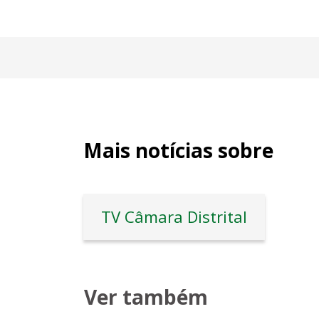
Mais notícias sobre
TV Câmara Distrital
Ver também