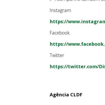
Instagram
https://www.instagra
Facebook
https://www.facebook
Twitter
https://twitter.com/Di
Agência CLDF