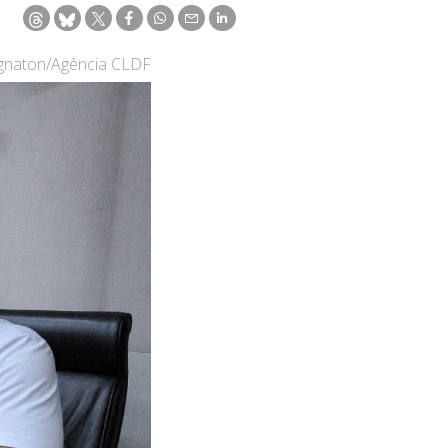
ignaton/Agência CLDF