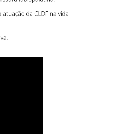
a atuação da CLDF na vida
va.