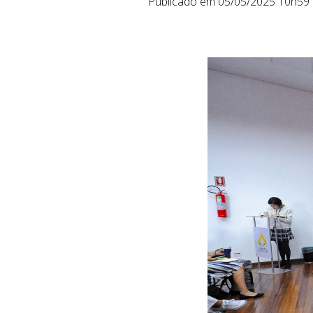
Publicado em 05/05/2025 10h59