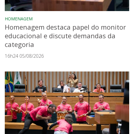
HOMENAGEM
Homenagem destaca papel do monitor
educacional e discute demandas da
categoria
16h24 05/08/2026