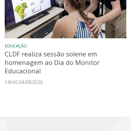
EDUCAÇÃO
CLDF realiza sessão solene em
homenagem ao Dia do Monitor
Educacional
14h00 04/08/2026