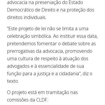
advocacia na preservação do Estado
Democrático de Direito e na proteção dos
direitos individuais.
“Este projeto de lei não se limita a uma
celebração simbólica. Ao instituir essa data,
pretendemos fomentar o debate sobre as
prerrogativas da advocacia, promovendo
uma cultura de respeito à atuação dos
advogados e à essencialidade de sua
função para a justiça e a cidadania”, diz o
texto.
O projeto está em tramitação nas
comissões da CLDF.