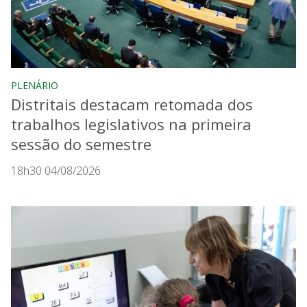
PLENÁRIO
Distritais destacam retomada dos
trabalhos legislativos na primeira
sessão do semestre
18h30 04/08/2026