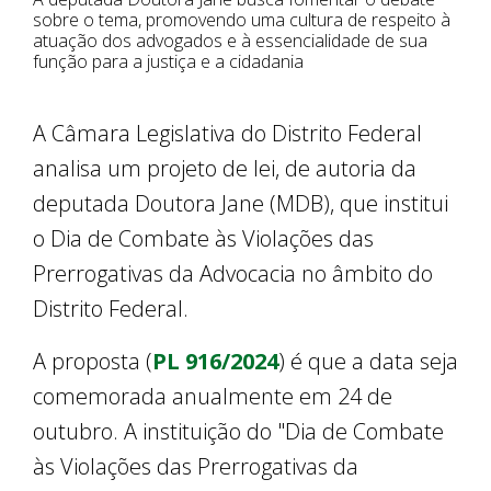
sobre o tema, promovendo uma cultura de respeito à
atuação dos advogados e à essencialidade de sua
função para a justiça e a cidadania
A Câmara Legislativa do Distrito Federal
analisa um projeto de lei, de autoria da
deputada Doutora Jane (MDB), que institui
o Dia de Combate às Violações das
Prerrogativas da Advocacia no âmbito do
Distrito Federal.
A proposta (
PL 916/2024
) é que a data seja
comemorada anualmente em 24 de
outubro. A instituição do "Dia de Combate
às Violações das Prerrogativas da