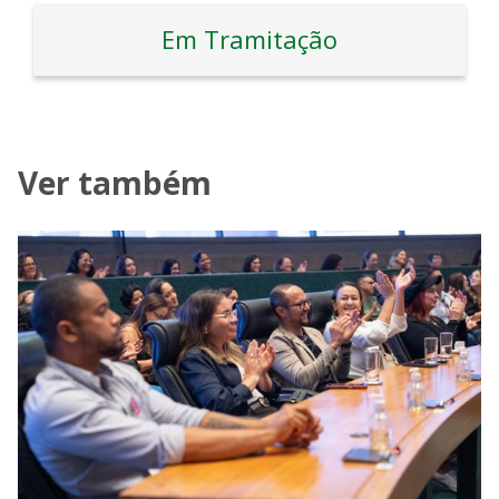
Em Tramitação
Ver também