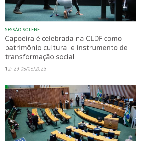
SESSÃO SOLENE
Capoeira é celebrada na CLDF como
patrimônio cultural e instrumento de
transformação social
12h29 05/08/2026