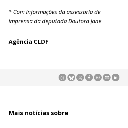
* Com informações da assessoria de
imprensa da deputada Doutora Jane
Agência CLDF
Mais notícias sobre