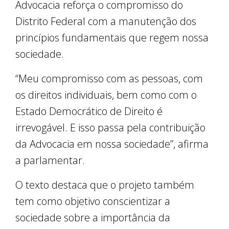
Advocacia reforça o compromisso do
Distrito Federal com a manutenção dos
princípios fundamentais que regem nossa
sociedade.
“Meu compromisso com as pessoas, com
os direitos individuais, bem como com o
Estado Democrático de Direito é
irrevogável. E isso passa pela contribuição
da Advocacia em nossa sociedade”, afirma
a parlamentar.
O texto destaca que o projeto também
tem como objetivo conscientizar a
sociedade sobre a importância da